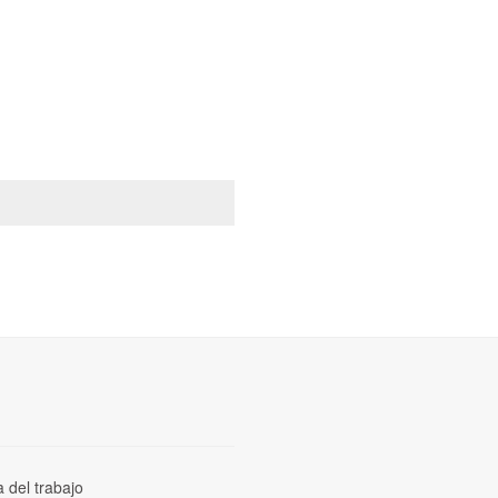
a del trabajo