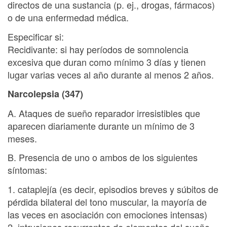
directos de una sustancia (p. ej., drogas, fármacos)
o de una enfermedad médica.
Especificar si:
Recidivante: si hay períodos de somnolencia
excesiva que duran como mínimo 3 días y tienen
lugar varias veces al año durante al menos 2 años.
Narcolepsia (347)
A. Ataques de sueño reparador irresistibles que
aparecen diariamente durante un mínimo de 3
meses.
B. Presencia de uno o ambos de los siguientes
síntomas:
1. cataplejía (es decir, episodios breves y súbitos de
pérdida bilateral del tono muscular, la mayoría de
las veces en asociación con emociones intensas)
2. intrusiones recurrentes de elementos del sueño