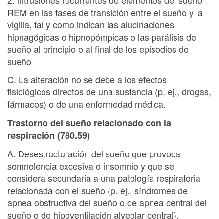
REM en las fases de transición entre el sueño y la
vigilia, tal y como indican las alucinaciones
hipnagógicas o hipnopómpicas o las parálisis del
sueño al principio o al final de los episodios de
sueño
C. La alteración no se debe a los efectos
fisiológicos directos de una sustancia (p. ej., drogas,
fármacos) o de una enfermedad médica.
Trastorno del sueño relacionado con la
respiración (780.59)
A. Desestructuración del sueño que provoca
somnolencia excesiva o insomnio y que se
considera secundaria a una patología respiratoria
relacionada con el sueño (p. ej., síndromes de
apnea obstructiva del sueño o de apnea central del
sueño o de hipoventilación alveolar central).