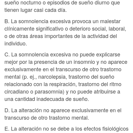
sueño nocturno o episodios de sueño diurno que
tienen lugar casi cada día.
B. La somnolencia excesiva provoca un malestar
clínicamente significativo o deterioro social, laboral,
o de otras áreas importantes de la actividad del
individuo.
C. La somnolencia excesiva no puede explicarse
mejor por la presencia de un insomnio y no aparece
exclusivamente en el transcurso de otro trastorno
mental (p. ej., narcolepsia, trastorno del sueño
relacionado con la respiración, trastorno del ritmo
circadiano o parasomnia) y no puede atribuirse a
una cantidad inadecuada de sueño.
D. La alteración no aparece exclusivamente en el
transcurso de otro trastorno mental.
E. La alteración no se debe a los efectos fisiológicos