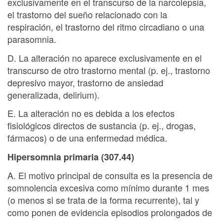
exclusivamente en el transcurso de la narcolepsia,
el trastorno del sueño relacionado con la
respiración, el trastorno del ritmo circadiano o una
parasomnia.
D. La alteración no aparece exclusivamente en el
transcurso de otro trastorno mental (p. ej., trastorno
depresivo mayor, trastorno de ansiedad
generalizada, delirium).
E. La alteración no es debida a los efectos
fisiológicos directos de sustancia (p. ej., drogas,
fármacos) o de una enfermedad médica.
Hipersomnia primaria (307.44)
A. El motivo principal de consulta es la presencia de
somnolencia excesiva como mínimo durante 1 mes
(o menos si se trata de la forma recurrente), tal y
como ponen de evidencia episodios prolongados de