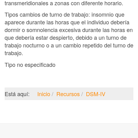
transmeridionales a zonas con diferente horario.
Tipos cambios de turno de trabajo: insomnio que
aparece durante las horas que el individuo debería
dormir o somnolencia excesiva durante las horas en
que debería estar despierto, debido a un turno de
trabajo nocturno o a un cambio repetido del turno de
trabajo.
Tipo no especificado
Está aquí:
Inicio
Recursos
DSM-IV