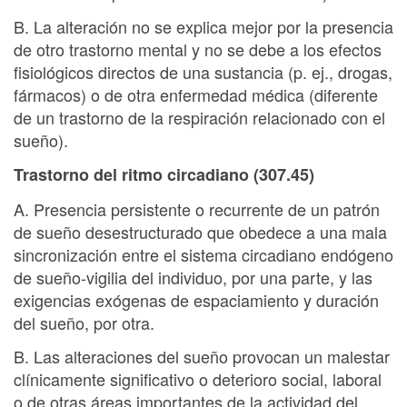
B. La alteración no se explica mejor por la presencia
de otro trastorno mental y no se debe a los efectos
fisiológicos directos de una sustancia (p. ej., drogas,
fármacos) o de otra enfermedad médica (diferente
de un trastorno de la respiración relacionado con el
sueño).
Trastorno del ritmo circadiano (307.45)
A. Presencia persistente o recurrente de un patrón
de sueño desestructurado que obedece a una mala
sincronización entre el sistema circadiano endógeno
de sueño-vigilia del individuo, por una parte, y las
exigencias exógenas de espaciamiento y duración
del sueño, por otra.
B. Las alteraciones del sueño provocan un malestar
clínicamente significativo o deterioro social, laboral
o de otras áreas importantes de la actividad del