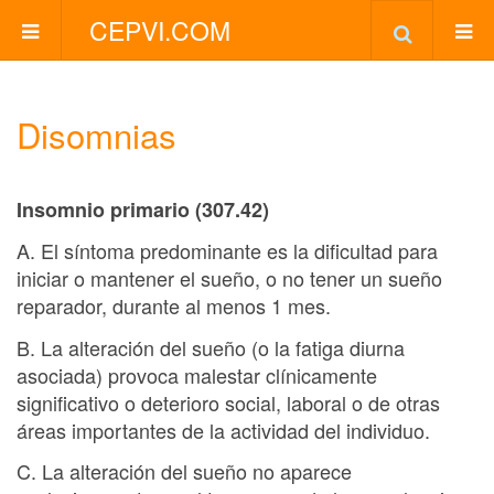
CEPVI.COM
Disomnias
Insomnio primario (307.42)
A. El síntoma predominante es la dificultad para
iniciar o mantener el sueño, o no tener un sueño
reparador, durante al menos 1 mes.
B. La alteración del sueño (o la fatiga diurna
asociada) provoca malestar clínicamente
significativo o deterioro social, laboral o de otras
áreas importantes de la actividad del individuo.
C. La alteración del sueño no aparece