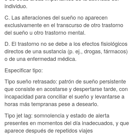
individuo.
C. Las alteraciones del sueño no aparecen
exclusivamente en el transcurso de otro trastorno
del sueño u otro trastorno mental.
D. El trastorno no se debe a los efectos fisiológicos
directos de una sustancia (p. ej., drogas, fármacos)
o de una enfermedad médica.
Especificar tipo:
Tipo sueño retrasado: patrón de sueño persistente
que consiste en acostarse y despertarse tarde, con
incapacidad para conciliar el sueño y levantarse a
horas más tempranas pese a desearlo.
Tipo jet lag: somnolencia y estado de alerta
presentes en momentos del día inadecuados, y que
aparece después de repetidos viajes