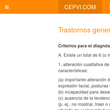
CEPVI.COM
Trastornos gener
Criterios para el diagnós
A. Existe un total de 6 (o
1. alteración cualitativa d
características:
(a) importante alteración
expresión facial, posturas
(b) incapacidad para desa
(c) ausencia de la tendenc
(p. ej., no mostrar, traer o