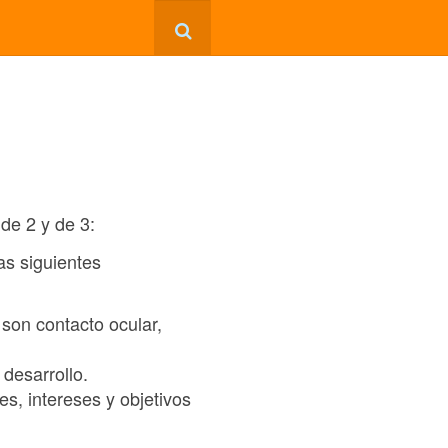
 de 2 y de 3:
las siguientes
son contacto ocular,
desarrollo.
s, intereses y objetivos