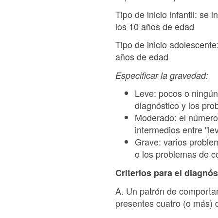
Tipo de inicio infantil: se 
los 10 años de edad
Tipo de inicio adolescente:
años de edad
Especificar la gravedad:
Leve: pocos o ningún
diagnóstico y los pr
Moderado: el número
intermedios entre "le
Grave: varios proble
o los problemas de c
Criterios para el diagnós
A. Un patrón de comportam
presentes cuatro (o más) 