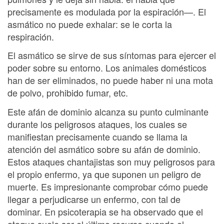
precisamente es modulada por la espiración—. El
asmático no puede exhalar: se le corta la
respiración.
El asmático se sirve de sus síntomas para ejercer el
poder sobre su entorno. Los animales domésticos
han de ser eliminados, no puede haber ni una mota
de polvo, prohibido fumar, etc.
Este afán de dominio alcanza su punto culminante
durante los peligrosos ataques, los cuales se
manifiestan precisamente cuando se llama la
atención del asmático sobre su afán de dominio.
Estos ataques chantajistas son muy peligrosos para
el propio enfermo, ya que suponen un peligro de
muerte. Es impresionante comprobar cómo puede
llegar a perjudicarse un enfermo, con tal de
dominar. En psicoterapia se ha observado que el
ataque suele ser el último recurso cuando el