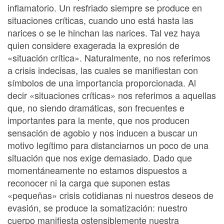
inflamatorio. Un resfriado siempre se produce en
situaciones críticas, cuando uno está hasta las
narices o se le hinchan las narices. Tal vez haya
quien considere exagerada la expresión de
«situación crítica». Naturalmente, no nos referimos
a crisis indecisas, las cuales se manifiestan con
símbolos de una importancia proporcionada. Al
decir «situaciones críticas» nos referimos a aquellas
que, no siendo dramáticas, son frecuentes e
importantes para la mente, que nos producen
sensación de agobio y nos inducen a buscar un
motivo legítimo para distanciarnos un poco de una
situación que nos exige demasiado. Dado que
momentáneamente no estamos dispuestos a
reconocer ni la carga que suponen estas
«pequeñas» crisis cotidianas ni nuestros deseos de
evasión, se produce la somatización: nuestro
cuerpo manifiesta ostensiblemente nuestra