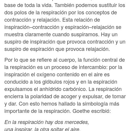
base de toda la vida. También podemos sustituir los
dos polos de la respiración por los conceptos de
contracción y relajación. Esta relación de
inspiración–contracción y espiración–relajación se
muestra claramente cuando suspiramos. Hay un
suspiro de inspiración que provoca contracción y un
suspiro de espiración que provoca relajación.
Por lo que se refiere al cuerpo, la función central de
la respiración es un proceso de intercambio: por la
inspiración el oxígeno contenido en el aire es
conducido a los glóbulos rojos y en la espiración
expulsamos el anhídrido carbónico. La respiración
encierra la polaridad de acoger y expulsar, de tomar
y dar. Con esto hemos hallado la simbología más
importante de la respiración. Goethe escribió:
En la respiración hay dos mercedes,
una inspirar, la otra soltar el aire,