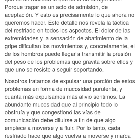
Porque tragar es un acto de admisión, de
aceptación. Y esto es precisamente lo que ahora no
queremos hacer. Este detalle nos revela la táctica
del resfriado en todos los aspectos. El dolor de las
extremidades y la sensación de abatimiento de la
gripe dificultan los movimientos y, concretamente, el
de los hombros puede llegar a transmitir la presión
del peso de los problemas que gravita sobre ellos y
que uno se resiste a seguir soportando.
Nosotros tratamos de expulsar una porción de estos
problemas en forma de mucosidad purulenta, y
cuanta más expulsamos más alivio sentimos. La
abundante mucosidad que al principio todo lo
obstruía y que congestionó las vías de
comunicación debe diluirse a fin de que algo
empiece a moverse y a fluir. Por lo tanto, cada
resfriado hace que algo vuelva a moverse y marca