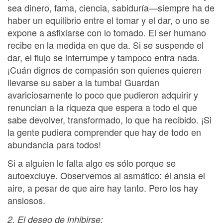
sea dinero, fama, ciencia, sabiduría—siempre ha de
haber un equilibrio entre el tomar y el dar, o uno se
expone a asfixiarse con lo tomado. El ser humano
recibe en la medida en que da. Si se suspende el
dar, el flujo se interrumpe y tampoco entra nada.
¡Cuán dignos de compasión son quienes quieren
llevarse su saber a la tumba! Guardan
avariciosamente lo poco que pudieron adquirir y
renuncian a la riqueza que espera a todo el que
sabe devolver, transformado, lo que ha recibido. ¡Si
la gente pudiera comprender que hay de todo en
abundancia para todos!
Si a alguien le falta algo es sólo porque se
autoexcluye. Observemos al asmático: él ansía el
aire, a pesar de que aire hay tanto. Pero los hay
ansiosos.
2. El deseo de inhibirse: