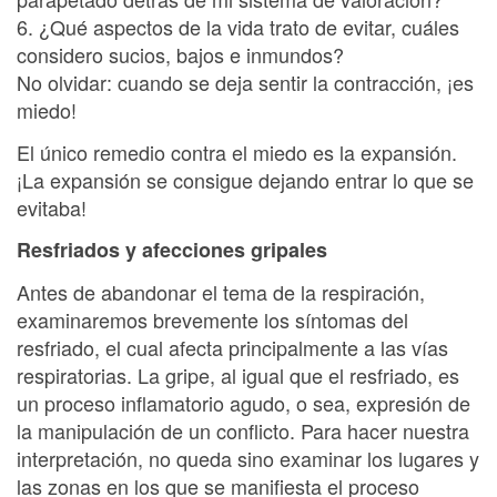
6. ¿Qué aspectos de la vida trato de evitar, cuáles
considero sucios, bajos e inmundos?
No olvidar: cuando se deja sentir la contracción, ¡es
miedo!
El único remedio contra el miedo es la expansión.
¡La expansión se consigue dejando entrar lo que se
evitaba!
Resfriados y afecciones gripales
Antes de abandonar el tema de la respiración,
examinaremos brevemente los síntomas del
resfriado, el cual afecta principalmente a las vías
respiratorias. La gripe, al igual que el resfriado, es
un proceso inflamatorio agudo, o sea, expresión de
la manipulación de un conflicto. Para hacer nuestra
interpretación, no queda sino examinar los lugares y
las zonas en los que se manifiesta el proceso