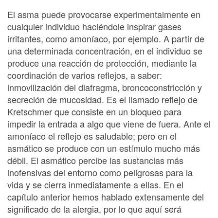
El asma puede provocarse experimentalmente en
cualquier individuo haciéndole inspirar gases
irritantes, como amoníaco, por ejemplo. A partir de
una determinada concentración, en el individuo se
produce una reacción de protección, mediante la
coordinación de varios reflejos, a saber:
inmovilización del diafragma, broncoconstricción y
secreción de mucosidad. Es el llamado reflejo de
Kretschmer que consiste en un bloqueo para
impedir la entrada a algo que viene de fuera. Ante el
amoníaco el reflejo es saludable; pero en el
asmático se produce con un estímulo mucho más
débil. El asmático percibe las sustancias más
inofensivas del entorno como peligrosas para la
vida y se cierra inmediatamente a ellas. En el
capítulo anterior hemos hablado extensamente del
significado de la alergia, por lo que aquí será