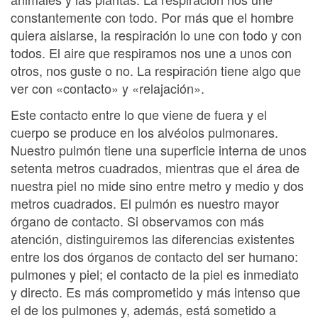
constantemente con todo. Por más que el hombre
quiera aislarse, la respiración lo une con todo y con
todos. El aire que respiramos nos une a unos con
otros, nos guste o no. La respiración tiene algo que
ver con «contacto» y «relajación».
Este contacto entre lo que viene de fuera y el
cuerpo se produce en los alvéolos pulmonares.
Nuestro pulmón tiene una superficie interna de unos
setenta metros cuadrados, mientras que el área de
nuestra piel no mide sino entre metro y medio y dos
metros cuadrados. El pulmón es nuestro mayor
órgano de contacto. Si observamos con más
atención, distinguiremos las diferencias existentes
entre los dos órganos de contacto del ser humano:
pulmones y piel; el contacto de la piel es inmediato
y directo. Es más comprometido y más intenso que
el de los pulmones y, además, está sometido a