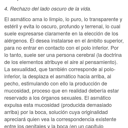
4. Rechazo del lado oscuro de la vida.
El asmático ama lo limpio, lo puro, lo transparente y
estéril y evita lo oscuro, profundo y terrenal, lo cual
suele expresarse claramente en la elección de los
alérgenos. Él desea instalarse en el ámbito superior,
para no entrar en contacto con el polo inferior. Por
lo tanto, suele ser una persona cerebral (la doctrina
de los elementos atribuye el aire al pensamiento).
La sexualidad, que también corresponde al polo-
inferior, la desplaza el asmático hacia arriba, al
pecho, estimulando con ello la producción de
mucosidad, proceso que en realidad debería estar
reservado a los órganos sexuales. El asmático
expulsa esta mucosidad (producida demasiado
arriba) por la boca, solución cuya originalidad
apreciará quien vea la correspondencia existente
entre los genitales y la boca (en un capítulo