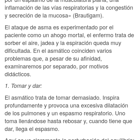
inflamación de las vías respiratorias y la congestión
y secreción de la mucosa» (Brautigam).
El ataque de asma es experimentado por el
paciente como un ahogo mortal, el enfermo trata de
sorber el aire, jadea y la espiración queda muy
dificultada. En el asmático coinciden varios
problemas que, a pesar de su afinidad,
examinaremos por separado, por motivos
didácticos.
1. Tomar y dar:
El asmático trata de tomar demasiado. Inspira
profundamente y provoca una excesiva dilatación
de los pulmones y un espasmo respiratorio. Uno
toma llenándose hasta rebosar y, cuando tiene que
dar, llega el espasmo.