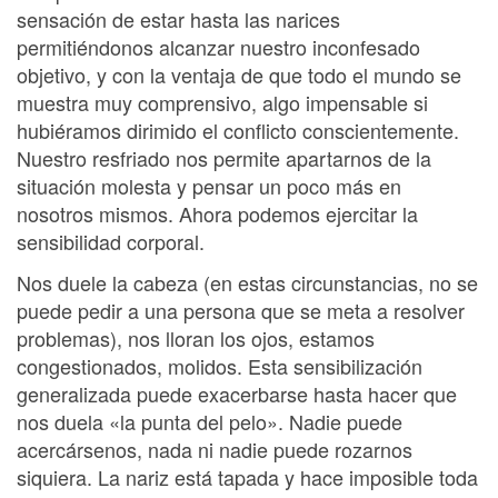
sensación de estar hasta las narices
permitiéndonos alcanzar nuestro inconfesado
objetivo, y con la ventaja de que todo el mundo se
muestra muy comprensivo, algo impensable si
hubiéramos dirimido el conflicto conscientemente.
Nuestro resfriado nos permite apartarnos de la
situación molesta y pensar un poco más en
nosotros mismos. Ahora podemos ejercitar la
sensibilidad corporal.
Nos duele la cabeza (en estas circunstancias, no se
puede pedir a una persona que se meta a resolver
problemas), nos lloran los ojos, estamos
congestionados, molidos. Esta sensibilización
generalizada puede exacerbarse hasta hacer que
nos duela «la punta del pelo». Nadie puede
acercársenos, nada ni nadie puede rozarnos
siquiera. La nariz está tapada y hace imposible toda