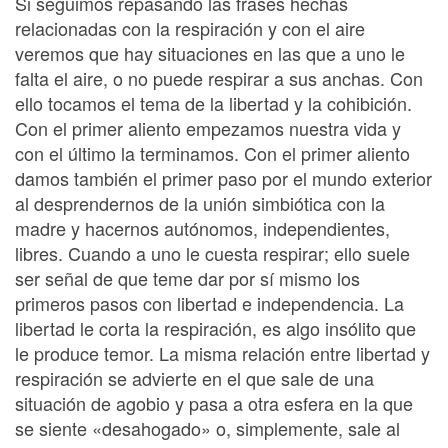
Si seguimos repasando las frases hechas
relacionadas con la respiración y con el aire
veremos que hay situaciones en las que a uno le
falta el aire, o no puede respirar a sus anchas. Con
ello tocamos el tema de la libertad y la cohibición.
Con el primer aliento empezamos nuestra vida y
con el último la terminamos. Con el primer aliento
damos también el primer paso por el mundo exterior
al desprendernos de la unión simbiótica con la
madre y hacernos autónomos, independientes,
libres. Cuando a uno le cuesta respirar; ello suele
ser señal de que teme dar por sí mismo los
primeros pasos con libertad e independencia. La
libertad le corta la respiración, es algo insólito que
le produce temor. La misma relación entre libertad y
respiración se advierte en el que sale de una
situación de agobio y pasa a otra esfera en la que
se siente «desahogado» o, simplemente, sale al