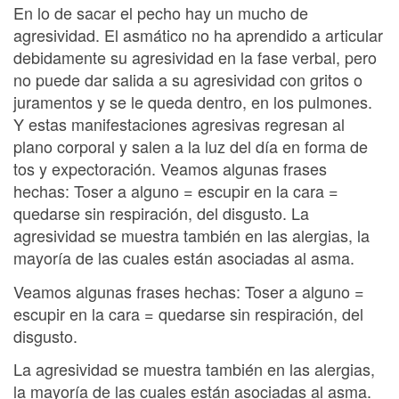
En lo de sacar el pecho hay un mucho de
agresividad. El asmático no ha aprendido a articular
debidamente su agresividad en la fase verbal, pero
no puede dar salida a su agresividad con gritos o
juramentos y se le queda dentro, en los pulmones.
Y estas manifestaciones agresivas regresan al
plano corporal y salen a la luz del día en forma de
tos y expectoración. Veamos algunas frases
hechas: Toser a alguno = escupir en la cara =
quedarse sin respiración, del disgusto. La
agresividad se muestra también en las alergias, la
mayoría de las cuales están asociadas al asma.
Veamos algunas frases hechas: Toser a alguno =
escupir en la cara = quedarse sin respiración, del
disgusto.
La agresividad se muestra también en las alergias,
la mayoría de las cuales están asociadas al asma.