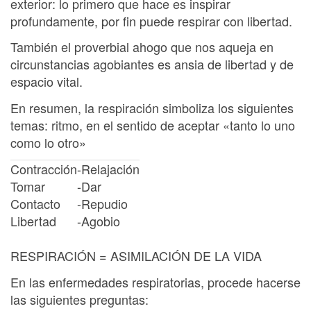
exterior: lo primero que hace es inspirar
profundamente, por fin puede respirar con libertad.
También el proverbial ahogo que nos aqueja en
circunstancias agobiantes es ansia de libertad y de
espacio vital.
En resumen, la respiración simboliza los siguientes
temas: ritmo, en el sentido de aceptar «tanto lo uno
como lo otro»
Contracción
-
Relajación
Tomar
-
Dar
Contacto
-
Repudio
Libertad
-
Agobio
RESPIRACIÓN = ASIMILACIÓN DE LA VIDA
En las enfermedades respiratorias, procede hacerse
las siguientes preguntas: