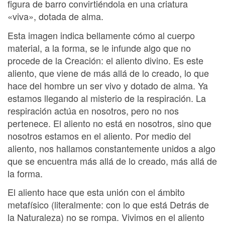
figura de barro convirtiéndola en una criatura
«viva», dotada de alma.
Esta imagen indica bellamente cómo al cuerpo
material, a la forma, se le infunde algo que no
procede de la Creación: el aliento divino. Es este
aliento, que viene de más allá de lo creado, lo que
hace del hombre un ser vivo y dotado de alma. Ya
estamos llegando al misterio de la respiración. La
respiración actúa en nosotros, pero no nos
pertenece. El aliento no está en nosotros, sino que
nosotros estamos en el aliento. Por medio del
aliento, nos hallamos constantemente unidos a algo
que se encuentra más allá de lo creado, más allá de
la forma.
El aliento hace que esta unión con el ámbito
metafísico (literalmente: con lo que está Detrás de
la Naturaleza) no se rompa. Vivimos en el aliento