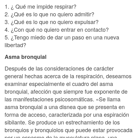
1. ¿ Qué me impide respirar?
2. ¿Qué es lo que no quiero admitir?
3. ¿Qué es lo que no quiero expulsar?
4. ¿Con qué no quiero entrar en contacto?
5. ¿Tengo miedo de dar un paso en una nueva
libertad?
Asma bronquial
Después de las consideraciones de carácter
general hechas acerca de la respiración, deseamos
examinar especialmente el cuadro del asma
bronquial, afección que siempre fue exponente de
las manifestaciones psicosomáticas. «Se llama
asma bronquial a una disnea que se presenta en
forma de acceso, caracterizada por una espiración
sibilante. Se produce un estrechamiento de los
bronquios y bronquiolos que puede estar provocada
por un espasmo de la musculatura plana, una