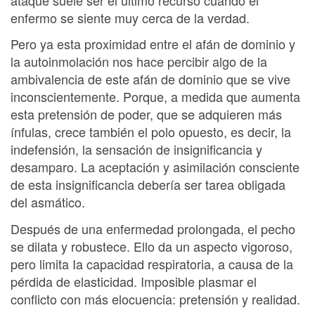
enfermo se siente muy cerca de la verdad.
Pero ya esta proximidad entre el afán de dominio y
la autoinmolación nos hace percibir algo de la
ambivalencia de este afán de dominio que se vive
inconscientemente. Porque, a medida que aumenta
esta pretensión de poder, que se adquieren más
ínfulas, crece también el polo opuesto, es decir, la
indefensión, la sensación de insignificancia y
desamparo. La aceptación y asimilación consciente
de esta insignificancia debería ser tarea obligada
del asmático.
Después de una enfermedad prolongada, el pecho
se dilata y robustece. Ello da un aspecto vigoroso,
pero limita Ia capacidad respiratoria, a causa de la
pérdida de elasticidad. Imposible plasmar el
conflicto con más elocuencia: pretensión y realidad.