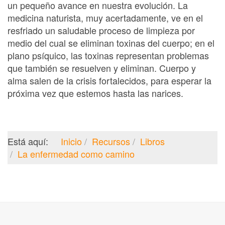
un pequeño avance en nuestra evolución. La
medicina naturista, muy acertadamente, ve en el
resfriado un saludable proceso de limpieza por
medio del cual se eliminan toxinas del cuerpo; en el
plano psíquico, las toxinas representan problemas
que también se resuelven y eliminan. Cuerpo y
alma salen de la crisis fortalecidos, para esperar la
próxima vez que estemos hasta las narices.
Está aquí:
Inicio
Recursos
Libros
La enfermedad como camino