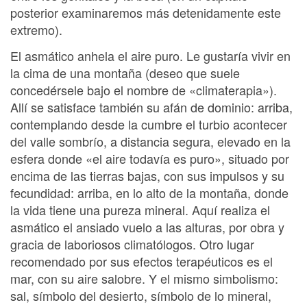
posterior examinaremos más detenidamente este
extremo).
El asmático anhela el aire puro. Le gustaría vivir en
la cima de una montaña (deseo que suele
concedérsele bajo el nombre de «climaterapia»).
Allí se satisface también su afán de dominio: arriba,
contemplando desde la cumbre el turbio acontecer
del valle sombrío, a distancia segura, elevado en la
esfera donde «el aire todavía es puro», situado por
encima de las tierras bajas, con sus impulsos y su
fecundidad: arriba, en lo alto de la montaña, donde
la vida tiene una pureza mineral. Aquí realiza el
asmático el ansiado vuelo a las alturas, por obra y
gracia de laboriosos climatólogos. Otro lugar
recomendado por sus efectos terapéuticos es el
mar, con su aire salobre. Y el mismo simbolismo:
sal, símbolo del desierto, símbolo de lo mineral,