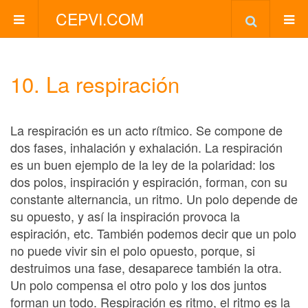
CEPVI.COM
10. La respiración
La respiración es un acto rítmico. Se compone de
dos fases, inhalación y exhalación. La respiración
es un buen ejemplo de la ley de la polaridad: los
dos polos, inspiración y espiración, forman, con su
constante alternancia, un ritmo. Un polo depende de
su opuesto, y así la inspiración provoca la
espiración, etc. También podemos decir que un polo
no puede vivir sin el polo opuesto, porque, si
destruimos una fase, desaparece también la otra.
Un polo compensa el otro polo y los dos juntos
forman un todo. Respiración es ritmo, el ritmo es la