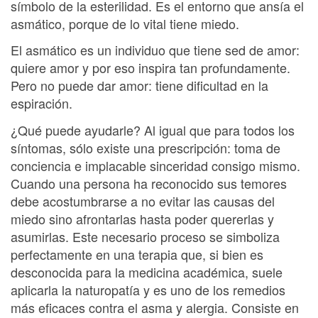
símbolo de la esterilidad. Es el entorno que ansía el
asmático, porque de lo vital tiene miedo.
El asmático es un individuo que tiene sed de amor:
quiere amor y por eso inspira tan profundamente.
Pero no puede dar amor: tiene dificultad en la
espiración.
¿Qué puede ayudarle? Al igual que para todos los
síntomas, sólo existe una prescripción: toma de
conciencia e implacable sinceridad consigo mismo.
Cuando una persona ha reconocido sus temores
debe acostumbrarse a no evitar las causas del
miedo sino afrontarlas hasta poder quererlas y
asumirlas. Este necesario proceso se simboliza
perfectamente en una terapia que, si bien es
desconocida para la medicina académica, suele
aplicarla la naturopatía y es uno de los remedios
más eficaces contra el asma y alergia. Consiste en