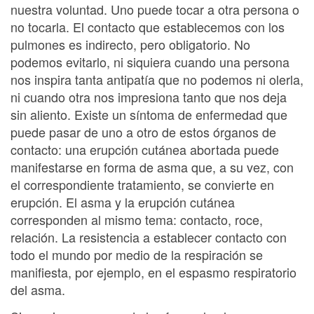
nuestra voluntad. Uno puede tocar a otra persona o
no tocarla. El contacto que establecemos con los
pulmones es indirecto, pero obligatorio. No
podemos evitarlo, ni siquiera cuando una persona
nos inspira tanta antipatía que no podemos ni olerla,
ni cuando otra nos impresiona tanto que nos deja
sin aliento. Existe un síntoma de enfermedad que
puede pasar de uno a otro de estos órganos de
contacto: una erupción cutánea abortada puede
manifestarse en forma de asma que, a su vez, con
el correspondiente tratamiento, se convierte en
erupción. El asma y la erupción cutánea
corresponden al mismo tema: contacto, roce,
relación. La resistencia a establecer contacto con
todo el mundo por medio de la respiración se
manifiesta, por ejemplo, en el espasmo respiratorio
del asma.