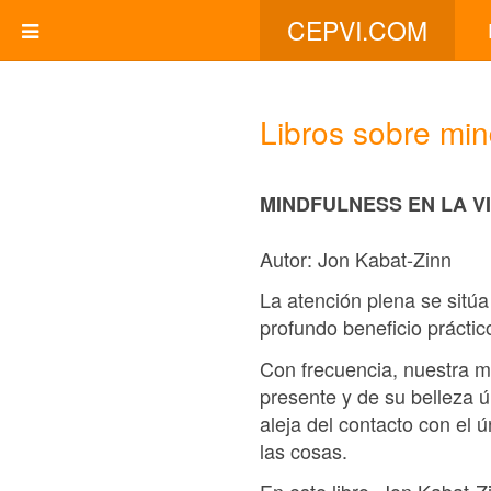
CEPVI.COM
Libros sobre min
MINDFULNESS EN LA VI
Autor: Jon Kabat-Zinn
La atención plena se sitúa
profundo beneficio práctic
Con frecuencia, nuestra m
presente y de su belleza 
aleja del contacto con el 
las cosas.