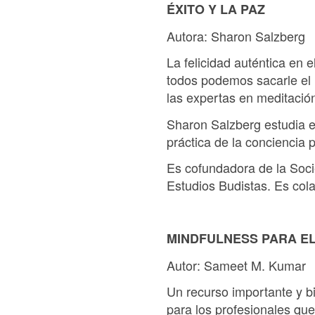
ÉXITO Y LA PAZ
Autora: Sharon Salzberg
La felicidad auténtica en e
todos podemos sacarle el 
las expertas en meditaci
Sharon Salzberg estudia e
práctica de la conciencia 
Es cofundadora de la Soci
Estudios Budistas. Es cola
MINDFULNESS PARA E
Autor: Sameet M. Kumar
Un recurso importante y b
para los profesionales que