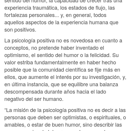
experiencia traumática, los estados de flujo, las
fortalezas personales... y, en general, todos
aquellos aspectos de la experiencia humana que
son positivos.
La psicología positiva no es novedosa en cuanto a
conceptos, no pretende haber inventado el
optimismo, el sentido del humor o la felicidad. Su
valor estriba fundamentalmente en haber hecho
posible que la comunidad cientíﬁca se ﬁje más en
ellos, que aumente el interés por su investigación, y,
en última instancia, que se equilibre una balanza
descompensada durante años hacia el lado
negativo del ser humano.
“La misión de la psicología positiva no es decir a las
personas que deben ser optimistas, o espirituales, o
amables, o estar de buen humor, sino describir las