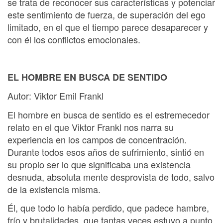
se trata de reconocer sus características y potenciar
este sentimiento de fuerza, de superación del ego
limitado, en el que el tiempo parece desaparecer y
con él los conflictos emocionales.
EL HOMBRE EN BUSCA DE SENTIDO
Autor: Viktor Emil Frankl
El hombre en busca de sentido es el estremecedor
relato en el que Viktor Frankl nos narra su
experiencia en los campos de concentración.
Durante todos esos años de sufrimiento, sintió en
su propio ser lo que significaba una existencia
desnuda, absoluta mente desprovista de todo, salvo
de la existencia misma.
Él, que todo lo había perdido, que padece hambre,
frío y brutalidades, que tantas veces estuvo a punto