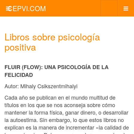
CEPVI.COM
Libros sobre psicología
positiva
FLUIR (FLOW): UNA PSICOLOGÍA DE LA
FELICIDAD
Autor: Mihaly Csikszentmihalyi
Cada año se publican en el mundo multitud de
títulos en los que se nos aconseja sobre cómo
mantener la forma física, ganar dinero, o desarrollar
la autoestima. Sin embargo, lo que estos libros no
explican es la manera de incrementar «la calidad de