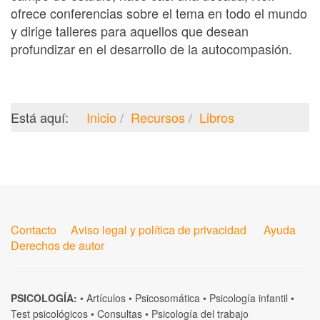
ofrece conferencias sobre el tema en todo el mundo
y dirige talleres para aquellos que desean
profundizar en el desarrollo de la autocompasión.
Está aquí:
Inicio
Recursos
Libros
Contacto
Aviso legal y política de privacidad
Ayuda
Derechos de autor
PSICOLOGÍA:
•
Artículos
•
Psicosomática
•
Psicología infantil
•
Test psicológicos
•
Consultas
•
Psicología del trabajo