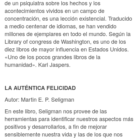
de un psiquiatra sobre los hechos y los
acontecimientos vividos en un campo de
concentración, es una lección existencial. Traducido
a medio centenar de idiomas, se han vendido
millones de ejemplares en todo el mundo. Según la
Library of congress de Washington, es uno de los
diez libros de mayor influencia en Estados Unidos.
«Uno de los pocos grandes libros de la
humanidad». Karl Jaspers.
LA AUTÉNTICA FELICIDAD
Autor: Martin E. P. Seligman
En este libro, Seligman nos provee de las
herramientas para identificar nuestros aspectos más
positivos y desarrollarlos, a fin de mejorar
sensiblemente nuestra vida y las de los que nos