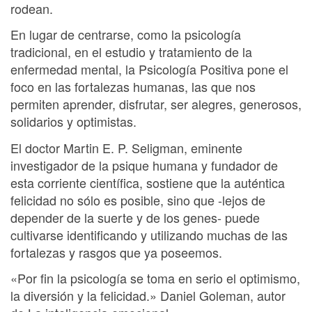
rodean.
En lugar de centrarse, como la psicología
tradicional, en el estudio y tratamiento de la
enfermedad mental, la Psicología Positiva pone el
foco en las fortalezas humanas, las que nos
permiten aprender, disfrutar, ser alegres, generosos,
solidarios y optimistas.
El doctor Martin E. P. Seligman, eminente
investigador de la psique humana y fundador de
esta corriente científica, sostiene que la auténtica
felicidad no sólo es posible, sino que -lejos de
depender de la suerte y de los genes- puede
cultivarse identificando y utilizando muchas de las
fortalezas y rasgos que ya poseemos.
«Por fin la psicología se toma en serio el optimismo,
la diversión y la felicidad.» Daniel Goleman, autor