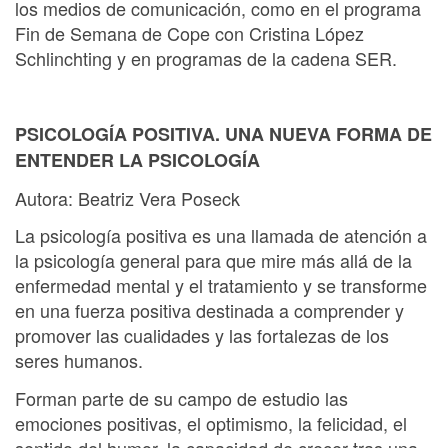
los medios de comunicación, como en el programa
Fin de Semana de Cope con Cristina López
Schlinchting y en programas de la cadena SER.
PSICOLOGÍA POSITIVA. UNA NUEVA FORMA DE
ENTENDER LA PSICOLOGÍA
Autora: Beatriz Vera Poseck
La psicología positiva es una llamada de atención a
la psicología general para que mire más allá de la
enfermedad mental y el tratamiento y se transforme
en una fuerza positiva destinada a comprender y
promover las cualidades y las fortalezas de los
seres humanos.
Forman parte de su campo de estudio las
emociones positivas, el optimismo, la felicidad, el
sentido del humor, la capacidad de crecer tras una