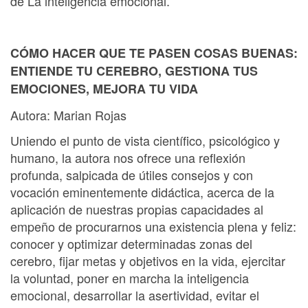
de La inteligencia emocional.
CÓMO HACER QUE TE PASEN COSAS BUENAS:
ENTIENDE TU CEREBRO, GESTIONA TUS
EMOCIONES, MEJORA TU VIDA
Autora: Marian Rojas
Uniendo el punto de vista científico, psicológico y
humano, la autora nos ofrece una reflexión
profunda, salpicada de útiles consejos y con
vocación eminentemente didáctica, acerca de la
aplicación de nuestras propias capacidades al
empeño de procurarnos una existencia plena y feliz:
conocer y optimizar determinadas zonas del
cerebro, fijar metas y objetivos en la vida, ejercitar
la voluntad, poner en marcha la inteligencia
emocional, desarrollar la asertividad, evitar el