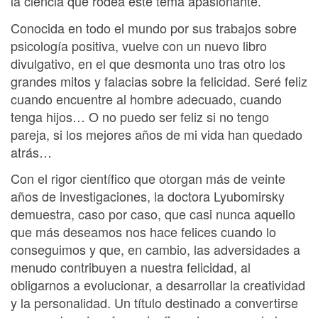
la ciencia que rodea este tema apasionante.
Conocida en todo el mundo por sus trabajos sobre
psicología positiva, vuelve con un nuevo libro
divulgativo, en el que desmonta uno tras otro los
grandes mitos y falacias sobre la felicidad. Seré feliz
cuando encuentre al hombre adecuado, cuando
tenga hijos… O no puedo ser feliz si no tengo
pareja, si los mejores años de mi vida han quedado
atrás…
Con el rigor científico que otorgan más de veinte
años de investigaciones, la doctora Lyubomirsky
demuestra, caso por caso, que casi nunca aquello
que más deseamos nos hace felices cuando lo
conseguimos y que, en cambio, las adversidades a
menudo contribuyen a nuestra felicidad, al
obligarnos a evolucionar, a desarrollar la creatividad
y la personalidad. Un título destinado a convertirse