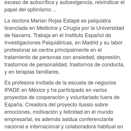
exceso de autocrítica y autoexigencia, reivindicar el
papel del optimismo…
La doctora Marian Rojas Estapé es psiquiatra
licenciada en Medicina y Cirugía por la Universidad
de Navarra. Trabaja en el Instituto Español de
Investigaciones Psiquiátricas, en Madrid y su labor
profesional se centra principalmente en el
tratamiento de personas con ansiedad, depresión,
trastornos de personalidad, trastornos de conducta,
y en terapias familiares.
Es profesora invitada de la escuela de negocios
IPADE en México y ha participado en varios
proyectos de cooperación y voluntariado fuera de
España. Creadora del proyecto ilussio sobre
emociones, motivación y felicidad en el mundo
empresarial, es además asidua conferenciante
nacional e internacional y colaboradora habitual en