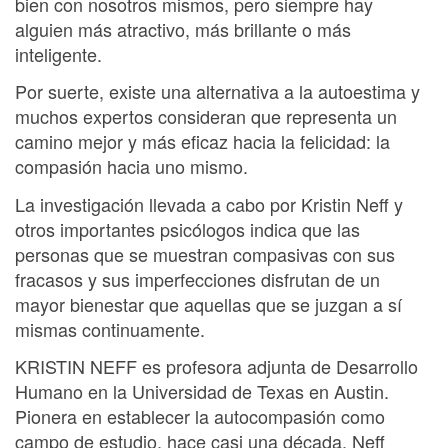
bien con nosotros mismos, pero siempre hay
alguien más atractivo, más brillante o más
inteligente.
Por suerte, existe una alternativa a la autoestima y
muchos expertos consideran que representa un
camino mejor y más eficaz hacia la felicidad: la
compasión hacia uno mismo.
La investigación llevada a cabo por Kristin Neff y
otros importantes psicólogos indica que las
personas que se muestran compasivas con sus
fracasos y sus imperfecciones disfrutan de un
mayor bienestar que aquellas que se juzgan a sí
mismas continuamente.
KRISTIN NEFF es profesora adjunta de Desarrollo
Humano en la Universidad de Texas en Austin.
Pionera en establecer la autocompasión como
campo de estudio, hace casi una década, Neff