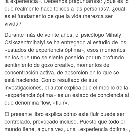
la experiencia». Debemos preguntarnos: ¿qué es lo
que realmente hace felices a las personas?, ¿cuál
es el fundamento de que la vida merezca ser
vivida?
Durante más de veinte años, el psicólogo Mihaly
Csikszentmihalyi se ha entregado al estudio de los
«estados de experiencia óptima», esos momentos
en los que uno se siente poseído por un profundo
sentimiento de gozo creativo, momentos de
concentración activa, de absorción en lo que se
está haciendo. Como resultado de sus
investigaciones, el autor explica que el meollo de la
«experiencia óptima» es un estado de conciencia al
que denomina flow, «fluir».
El presente libro explica cómo este fluir puede ser
controlado, provocado incluso. Puesto que todo el
mundo tiene, alguna vez, una «experiencia óptima»,