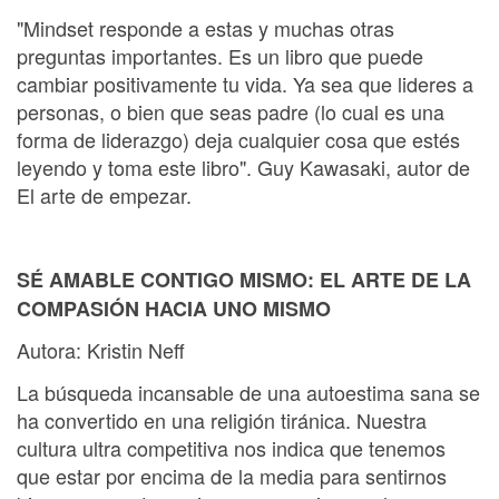
"Mindset responde a estas y muchas otras
preguntas importantes. Es un libro que puede
cambiar positivamente tu vida. Ya sea que lideres a
personas, o bien que seas padre (lo cual es una
forma de liderazgo) deja cualquier cosa que estés
leyendo y toma este libro". Guy Kawasaki, autor de
El arte de empezar.
SÉ AMABLE CONTIGO MISMO: EL ARTE DE LA
COMPASIÓN HACIA UNO MISMO
Autora: Kristin Neff
La búsqueda incansable de una autoestima sana se
ha convertido en una religión tiránica. Nuestra
cultura ultra competitiva nos indica que tenemos
que estar por encima de la media para sentirnos