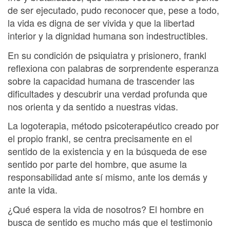
de ser ejecutado, pudo reconocer que, pese a todo,
la vida es digna de ser vivida y que la libertad
interior y la dignidad humana son indestructibles.
En su condición de psiquiatra y prisionero, frankl
reflexiona con palabras de sorprendente esperanza
sobre la capacidad humana de trascender las
dificultades y descubrir una verdad profunda que
nos orienta y da sentido a nuestras vidas.
La logoterapia, método psicoterapéutico creado por
el propio frankl, se centra precisamente en el
sentido de la existencia y en la búsqueda de ese
sentido por parte del hombre, que asume la
responsabilidad ante sí mismo, ante los demás y
ante la vida.
¿Qué espera la vida de nosotros? El hombre en
busca de sentido es mucho más que el testimonio