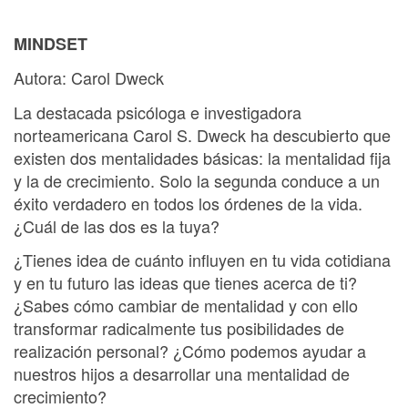
MINDSET
Autora: Carol Dweck
La destacada psicóloga e investigadora
norteamericana Carol S. Dweck ha descubierto que
existen dos mentalidades básicas: la mentalidad fija
y la de crecimiento. Solo la segunda conduce a un
éxito verdadero en todos los órdenes de la vida.
¿Cuál de las dos es la tuya?
¿Tienes idea de cuánto influyen en tu vida cotidiana
y en tu futuro las ideas que tienes acerca de ti?
¿Sabes cómo cambiar de mentalidad y con ello
transformar radicalmente tus posibilidades de
realización personal? ¿Cómo podemos ayudar a
nuestros hijos a desarrollar una mentalidad de
crecimiento?