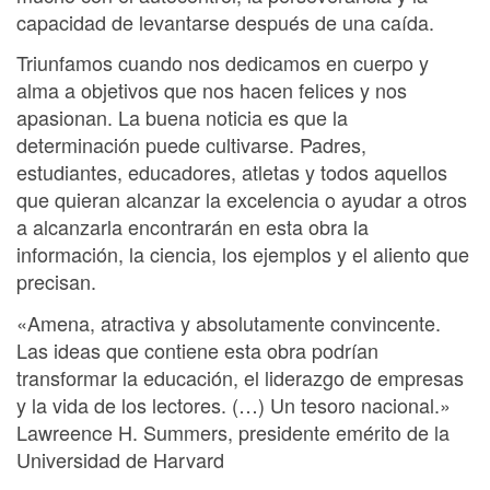
capacidad de levantarse después de una caída.
Triunfamos cuando nos dedicamos en cuerpo y
alma a objetivos que nos hacen felices y nos
apasionan. La buena noticia es que la
determinación puede cultivarse. Padres,
estudiantes, educadores, atletas y todos aquellos
que quieran alcanzar la excelencia o ayudar a otros
a alcanzarla encontrarán en esta obra la
información, la ciencia, los ejemplos y el aliento que
precisan.
«Amena, atractiva y absolutamente convincente.
Las ideas que contiene esta obra podrían
transformar la educación, el liderazgo de empresas
y la vida de los lectores. (…) Un tesoro nacional.»
Lawreence H. Summers, presidente emérito de la
Universidad de Harvard