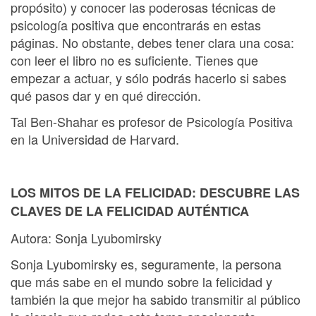
propósito) y conocer las poderosas técnicas de
psicología positiva que encontrarás en estas
páginas. No obstante, debes tener clara una cosa:
con leer el libro no es suﬁciente. Tienes que
empezar a actuar, y sólo podrás hacerlo si sabes
qué pasos dar y en qué dirección.
Tal Ben-Shahar es profesor de Psicología Positiva
en la Universidad de Harvard.
LOS MITOS DE LA FELICIDAD: DESCUBRE LAS
CLAVES DE LA FELICIDAD AUTÉNTICA
Autora: Sonja Lyubomirsky
Sonja Lyubomirsky es, seguramente, la persona
que más sabe en el mundo sobre la felicidad y
también la que mejor ha sabido transmitir al público