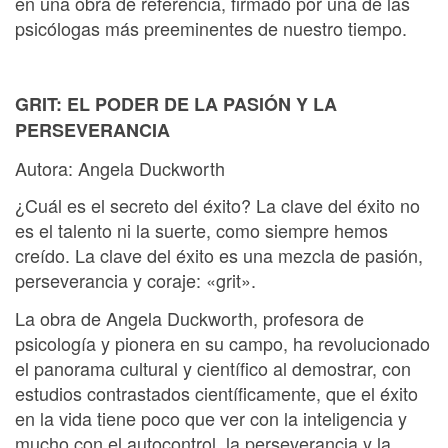
en una obra de referencia, firmado por una de las
psicólogas más preeminentes de nuestro tiempo.
GRIT: EL PODER DE LA PASIÓN Y LA
PERSEVERANCIA
Autora: Angela Duckworth
¿Cuál es el secreto del éxito? La clave del éxito no
es el talento ni la suerte, como siempre hemos
creído. La clave del éxito es una mezcla de pasión,
perseverancia y coraje: «grit».
La obra de Angela Duckworth, profesora de
psicología y pionera en su campo, ha revolucionado
el panorama cultural y científico al demostrar, con
estudios contrastados científicamente, que el éxito
en la vida tiene poco que ver con la inteligencia y
mucho con el autocontrol, la perseverancia y la