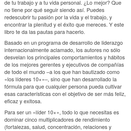
de tu trabajo y a tu vida personal. ¿Lo mejor? Que
no tiene por qué seguir siendo así. Puedes
redescubrir tu pasión por la vida y el trabajo, y
encontrar la plenitud y el éxito que mereces. Y este
libro te da las pautas para hacerlo.
Basado en un programa de desarrollo de liderazgo
internacionalmente aclamado, los autores no sólo
desvelan los principales comportamientos y hábitos
de los mejores gerentes y ejecutivos de compañías
de todo el mundo –a los que han bautizado como
«los líderes 10×»–, sino que han desarrollado la
fórmula para que cualquier persona pueda cultivar
esas características con el objetivo de ser más feliz,
eﬁcaz y exitosa.
Para ser un «líder 10×», todo lo que necesitas es
dominar cinco multiplicadores de rendimiento
(fortalezas, salud, concentración, relaciones y