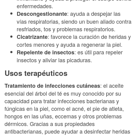
enfermedades.
: ayuda a despejar las
Descongestionante
vías respiratorias, siendo un buen aliado contra
resfriados, tos y problemas respiratorios.
: favorece la curación de heridas y
Cicatrizante
cortes menores y ayuda a regenerar la piel.
: es útil para repeler
Repelente de insectos
insectos y aliviar las picaduras.
Usos terapéuticos
: el aceite
Tratamiento de infecciones cutáneas
esencial del árbol del té es muy conocido por su
capacidad para tratar infecciones bacterianas y
fúngicas en la piel, como el acné, el pie de atleta,
hongos en las uñas, eccemas y otros problemas
dérmicos. Gracias a sus propiedades
antibacterianas, puede ayudar a desinfectar heridas