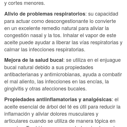
y cortes menores.
: su capacidad
Alivio de problemas respiratorios
para actuar como descongestionante lo convierte
en un excelente remedio natural para aliviar la
congestión nasal y la tos. Inhalar el vapor de este
aceite puede ayudar a liberar las vías respiratorias y
calmar las infecciones respiratorias.
: se utiliza en el enjuague
Mejora de la salud bucal
bucal natural debido a sus propiedades
antibacterianas y antimicrobianas, ayuda a combatir
el mal aliento, las infecciones en las encías, la
gingivitis y otras afecciones bucales.
: el
Propiedades antiinflamatorias y analgésicas
aceite esencial de árbol del té es útil para reducir la
inflamación y aliviar dolores musculares y
articulares cuando se utiliza de manera tópica en