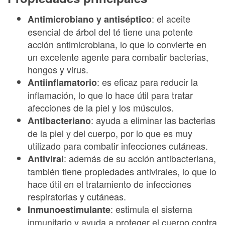
: el aceite
Antimicrobiano y antiséptico
esencial de árbol del té tiene una potente
acción antimicrobiana, lo que lo convierte en
un excelente agente para combatir bacterias,
hongos y virus.
: es eficaz para reducir la
Antiinflamatorio
inflamación, lo que lo hace útil para tratar
afecciones de la piel y los músculos.
: ayuda a eliminar las bacterias
Antibacteriano
de la piel y del cuerpo, por lo que es muy
utilizado para combatir infecciones cutáneas.
: además de su acción antibacteriana,
Antiviral
también tiene propiedades antivirales, lo que lo
hace útil en el tratamiento de infecciones
respiratorias y cutáneas.
: estimula el sistema
Inmunoestimulante
inmunitario y ayuda a proteger el cuerpo contra