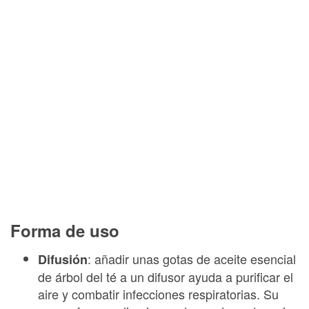
Forma de uso
: añadir unas gotas de aceite esencial
Difusión
de árbol del té a un difusor ayuda a purificar el
aire y combatir infecciones respiratorias. Su