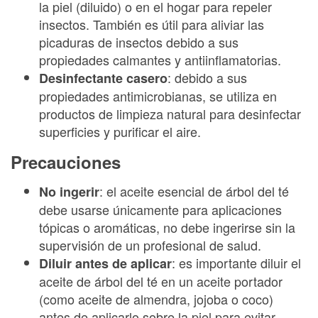
la piel (diluido) o en el hogar para repeler
insectos. También es útil para aliviar las
picaduras de insectos debido a sus
propiedades calmantes y antiinflamatorias.
: debido a sus
Desinfectante casero
propiedades antimicrobianas, se utiliza en
productos de limpieza natural para desinfectar
superficies y purificar el aire.
Precauciones
: el aceite esencial de árbol del té
No ingerir
debe usarse únicamente para aplicaciones
tópicas o aromáticas, no debe ingerirse sin la
supervisión de un profesional de salud.
: es importante diluir el
Diluir antes de aplicar
aceite de árbol del té en un aceite portador
(como aceite de almendra, jojoba o coco)
antes de aplicarlo sobre la piel para evitar