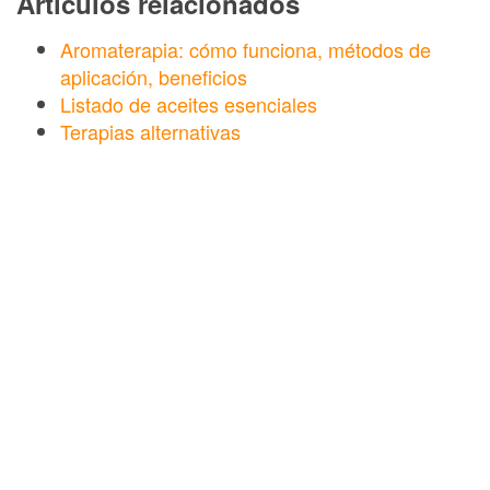
Artículos relacionados
Aromaterapia: cómo funciona, métodos de
aplicación, beneficios
Listado de aceites esenciales
Terapias alternativas