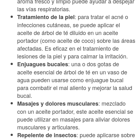
aroma fresco y limpio puede ayudar a despejar
las vías respiratorias.
: para tratar el acné o
Tratamiento de la piel
infecciones cutáneas, se puede aplicar el
aceite de árbol de té diluido en un aceite
portador (como aceite de coco) sobre las áreas
afectadas. Es eficaz en el tratamiento de
lesiones de la piel y para calmar la irritación.
: una o dos gotas de
Enjuagues bucales
aceite esencial de árbol de té en un vaso de
agua pueden usarse como enjuague bucal
para combatir el mal aliento y mejorar la salud
bucal.
: mezclado
Masajes y dolores musculares
con un aceite portador, este aceite esencial se
puede utilizar en masajes para aliviar dolores
musculares y articulares.
: puede aplicarse sobre
Repelente de insectos