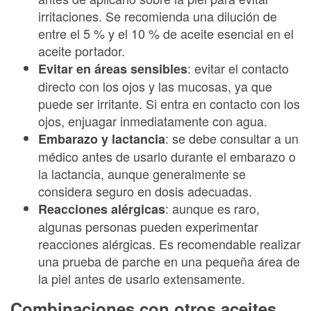
irritaciones. Se recomienda una dilución de
entre el 5 % y el 10 % de aceite esencial en el
aceite portador.
: evitar el contacto
Evitar en áreas sensibles
directo con los ojos y las mucosas, ya que
puede ser irritante. Si entra en contacto con los
ojos, enjuagar inmediatamente con agua.
: se debe consultar a un
Embarazo y lactancia
médico antes de usarlo durante el embarazo o
la lactancia, aunque generalmente se
considera seguro en dosis adecuadas.
: aunque es raro,
Reacciones alérgicas
algunas personas pueden experimentar
reacciones alérgicas. Es recomendable realizar
una prueba de parche en una pequeña área de
la piel antes de usarlo extensamente.
Combinaciones con otros aceites