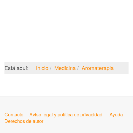
Está aquí:
Inicio
Medicina
Aromaterapia
Contacto
Aviso legal y política de privacidad
Ayuda
Derechos de autor