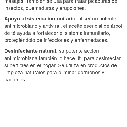
masajes. También se usa para tratar picaduras de
insectos, quemaduras y erupciones.
: al ser un potente
Apoyo al sistema inmunitario
antimicrobiano y antiviral, el aceite esencial de árbol
de té ayuda a fortalecer el sistema inmunitario,
protegiéndolo de infecciones y enfermedades.
: su potente acción
Desinfectante natural
antimicrobiana también lo hace útil para desinfectar
superficies en el hogar. Se utiliza en productos de
limpieza naturales para eliminar gérmenes y
bacterias.