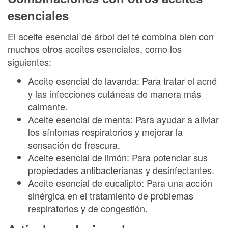
esenciales
El aceite esencial de árbol del té combina bien con
muchos otros aceites esenciales, como los
siguientes:
Aceite esencial de lavanda: Para tratar el acné
y las infecciones cutáneas de manera más
calmante.
Aceite esencial de menta: Para ayudar a aliviar
los síntomas respiratorios y mejorar la
sensación de frescura.
Aceite esencial de limón: Para potenciar sus
propiedades antibacterianas y desinfectantes.
Aceite esencial de eucalipto: Para una acción
sinérgica en el tratamiento de problemas
respiratorios y de congestión.