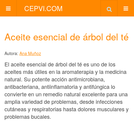
CEPVI.COM
Aceite esencial de árbol del té
Autora:
Ana Muñoz
El aceite esencial de árbol del té es uno de los
aceites más útiles en la aromaterapia y la medicina
natural. Su potente acción antimicrobiana,
antibacteriana, antiinflamatoria y antifúngica lo
convierte en un remedio natural excelente para una
amplia variedad de problemas, desde infecciones
cutáneas y respiratorias hasta dolores musculares y
problemas bucales.