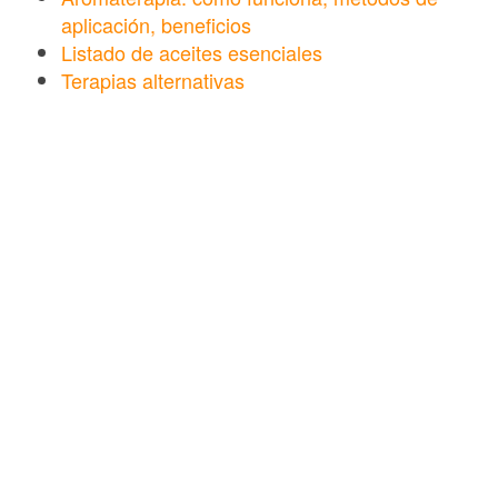
aplicación, beneficios
Listado de aceites esenciales
Terapias alternativas