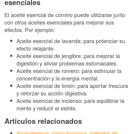
esenciales
El aceite esencial de comino puede utilizarse junto
con otros aceites esenciales para mejorar sus
efectos. Por ejemplo:
Aceite esencial de lavanda: para potenciar su
efecto relajante.
Aceite esencial de jengibre: para mejorar la
digestión y aliviar problemas estomacales.
Aceite esencial de romero: para estimular la
concentración y la energía mental.
Aceite esencial de limón: para aportar frescura
y reforzar su acción digestiva.
Aceite esencial de incienso: para equilibrar la
mente y reducir el estrés.
Artículos relacionados
Aromaterapia: cómo funciona, métodos de