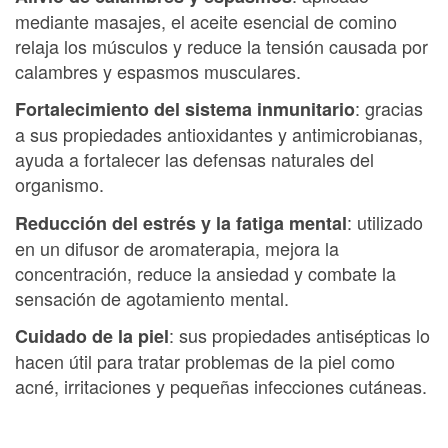
mediante masajes, el aceite esencial de comino
relaja los músculos y reduce la tensión causada por
calambres y espasmos musculares.
: gracias
Fortalecimiento del sistema inmunitario
a sus propiedades antioxidantes y antimicrobianas,
ayuda a fortalecer las defensas naturales del
organismo.
: utilizado
Reducción del estrés y la fatiga mental
en un difusor de aromaterapia, mejora la
concentración, reduce la ansiedad y combate la
sensación de agotamiento mental.
: sus propiedades antisépticas lo
Cuidado de la piel
hacen útil para tratar problemas de la piel como
acné, irritaciones y pequeñas infecciones cutáneas.