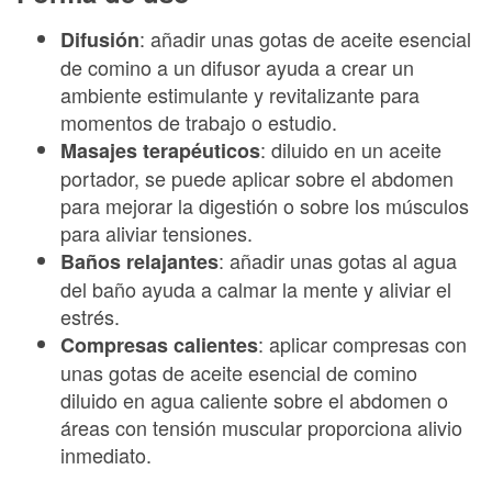
: añadir unas gotas de aceite esencial
Difusión
de comino a un difusor ayuda a crear un
ambiente estimulante y revitalizante para
momentos de trabajo o estudio.
: diluido en un aceite
Masajes terapéuticos
portador, se puede aplicar sobre el abdomen
para mejorar la digestión o sobre los músculos
para aliviar tensiones.
: añadir unas gotas al agua
Baños relajantes
del baño ayuda a calmar la mente y aliviar el
estrés.
: aplicar compresas con
Compresas calientes
unas gotas de aceite esencial de comino
diluido en agua caliente sobre el abdomen o
áreas con tensión muscular proporciona alivio
inmediato.