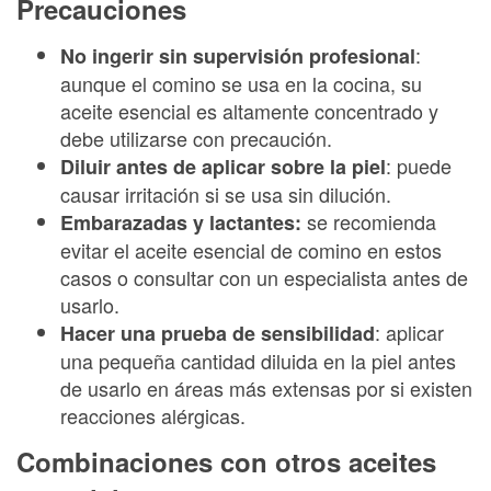
Precauciones
:
No ingerir sin supervisión profesional
aunque el comino se usa en la cocina, su
aceite esencial es altamente concentrado y
debe utilizarse con precaución.
: puede
Diluir antes de aplicar sobre la piel
causar irritación si se usa sin dilución.
se recomienda
Embarazadas y lactantes:
evitar el aceite esencial de comino en estos
casos o consultar con un especialista antes de
usarlo.
: aplicar
Hacer una prueba de sensibilidad
una pequeña cantidad diluida en la piel antes
de usarlo en áreas más extensas por si existen
reacciones alérgicas.
Combinaciones con otros aceites