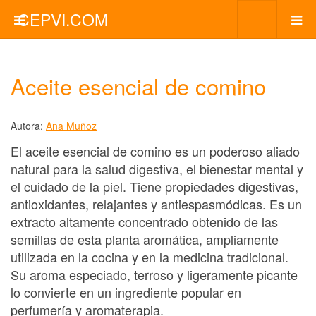
CEPVI.COM
Aceite esencial de comino
Autora:
Ana Muñoz
El aceite esencial de comino es un poderoso aliado
natural para la salud digestiva, el bienestar mental y
el cuidado de la piel. Tiene propiedades digestivas,
antioxidantes, relajantes y antiespasmódicas. Es un
extracto altamente concentrado obtenido de las
semillas de esta planta aromática, ampliamente
utilizada en la cocina y en la medicina tradicional.
Su aroma especiado, terroso y ligeramente picante
lo convierte en un ingrediente popular en
perfumería y aromaterapia.