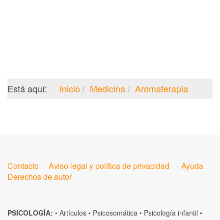
Está aquí:
Inicio
Medicina
Aromaterapia
Contacto
Aviso legal y política de privacidad
Ayuda
Derechos de autor
PSICOLOGÍA:
•
Artículos
•
Psicosomática
•
Psicología infantil
•