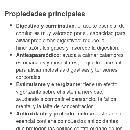
Propiedades principales
: el aceite esencial de
Digestivo y carminativo
comino es muy valorado por su capacidad para
aliviar problemas digestivos; reduce la
hinchazón, los gases y favorece la digestión.
: ayuda a calmar calambres
Antiespasmódico
estomacales y musculares, lo que lo hace útil
para aliviar molestias digestivas y tensiones
corporales.
: tiene un efecto
Estimulante y energizante
vigorizante sobre el sistema nervioso,
ayudando a combatir el cansancio, la fatiga
mental y la falta de concentración.
: este aceite
Antioxidante y protector celular
esencial contiene compuestos antioxidantes
que protegen las células contra el daño de los