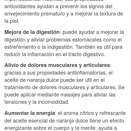
antioxidantes ayudan a prevenir los signos del
envejecimiento prematuro y a mejorar la textura de
la piel.
: puede ayudar a mejorar la
Mejora de la digestión
digestión y aliviar problemas estomacales como el
estreñimiento o la indigestión. También es útil para
reducir la inflamación en el tracto digestivo.
:
Alivio de dolores musculares y articulares
gracias a sus propiedades antiinflamatorias, el
aceite de naranja dulce puede ser útil en el
tratamiento de dolores musculares y articulares. Se
puede aplicar mediante masajes para aliviar las
tensiones y la incomodidad.
: el aroma cítrico y refrescante
Aumentar la energía
del aceite esencial de naranja dulce tiene un efecto
energizante sobre el cuerpo y la mente; ayuda a