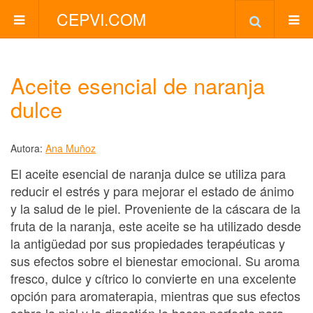
CEPVI.COM
Aceite esencial de naranja
dulce
Autora:
Ana Muñoz
El aceite esencial de naranja dulce se utiliza para
reducir el estrés y para mejorar el estado de ánimo
y la salud de le piel. Proveniente de la cáscara de la
fruta de la naranja, este aceite se ha utilizado desde
la antigüedad por sus propiedades terapéuticas y
sus efectos sobre el bienestar emocional. Su aroma
fresco, dulce y cítrico lo convierte en una excelente
opción para aromaterapia, mientras que sus efectos
sobre la piel y la digestión lo hacen perfecto para