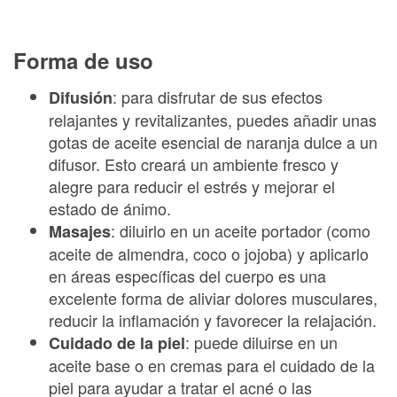
Forma de uso
: para disfrutar de sus efectos
Difusión
relajantes y revitalizantes, puedes añadir unas
gotas de aceite esencial de naranja dulce a un
difusor. Esto creará un ambiente fresco y
alegre para reducir el estrés y mejorar el
estado de ánimo.
: diluirlo en un aceite portador (como
Masajes
aceite de almendra, coco o jojoba) y aplicarlo
en áreas específicas del cuerpo es una
excelente forma de aliviar dolores musculares,
reducir la inflamación y favorecer la relajación.
: puede diluirse en un
Cuidado de la piel
aceite base o en cremas para el cuidado de la
piel para ayudar a tratar el acné o las