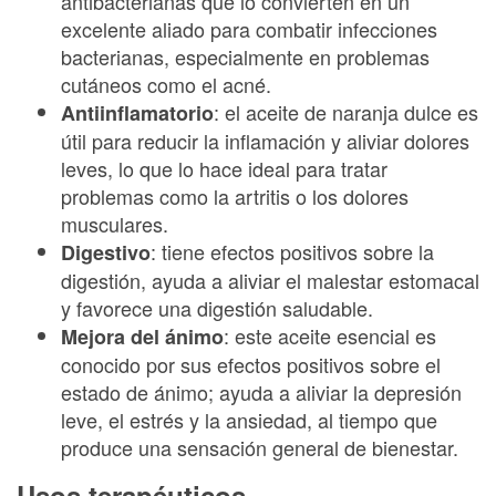
antibacterianas que lo convierten en un
excelente aliado para combatir infecciones
bacterianas, especialmente en problemas
cutáneos como el acné.
: el aceite de naranja dulce es
Antiinflamatorio
útil para reducir la inflamación y aliviar dolores
leves, lo que lo hace ideal para tratar
problemas como la artritis o los dolores
musculares.
: tiene efectos positivos sobre la
Digestivo
digestión, ayuda a aliviar el malestar estomacal
y favorece una digestión saludable.
: este aceite esencial es
Mejora del ánimo
conocido por sus efectos positivos sobre el
estado de ánimo; ayuda a aliviar la depresión
leve, el estrés y la ansiedad, al tiempo que
produce una sensación general de bienestar.
Usos terapéuticos