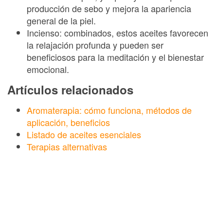
producción de sebo y mejora la apariencia
general de la piel.
Incienso: combinados, estos aceites favorecen
la relajación profunda y pueden ser
beneficiosos para la meditación y el bienestar
emocional.
Artículos relacionados
Aromaterapia: cómo funciona, métodos de
aplicación, beneficios
Listado de aceites esenciales
Terapias alternativas