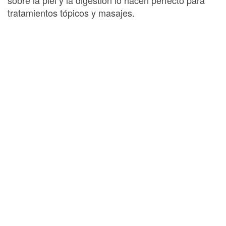
tratamientos tópicos y masajes.