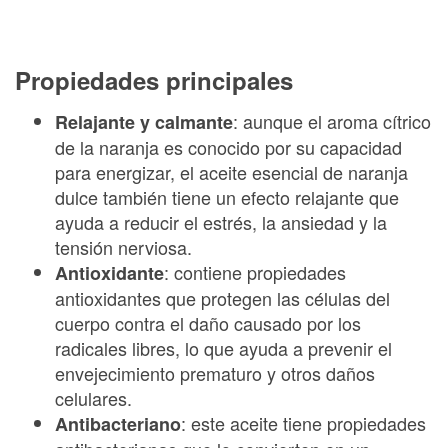
Propiedades principales
: aunque el aroma cítrico
Relajante y calmante
de la naranja es conocido por su capacidad
para energizar, el aceite esencial de naranja
dulce también tiene un efecto relajante que
ayuda a reducir el estrés, la ansiedad y la
tensión nerviosa.
: contiene propiedades
Antioxidante
antioxidantes que protegen las células del
cuerpo contra el daño causado por los
radicales libres, lo que ayuda a prevenir el
envejecimiento prematuro y otros daños
celulares.
: este aceite tiene propiedades
Antibacteriano