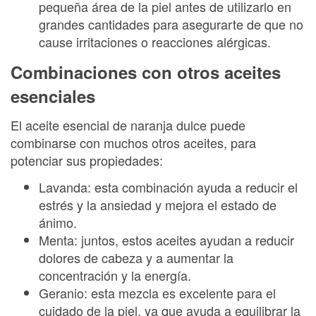
pequeña área de la piel antes de utilizarlo en
grandes cantidades para asegurarte de que no
cause irritaciones o reacciones alérgicas.
Combinaciones con otros aceites
esenciales
El aceite esencial de naranja dulce puede
combinarse con muchos otros aceites, para
potenciar sus propiedades:
Lavanda: esta combinación ayuda a reducir el
estrés y la ansiedad y mejora el estado de
ánimo.
Menta: juntos, estos aceites ayudan a reducir
dolores de cabeza y a aumentar la
concentración y la energía.
Geranio: esta mezcla es excelente para el
cuidado de la piel, ya que ayuda a equilibrar la