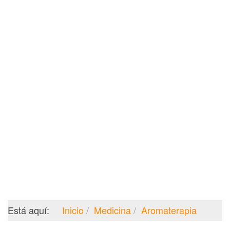
Está aquí:
Inicio
Medicina
Aromaterapia