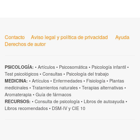
Contacto
Aviso legal y política de privacidad
Ayuda
Derechos de autor
PSICOLOGÍA:
•
Artículos
•
Psicosomática
•
Psicología infantil
•
Test psicológicos
•
Consultas
•
Psicología del trabajo
MEDICINA:
•
Artículos
•
Enfermedades
•
Fisiología
•
Plantas
medicinales
•
Tratamientos naturales
•
Terapias alternativas
•
Aromaterapia
•
Guía de fármacos
RECURSOS:
•
Consulta de psicología
•
Libros de autoayuda
•
Libros recomendados
•
DSM-IV
y
CIE 10