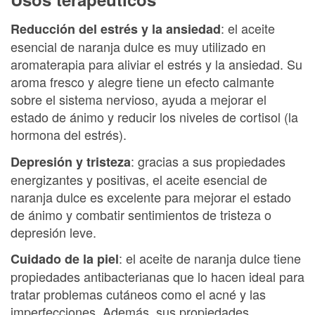
: el aceite
Reducción del estrés y la ansiedad
esencial de naranja dulce es muy utilizado en
aromaterapia para aliviar el estrés y la ansiedad. Su
aroma fresco y alegre tiene un efecto calmante
sobre el sistema nervioso, ayuda a mejorar el
estado de ánimo y reducir los niveles de cortisol (la
hormona del estrés).
: gracias a sus propiedades
Depresión y tristeza
energizantes y positivas, el aceite esencial de
naranja dulce es excelente para mejorar el estado
de ánimo y combatir sentimientos de tristeza o
depresión leve.
: el aceite de naranja dulce tiene
Cuidado de la piel
propiedades antibacterianas que lo hacen ideal para
tratar problemas cutáneos como el acné y las
imperfecciones. Además, sus propiedades