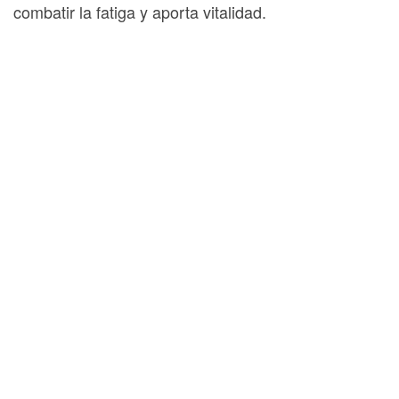
combatir la fatiga y aporta vitalidad.