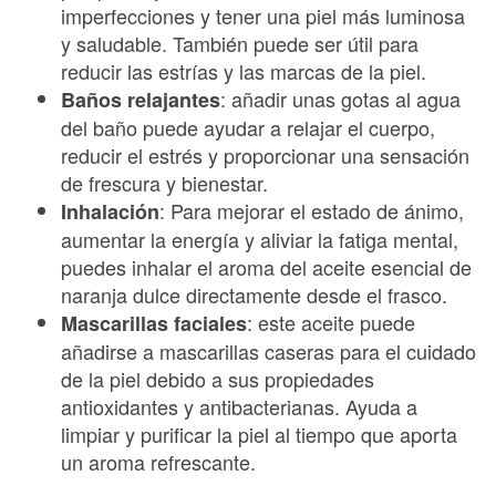
imperfecciones y tener una piel más luminosa
y saludable. También puede ser útil para
reducir las estrías y las marcas de la piel.
: añadir unas gotas al agua
Baños relajantes
del baño puede ayudar a relajar el cuerpo,
reducir el estrés y proporcionar una sensación
de frescura y bienestar.
: Para mejorar el estado de ánimo,
Inhalación
aumentar la energía y aliviar la fatiga mental,
puedes inhalar el aroma del aceite esencial de
naranja dulce directamente desde el frasco.
: este aceite puede
Mascarillas faciales
añadirse a mascarillas caseras para el cuidado
de la piel debido a sus propiedades
antioxidantes y antibacterianas. Ayuda a
limpiar y purificar la piel al tiempo que aporta
un aroma refrescante.