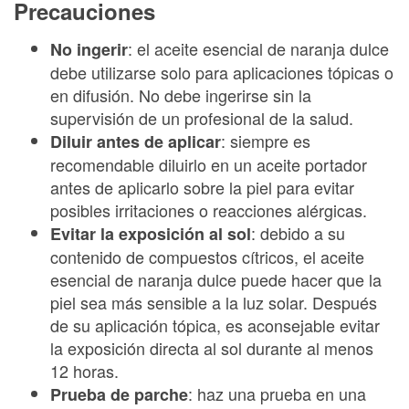
Precauciones
: el aceite esencial de naranja dulce
No ingerir
debe utilizarse solo para aplicaciones tópicas o
en difusión. No debe ingerirse sin la
supervisión de un profesional de la salud.
: siempre es
Diluir antes de aplicar
recomendable diluirlo en un aceite portador
antes de aplicarlo sobre la piel para evitar
posibles irritaciones o reacciones alérgicas.
: debido a su
Evitar la exposición al sol
contenido de compuestos cítricos, el aceite
esencial de naranja dulce puede hacer que la
piel sea más sensible a la luz solar. Después
de su aplicación tópica, es aconsejable evitar
la exposición directa al sol durante al menos
12 horas.
: haz una prueba en una
Prueba de parche