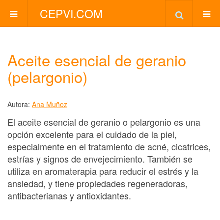
CEPVI.COM
Aceite esencial de geranio
(pelargonio)
Autora:
Ana Muñoz
El aceite esencial de geranio o pelargonio es una
opción excelente para el cuidado de la piel,
especialmente en el tratamiento de acné, cicatrices,
estrías y signos de envejecimiento. También se
utiliza en aromaterapia para reducir el estrés y la
ansiedad, y tiene propiedades regeneradoras,
antibacterianas y antioxidantes.