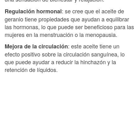
: se cree que el aceite de
Regulación hormonal
geranio tiene propiedades que ayudan a equilibrar
las hormonas, lo que puede ser beneficioso para las
mujeres en la menstruación o la menopausia.
: este aceite tiene un
Mejora de la circulación
efecto positivo sobre la circulación sanguínea, lo
que puede ayudar a reducir la hinchazón y la
retención de líquidos.