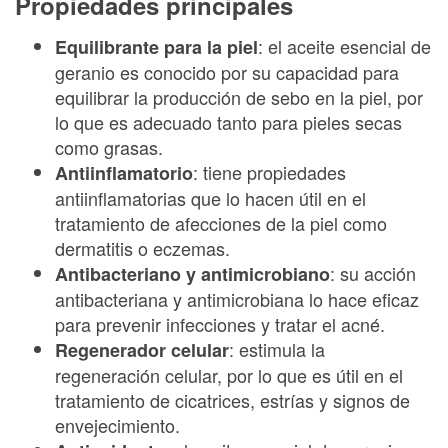
Propiedades principales
: el aceite esencial de
Equilibrante para la piel
geranio es conocido por su capacidad para
equilibrar la producción de sebo en la piel, por
lo que es adecuado tanto para pieles secas
como grasas.
: tiene propiedades
Antiinflamatorio
antiinflamatorias que lo hacen útil en el
tratamiento de afecciones de la piel como
dermatitis o eczemas.
: su acción
Antibacteriano y antimicrobiano
antibacteriana y antimicrobiana lo hace eficaz
para prevenir infecciones y tratar el acné.
: estimula la
Regenerador celular
regeneración celular, por lo que es útil en el
tratamiento de cicatrices, estrías y signos de
envejecimiento.