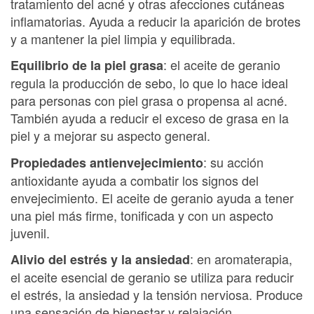
tratamiento del acné y otras afecciones cutáneas
inflamatorias. Ayuda a reducir la aparición de brotes
y a mantener la piel limpia y equilibrada.
: el aceite de geranio
Equilibrio de la piel grasa
regula la producción de sebo, lo que lo hace ideal
para personas con piel grasa o propensa al acné.
También ayuda a reducir el exceso de grasa en la
piel y a mejorar su aspecto general.
: su acción
Propiedades antienvejecimiento
antioxidante ayuda a combatir los signos del
envejecimiento. El aceite de geranio ayuda a tener
una piel más firme, tonificada y con un aspecto
juvenil.
: en aromaterapia,
Alivio del estrés y la ansiedad
el aceite esencial de geranio se utiliza para reducir
el estrés, la ansiedad y la tensión nerviosa. Produce
una sensación de bienestar y relajación.