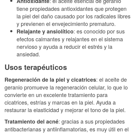
: el aceite esencial de geranio
Antioxidante
tiene propiedades antioxidantes que protegen
la piel del daño causado por los radicales libres
y previenen el envejecimiento prematuro.
: es conocido por sus
Relajante y ansiolítico
efectos calmantes y relajantes en el sistema
nervioso y ayuda a reducir el estrés y la
ansiedad.
Usos terapéuticos
: el aceite de
Regeneración de la piel y cicatrices
geranio promueve la regeneración celular, lo que lo
convierte en un excelente tratamiento para
cicatrices, estrías y marcas en la piel. Ayuda a
restaurar la elasticidad y mejorar el tono de la piel.
: gracias a sus propiedades
Tratamiento del acné
antibacterianas y antiinflamatorias, es muy útil en el