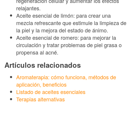
regeneración celular y aumentar los efectos
relajantes.
Aceite esencial de limón: para crear una
mezcla refrescante que estimule la limpieza de
la piel y la mejora del estado de ánimo.
Aceite esencial de romero: para mejorar la
circulación y tratar problemas de piel grasa o
propensa al acné.
Artículos relacionados
Aromaterapia: cómo funciona, métodos de
aplicación, beneficios
Listado de aceites esenciales
Terapias alternativas