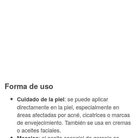
Forma de uso
: se puede aplicar
Cuidado de la piel
directamente en la piel, especialmente en
áreas afectadas por acné, cicatrices o marcas
de envejecimiento. También se usa en cremas
o aceites faciales.
: el aceite esencial de geranio se
Masajes