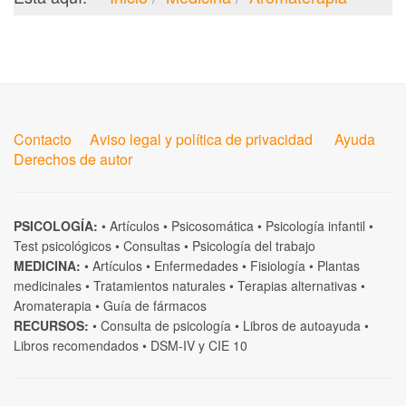
Contacto
Aviso legal y política de privacidad
Ayuda
Derechos de autor
PSICOLOGÍA:
•
Artículos
•
Psicosomática
•
Psicología infantil
•
Test psicológicos
•
Consultas
•
Psicología del trabajo
MEDICINA:
•
Artículos
•
Enfermedades
•
Fisiología
•
Plantas
medicinales
•
Tratamientos naturales
•
Terapias alternativas
•
Aromaterapia
•
Guía de fármacos
RECURSOS:
•
Consulta de psicología
•
Libros de autoayuda
•
Libros recomendados
•
DSM-IV
y
CIE 10