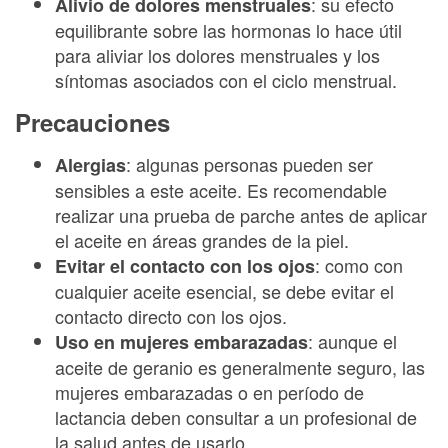
: su efecto
Alivio de dolores menstruales
equilibrante sobre las hormonas lo hace útil
para aliviar los dolores menstruales y los
síntomas asociados con el ciclo menstrual.
Precauciones
: algunas personas pueden ser
Alergias
sensibles a este aceite. Es recomendable
realizar una prueba de parche antes de aplicar
el aceite en áreas grandes de la piel.
: como con
Evitar el contacto con los ojos
cualquier aceite esencial, se debe evitar el
contacto directo con los ojos.
: aunque el
Uso en mujeres embarazadas
aceite de geranio es generalmente seguro, las
mujeres embarazadas o en período de
lactancia deben consultar a un profesional de
la salud antes de usarlo.