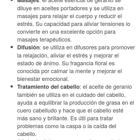
diluye en aceites portadores y se utiliza en
masajes para relajar el cuerpo y reducir el
estrés. Su capacidad para aliviar tensiones lo
convierte en una excelente opción para
masajes terapéuticos.
: se utiliza en difusores para promover
Difusión
la relajación, aliviar el estrés y mejorar el
estado de ánimo. Su fragancia floral es
conocida por calmar la mente y mejorar el
bienestar emocional.
: el aceite de geranio
Tratamiento del cabello
también se utiliza en el cuidado del cabello,
ayuda a equilibrar la producción de grasa en el
cuero cabelludo y hace que el cabello esté
más sano y brillante. Es útil para tratar
problemas como la caspa o la caída del
cabello.