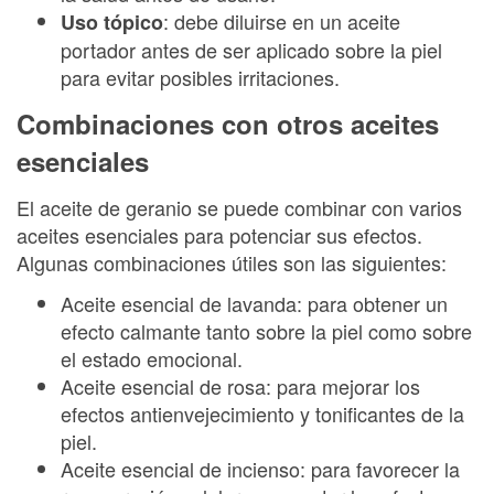
: debe diluirse en un aceite
Uso tópico
portador antes de ser aplicado sobre la piel
para evitar posibles irritaciones.
Combinaciones con otros aceites
esenciales
El aceite de geranio se puede combinar con varios
aceites esenciales para potenciar sus efectos.
Algunas combinaciones útiles son las siguientes:
Aceite esencial de lavanda: para obtener un
efecto calmante tanto sobre la piel como sobre
el estado emocional.
Aceite esencial de rosa: para mejorar los
efectos antienvejecimiento y tonificantes de la
piel.
Aceite esencial de incienso: para favorecer la