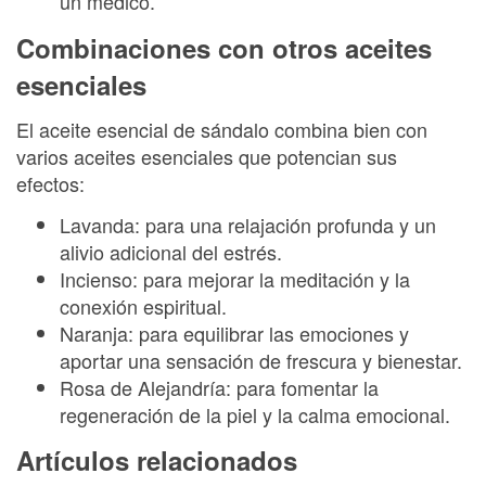
un médico.
Combinaciones con otros aceites
esenciales
El aceite esencial de sándalo combina bien con
varios aceites esenciales que potencian sus
efectos:
Lavanda: para una relajación profunda y un
alivio adicional del estrés.
Incienso: para mejorar la meditación y la
conexión espiritual.
Naranja: para equilibrar las emociones y
aportar una sensación de frescura y bienestar.
Rosa de Alejandría: para fomentar la
regeneración de la piel y la calma emocional.
Artículos relacionados