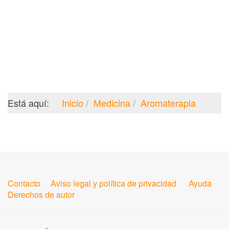
Está aquí:
Inicio
Medicina
Aromaterapia
Contacto
Aviso legal y política de privacidad
Ayuda
Derechos de autor