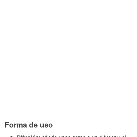
Forma de uso