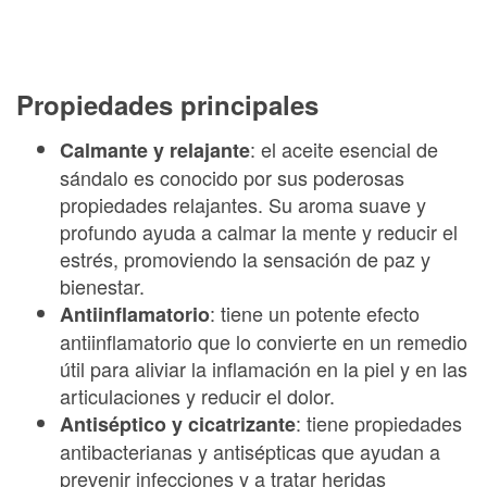
Propiedades principales
: el aceite esencial de
Calmante y relajante
sándalo es conocido por sus poderosas
propiedades relajantes. Su aroma suave y
profundo ayuda a calmar la mente y reducir el
estrés, promoviendo la sensación de paz y
bienestar.
: tiene un potente efecto
Antiinflamatorio
antiinflamatorio que lo convierte en un remedio
útil para aliviar la inflamación en la piel y en las
articulaciones y reducir el dolor.
: tiene propiedades
Antiséptico y cicatrizante
antibacterianas y antisépticas que ayudan a
prevenir infecciones y a tratar heridas