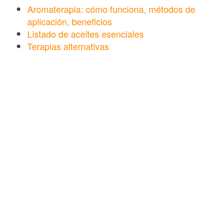
Aromaterapia: cómo funciona, métodos de
aplicación, beneficios
Listado de aceites esenciales
Terapias alternativas