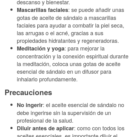
descanso y bienestar.
: se puede añadir unas
Mascarillas faciales
gotas de aceite de sándalo a mascarillas
faciales para ayudar a combatir la piel seca,
las arrugas o el acné, gracias a sus
propiedades hidratantes y regeneradoras.
: para mejorar la
Meditación y yoga
concentración y la conexión espiritual durante
la meditación, coloca unas gotas de aceite
esencial de sándalo en un difusor para
inhalarlo profundamente.
Precauciones
: el aceite esencial de sándalo no
No ingerir
debe ingerirse sin la supervisión de un
profesional de la salud.
: como con todos los
Diluir antes de aplicar
aceites esenciales, es importante diluir el