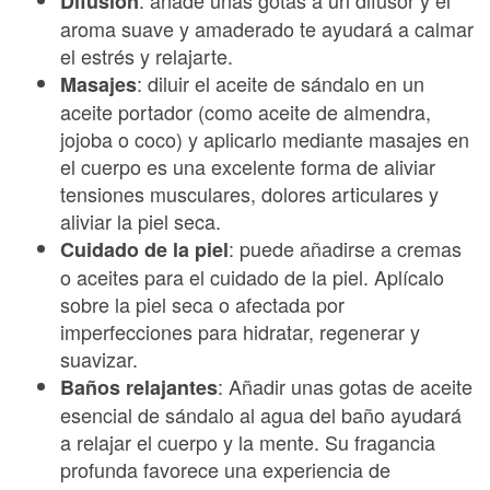
: añade unas gotas a un difusor y el
Difusión
aroma suave y amaderado te ayudará a calmar
el estrés y relajarte.
: diluir el aceite de sándalo en un
Masajes
aceite portador (como aceite de almendra,
jojoba o coco) y aplicarlo mediante masajes en
el cuerpo es una excelente forma de aliviar
tensiones musculares, dolores articulares y
aliviar la piel seca.
: puede añadirse a cremas
Cuidado de la piel
o aceites para el cuidado de la piel. Aplícalo
sobre la piel seca o afectada por
imperfecciones para hidratar, regenerar y
suavizar.
: Añadir unas gotas de aceite
Baños relajantes
esencial de sándalo al agua del baño ayudará
a relajar el cuerpo y la mente. Su fragancia
profunda favorece una experiencia de