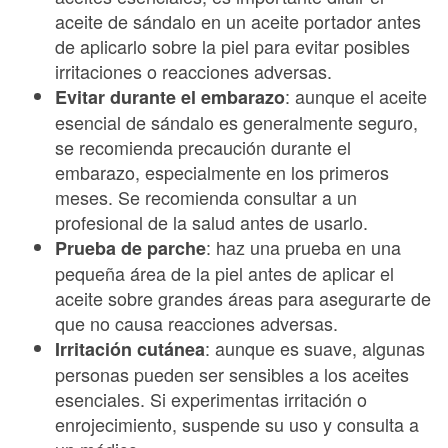
aceite de sándalo en un aceite portador antes
de aplicarlo sobre la piel para evitar posibles
irritaciones o reacciones adversas.
: aunque el aceite
Evitar durante el embarazo
esencial de sándalo es generalmente seguro,
se recomienda precaución durante el
embarazo, especialmente en los primeros
meses. Se recomienda consultar a un
profesional de la salud antes de usarlo.
: haz una prueba en una
Prueba de parche
pequeña área de la piel antes de aplicar el
aceite sobre grandes áreas para asegurarte de
que no causa reacciones adversas.
: aunque es suave, algunas
Irritación cutánea
personas pueden ser sensibles a los aceites
esenciales. Si experimentas irritación o
enrojecimiento, suspende su uso y consulta a