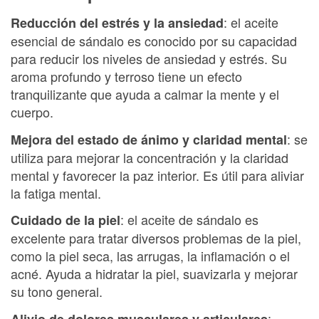
: el aceite
Reducción del estrés y la ansiedad
esencial de sándalo es conocido por su capacidad
para reducir los niveles de ansiedad y estrés. Su
aroma profundo y terroso tiene un efecto
tranquilizante que ayuda a calmar la mente y el
cuerpo.
: se
Mejora del estado de ánimo y claridad mental
utiliza para mejorar la concentración y la claridad
mental y favorecer la paz interior. Es útil para aliviar
la fatiga mental.
: el aceite de sándalo es
Cuidado de la piel
excelente para tratar diversos problemas de la piel,
como la piel seca, las arrugas, la inflamación o el
acné. Ayuda a hidratar la piel, suavizarla y mejorar
su tono general.
:
Alivio de dolores musculares y articulares