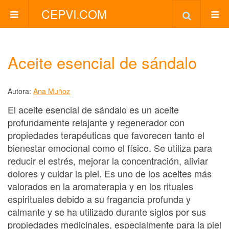
CEPVI.COM
Aceite esencial de sándalo
Autora:
Ana Muñoz
El aceite esencial de sándalo es un aceite
profundamente relajante y regenerador con
propiedades terapéuticas que favorecen tanto el
bienestar emocional como el físico. Se utiliza para
reducir el estrés, mejorar la concentración, aliviar
dolores y cuidar la piel. Es uno de los aceites más
valorados en la aromaterapia y en los rituales
espirituales debido a su fragancia profunda y
calmante y se ha utilizado durante siglos por sus
propiedades medicinales, especialmente para la piel