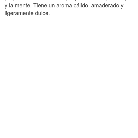
y la mente. Tiene un aroma cálido, amaderado y
ligeramente dulce.