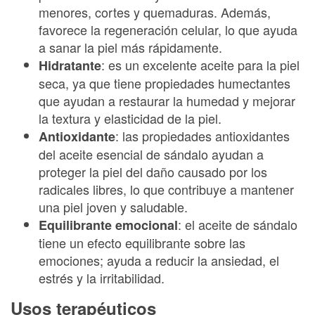
menores, cortes y quemaduras. Además,
favorece la regeneración celular, lo que ayuda
a sanar la piel más rápidamente.
: es un excelente aceite para la piel
Hidratante
seca, ya que tiene propiedades humectantes
que ayudan a restaurar la humedad y mejorar
la textura y elasticidad de la piel.
: las propiedades antioxidantes
Antioxidante
del aceite esencial de sándalo ayudan a
proteger la piel del daño causado por los
radicales libres, lo que contribuye a mantener
una piel joven y saludable.
: el aceite de sándalo
Equilibrante emocional
tiene un efecto equilibrante sobre las
emociones; ayuda a reducir la ansiedad, el
estrés y la irritabilidad.
Usos terapéuticos