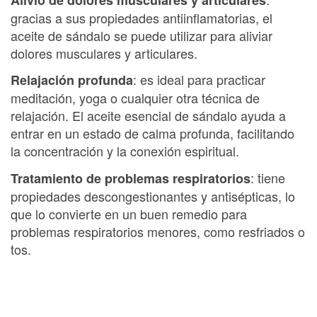
gracias a sus propiedades antiinflamatorias, el
aceite de sándalo se puede utilizar para aliviar
dolores musculares y articulares.
: es ideal para practicar
Relajación profunda
meditación, yoga o cualquier otra técnica de
relajación. El aceite esencial de sándalo ayuda a
entrar en un estado de calma profunda, facilitando
la concentración y la conexión espiritual.
: tiene
Tratamiento de problemas respiratorios
propiedades descongestionantes y antisépticas, lo
que lo convierte en un buen remedio para
problemas respiratorios menores, como resfriados o
tos.