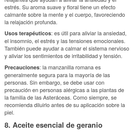
estrés. Su aroma suave y floral tiene un efecto
calmante sobre la mente y el cuerpo, favoreciendo
la relajación profunda.
: es útil para aliviar la ansiedad,
Usos terapéuticos
el insomnio, el estrés y las tensiones emocionales.
También puede ayudar a calmar el sistema nervioso
y aliviar los sentimientos de irritabilidad y tensión.
: la manzanilla romana es
Precauciones
generalmente segura para la mayoría de las
personas. Sin embargo, se debe usar con
precaución en personas alérgicas a las plantas de
la familia de las Asteráceas. Como siempre, se
recomienda diluirlo antes de su aplicación sobre la
piel.
8. Aceite esencial de geranio