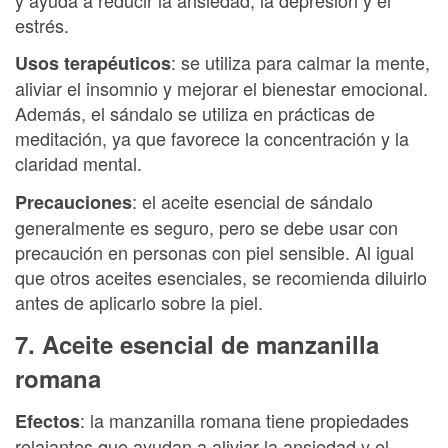
estrés.
: se utiliza para calmar la mente,
Usos terapéuticos
aliviar el insomnio y mejorar el bienestar emocional.
Además, el sándalo se utiliza en prácticas de
meditación, ya que favorece la concentración y la
claridad mental.
: el aceite esencial de sándalo
Precauciones
generalmente es seguro, pero se debe usar con
precaución en personas con piel sensible. Al igual
que otros aceites esenciales, se recomienda diluirlo
antes de aplicarlo sobre la piel.
7. Aceite esencial de manzanilla
romana
: la manzanilla romana tiene propiedades
Efectos
relajantes que ayudan a aliviar la ansiedad y el