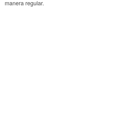
manera regular.