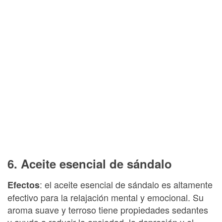
6. Aceite esencial de sándalo
: el aceite esencial de sándalo es altamente
Efectos
efectivo para la relajación mental y emocional. Su
aroma suave y terroso tiene propiedades sedantes
y ayuda a reducir la ansiedad, la depresión y el