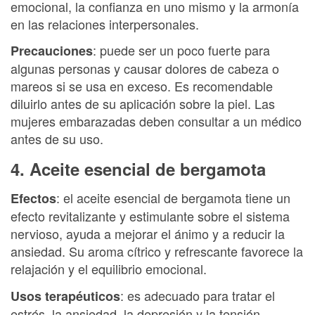
emocional, la confianza en uno mismo y la armonía
en las relaciones interpersonales.
: puede ser un poco fuerte para
Precauciones
algunas personas y causar dolores de cabeza o
mareos si se usa en exceso. Es recomendable
diluirlo antes de su aplicación sobre la piel. Las
mujeres embarazadas deben consultar a un médico
antes de su uso.
4. Aceite esencial de bergamota
: el aceite esencial de bergamota tiene un
Efectos
efecto revitalizante y estimulante sobre el sistema
nervioso, ayuda a mejorar el ánimo y a reducir la
ansiedad. Su aroma cítrico y refrescante favorece la
relajación y el equilibrio emocional.
: es adecuado para tratar el
Usos terapéuticos
estrés, la ansiedad, la depresión y la tensión