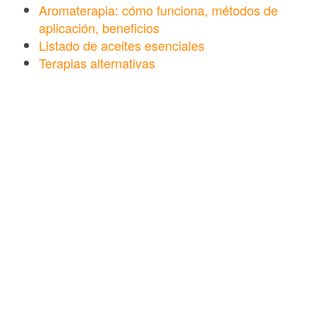
Aromaterapia: cómo funciona, métodos de
aplicación, beneficios
Listado de aceites esenciales
Terapias alternativas