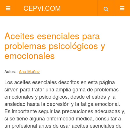
CEPVI.COM
Aceites esenciales para
problemas psicológicos y
emocionales
Autora:
Ana Muñoz
Los aceites esenciales descritos en esta página
sirven para tratar una amplia gama de problemas
emocionales y psicológicos, desde el estrés y la
ansiedad hasta la depresión y la fatiga emocional.
Es importante seguir las precauciones adecuadas y,
si se tiene alguna enfermedad médica, consultar a
un profesional antes de usar aceites esenciales de