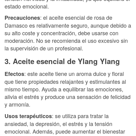
estado emocional.
: el aceite esencial de rosa de
Precauciones
Damasco es relativamente seguro, aunque debido a
su alto coste y concentración, debe usarse con
moderación. No se recomienda el uso excesivo sin
la supervisión de un profesional.
3. Aceite esencial de Ylang Ylang
: este aceite tiene un aroma dulce y floral
Efectos
que tiene propiedades relajantes y estimulantes al
mismo tiempo. Ayuda a equilibrar las emociones,
alivia el estrés y produce una sensación de felicidad
y armonía.
: se utiliza para tratar la
Usos terapéuticos
ansiedad, la depresión, el estrés y la tensión
emocional. Además, puede aumentar el bienestar