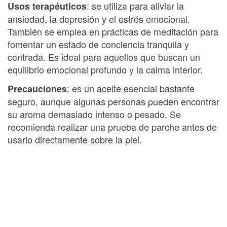
: se utiliza para aliviar la
Usos terapéuticos
ansiedad, la depresión y el estrés emocional.
También se emplea en prácticas de meditación para
fomentar un estado de conciencia tranquila y
centrada. Es ideal para aquellos que buscan un
equilibrio emocional profundo y la calma interior.
: es un aceite esencial bastante
Precauciones
seguro, aunque algunas personas pueden encontrar
su aroma demasiado intenso o pesado. Se
recomienda realizar una prueba de parche antes de
usarlo directamente sobre la piel.