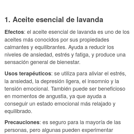
1. Aceite esencial de lavanda
: el aceite esencial de lavanda es uno de los
Efectos
aceites más conocidos por sus propiedades
calmantes y equilibrantes. Ayuda a reducir los
niveles de ansiedad, estrés y fatiga, y produce una
sensación general de bienestar.
: se utiliza para aliviar el estrés,
Usos terapéuticos
la ansiedad, la depresión ligera, el insomnio y la
tensión emocional. También puede ser beneficioso
en momentos de angustia, ya que ayuda a
conseguir un estado emocional más relajado y
equilibrado.
: es seguro para la mayoría de las
Precauciones
personas, pero algunas pueden experimentar