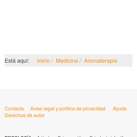
Está aquí:
Inicio
Medicina
Aromaterapia
Contacto
Aviso legal y política de privacidad
Ayuda
Derechos de autor