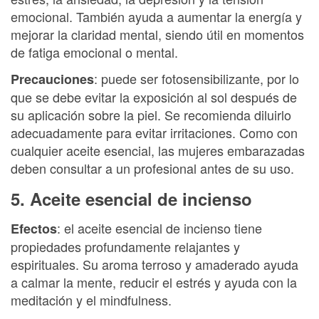
emocional. También ayuda a aumentar la energía y
mejorar la claridad mental, siendo útil en momentos
de fatiga emocional o mental.
: puede ser fotosensibilizante, por lo
Precauciones
que se debe evitar la exposición al sol después de
su aplicación sobre la piel. Se recomienda diluirlo
adecuadamente para evitar irritaciones. Como con
cualquier aceite esencial, las mujeres embarazadas
deben consultar a un profesional antes de su uso.
5. Aceite esencial de incienso
: el aceite esencial de incienso tiene
Efectos
propiedades profundamente relajantes y
espirituales. Su aroma terroso y amaderado ayuda
a calmar la mente, reducir el estrés y ayuda con la
meditación y el mindfulness.