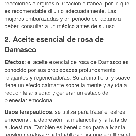
reacciones alérgicas o irritación cutánea, por lo que
es recomendable diluirlo adecuadamente. Las
mujeres embarazadas y en periodo de lactancia
deben consultar a un médico antes de su uso.
2. Aceite esencial de rosa de
Damasco
: el aceite esencial de rosa de Damasco es
Efectos
conocido por sus propiedades profundamente
relajantes y regeneradoras. Su aroma floral y suave
tiene un efecto calmante sobre la mente y ayuda a
reducir la ansiedad y generar un estado de
bienestar emocional.
: se utiliza para tratar el estrés
Usos terapéuticos
emocional, la depresión, la melancolía y la falta de
autoestima. También es beneficioso para aliviar la
tensión nerviosa y la irritabilidad, ya que equilibra el