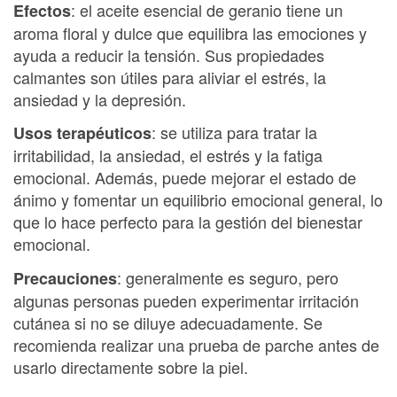
: el aceite esencial de geranio tiene un
Efectos
aroma floral y dulce que equilibra las emociones y
ayuda a reducir la tensión. Sus propiedades
calmantes son útiles para aliviar el estrés, la
ansiedad y la depresión.
: se utiliza para tratar la
Usos terapéuticos
irritabilidad, la ansiedad, el estrés y la fatiga
emocional. Además, puede mejorar el estado de
ánimo y fomentar un equilibrio emocional general, lo
que lo hace perfecto para la gestión del bienestar
emocional.
: generalmente es seguro, pero
Precauciones
algunas personas pueden experimentar irritación
cutánea si no se diluye adecuadamente. Se
recomienda realizar una prueba de parche antes de
usarlo directamente sobre la piel.