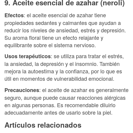
9. Aceite esencial de azahar (neroli)
: el aceite esencial de azahar tiene
Efectos
propiedades sedantes y calmantes que ayudan a
reducir los niveles de ansiedad, estrés y depresión.
Su aroma floral tiene un efecto relajante y
equilibrante sobre el sistema nervioso.
: se utiliza para tratar el estrés,
Usos terapéuticos
la ansiedad, la depresión y el insomnio. También
mejora la autoestima y la confianza, por lo que es
útil en momentos de vulnerabilidad emocional.
: el aceite de azahar es generalmente
Precauciones
seguro, aunque puede causar reacciones alérgicas
en algunas personas. Es recomendable diluirlo
adecuadamente antes de usarlo sobre la piel.
Artículos relacionados