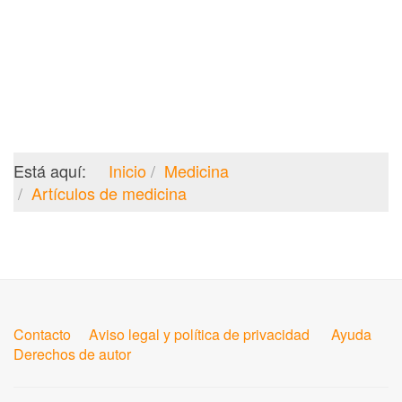
Está aquí:
Inicio
Medicina
Artículos de medicina
Contacto
Aviso legal y política de privacidad
Ayuda
Derechos de autor