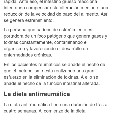
rápida. Ante eso, el intestino grueso reacciona
intentando compensar esta alteración mediante una
reducción de la velocidad de paso del alimento. Así
se genera estreñimiento.
La persona que padece de estreñimiento es
portadora de un foco patógeno que genera gases y
toxinas constantemente, contaminando el
organismo y favoreciendo el desarrollo de
enfermedades crónicas.
En los pacientes reumáticos se añade el hecho de
que el metabolismo está realizando una gran
esfuerzo en la eliminación de toxinas. A ello se
añade el hecho de la función intestinal alterada.
La dieta antirreumática
La dieta antirreumática tiene una duración de tres a
cuatro semanas. Al comienzo de la dieta