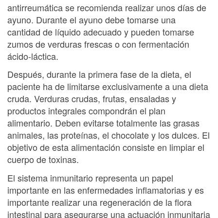
antirreumática se recomienda realizar unos días de
ayuno. Durante el ayuno debe tomarse una
cantidad de líquido adecuado y pueden tomarse
zumos de verduras frescas o con fermentación
ácido-láctica.
Después, durante la primera fase de la dieta, el
paciente ha de limitarse exclusivamente a una dieta
cruda. Verduras crudas, frutas, ensaladas y
productos integrales compondrán el plan
alimentario. Deben evitarse totalmente las grasas
animales, las proteínas, el chocolate y los dulces. El
objetivo de esta alimentación consiste en limpiar el
cuerpo de toxinas.
El sistema inmunitario representa un papel
importante en las enfermedades inflamatorias y es
importante realizar una regeneración de la flora
intestinal para asegurarse una actuación inmunitaria