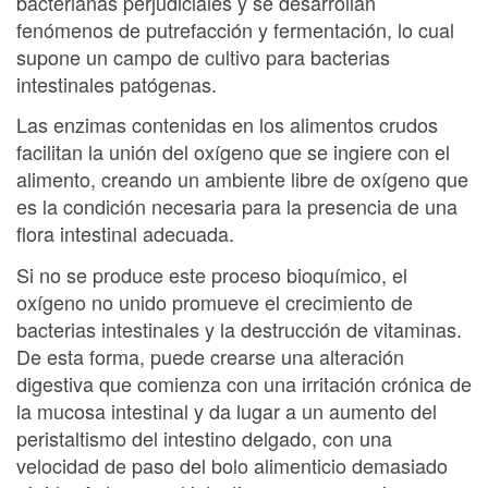
bacterianas perjudiciales y se desarrollan
fenómenos de putrefacción y fermentación, lo cual
supone un campo de cultivo para bacterias
intestinales patógenas.
Las enzimas contenidas en los alimentos crudos
facilitan la unión del oxígeno que se ingiere con el
alimento, creando un ambiente libre de oxígeno que
es la condición necesaria para la presencia de una
flora intestinal adecuada.
Si no se produce este proceso bioquímico, el
oxígeno no unido promueve el crecimiento de
bacterias intestinales y la destrucción de vitaminas.
De esta forma, puede crearse una alteración
digestiva que comienza con una irritación crónica de
la mucosa intestinal y da lugar a un aumento del
peristaltismo del intestino delgado, con una
velocidad de paso del bolo alimenticio demasiado