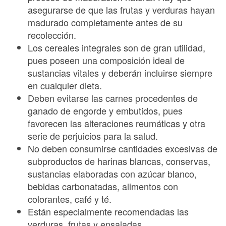
asegurarse de que las frutas y verduras hayan
madurado completamente antes de su
recolección.
Los cereales integrales son de gran utilidad,
pues poseen una composición ideal de
sustancias vitales y deberán incluirse siempre
en cualquier dieta.
Deben evitarse las carnes procedentes de
ganado de engorde y embutidos, pues
favorecen las alteraciones reumáticas y otra
serie de perjuicios para la salud.
No deben consumirse cantidades excesivas de
subproductos de harinas blancas, conservas,
sustancias elaboradas con azúcar blanco,
bebidas carbonatadas, alimentos con
colorantes, café y té.
Están especialmente recomendadas las
verduras, frutas y ensaladas.