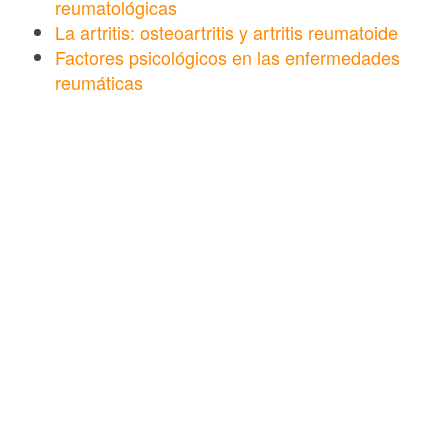
reumatológicas
La artritis: osteoartritis y artritis reumatoide
Factores psicológicos en las enfermedades
reumáticas