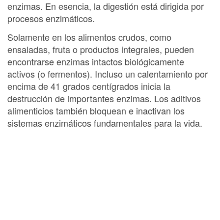
enzimas. En esencia, la digestión está dirigida por
procesos enzimáticos.
Solamente en los alimentos crudos, como
ensaladas, fruta o productos integrales, pueden
encontrarse enzimas intactos biológicamente
activos (o fermentos). Incluso un calentamiento por
encima de 41 grados centígrados inicia la
destrucción de importantes enzimas. Los aditivos
alimenticios también bloquean e inactivan los
sistemas enzimáticos fundamentales para la vida.