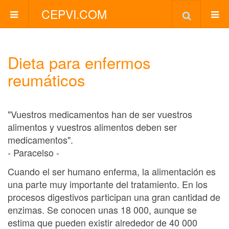
CEPVI.COM
Dieta para enfermos
reumáticos
"Vuestros medicamentos han de ser vuestros
alimentos y vuestros alimentos deben ser
medicamentos".
- Paracelso -
Cuando el ser humano enferma, la alimentación es
una parte muy importante del tratamiento. En los
procesos digestivos participan una gran cantidad de
enzimas. Se conocen unas 18 000, aunque se
estima que pueden existir alrededor de 40 000