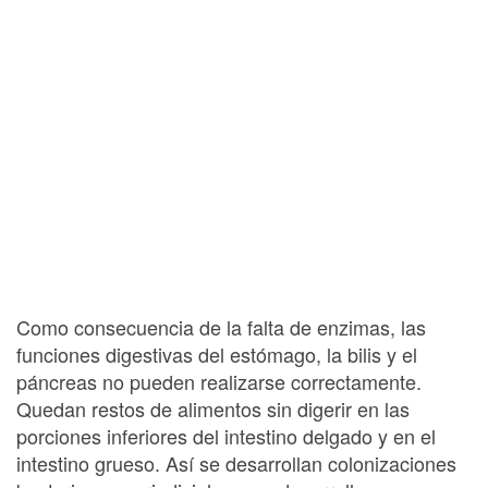
Como consecuencia de la falta de enzimas, las
funciones digestivas del estómago, la bilis y el
páncreas no pueden realizarse correctamente.
Quedan restos de alimentos sin digerir en las
porciones inferiores del intestino delgado y en el
intestino grueso. Así se desarrollan colonizaciones