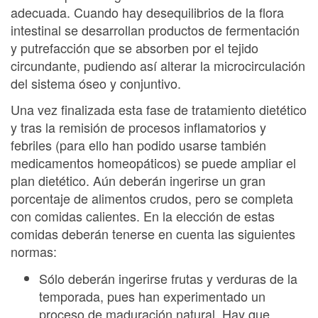
adecuada. Cuando hay desequilibrios de la flora
intestinal se desarrollan productos de fermentación
y putrefacción que se absorben por el tejido
circundante, pudiendo así alterar la microcirculación
del sistema óseo y conjuntivo.
Una vez finalizada esta fase de tratamiento dietético
y tras la remisión de procesos inflamatorios y
febriles (para ello han podido usarse también
medicamentos homeopáticos) se puede ampliar el
plan dietético. Aún deberán ingerirse un gran
porcentaje de alimentos crudos, pero se completa
con comidas calientes. En la elección de estas
comidas deberán tenerse en cuenta las siguientes
normas:
Sólo deberán ingerirse frutas y verduras de la
temporada, pues han experimentado un
proceso de maduración natural. Hay que