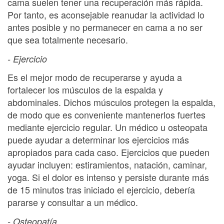
cama suelen tener una recuperación más rápida.
Por tanto, es aconsejable reanudar la actividad lo
antes posible y no permanecer en cama a no ser
que sea totalmente necesario.
- Ejercicio
Es el mejor modo de recuperarse y ayuda a
fortalecer los músculos de la espalda y
abdominales. Dichos músculos protegen la espalda,
de modo que es conveniente mantenerlos fuertes
mediante ejercicio regular. Un médico u osteopata
puede ayudar a determinar los ejercicios más
apropiados para cada caso. Ejercicios que pueden
ayudar incluyen: estiramientos, natación, caminar,
yoga. Si el dolor es intenso y persiste durante más
de 15 minutos tras iniciado el ejercicio, debería
pararse y consultar a un médico.
- Osteopatía