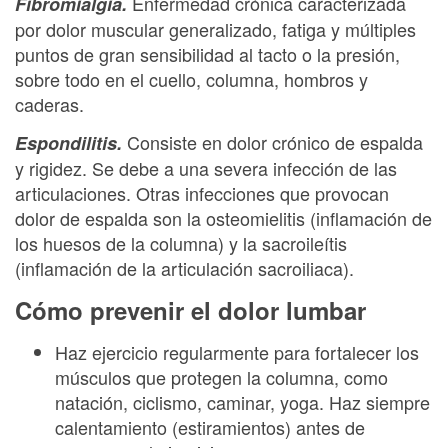
Enfermedad crónica caracterizada
Fibromialgia.
por dolor muscular generalizado, fatiga y múltiples
puntos de gran sensibilidad al tacto o la presión,
sobre todo en el cuello, columna, hombros y
caderas.
Consiste en dolor crónico de espalda
Espondilitis.
y rigidez. Se debe a una severa infección de las
articulaciones. Otras infecciones que provocan
dolor de espalda son la osteomielitis (inflamación de
los huesos de la columna) y la sacroileítis
(inflamación de la articulación sacroiliaca).
Cómo prevenir el dolor lumbar
Haz ejercicio regularmente para fortalecer los
músculos que protegen la columna, como
natación, ciclismo, caminar, yoga. Haz siempre
calentamiento (estiramientos) antes de