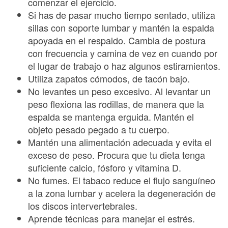
comenzar el ejercicio.
Si has de pasar mucho tiempo sentado, utiliza
sillas con soporte lumbar y mantén la espalda
apoyada en el respaldo. Cambia de postura
con frecuencia y camina de vez en cuando por
el lugar de trabajo o haz algunos estiramientos.
Utiliza zapatos cómodos, de tacón bajo.
No levantes un peso excesivo. Al levantar un
peso flexiona las rodillas, de manera que la
espalda se mantenga erguida. Mantén el
objeto pesado pegado a tu cuerpo.
Mantén una alimentación adecuada y evita el
exceso de peso. Procura que tu dieta tenga
suficiente calcio, fósforo y vitamina D.
No fumes. El tabaco reduce el flujo sanguíneo
a la zona lumbar y acelera la degeneración de
los discos intervertebrales.
Aprende técnicas para manejar el estrés.