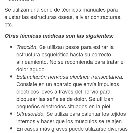
Se utilizan una serie de técnicas manuales para
ajustar las estructuras óseas, aliviar contracturas,
etc.
Otras técnicas médicas son las siguientes:
. Se utilizan pesos para estirar la
Tracción
estructura esquelética hasta su correcto
alineamiento. No se recomienda para tratar el
dolor agudo.
Estimulación nerviosa eléctrica transcutánea.
Consiste en un aparato que envía impulsos
eléctricos leves a través del nervio para
bloquear las señales de dolor. Se utilizan
pequeños electrodos situados en la piel.
Se utiliza para calentar los tejidos
Ultrasonido.
internos y hacer que los músculos se relajen.
En casos más graves puede utilizarse diversas