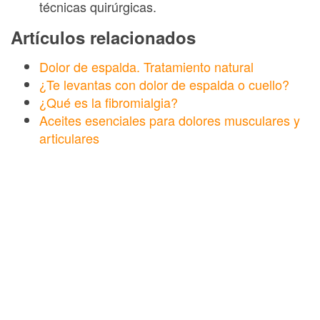
técnicas quirúrgicas.
Artículos relacionados
Dolor de espalda. Tratamiento natural
¿Te levantas con dolor de espalda o cuello?
¿Qué es la fibromialgia?
Aceites esenciales para dolores musculares y
articulares