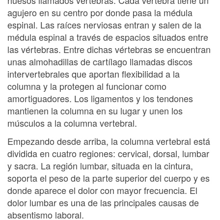
agujero en su centro por donde pasa la médula
espinal. Las raíces nerviosas entran y salen de la
médula espinal a través de espacios situados entre
las vértebras. Entre dichas vértebras se encuentran
unas almohadillas de cartílago llamadas discos
intervertebrales que aportan flexibilidad a la
columna y la protegen al funcionar como
amortiguadores. Los ligamentos y los tendones
mantienen la columna en su lugar y unen los
músculos a la columna vertebral.
Empezando desde arriba, la columna vertebral está
dividida en cuatro regiones: cervical, dorsal, lumbar
y sacra. La región lumbar, situada en la cintura,
soporta el peso de la parte superior del cuerpo y es
donde aparece el dolor con mayor frecuencia. El
dolor lumbar es una de las principales causas de
absentismo laboral.