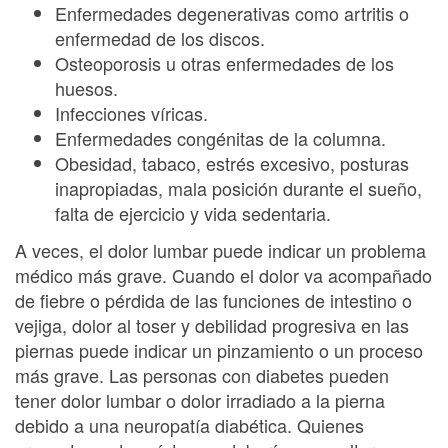
Enfermedades degenerativas como artritis o
enfermedad de los discos.
Osteoporosis u otras enfermedades de los
huesos.
Infecciones víricas.
Enfermedades congénitas de la columna.
Obesidad, tabaco, estrés excesivo, posturas
inapropiadas, mala posición durante el sueño,
falta de ejercicio y vida sedentaria.
A veces, el dolor lumbar puede indicar un problema
médico más grave. Cuando el dolor va acompañado
de fiebre o pérdida de las funciones de intestino o
vejiga, dolor al toser y debilidad progresiva en las
piernas puede indicar un pinzamiento o un proceso
más grave. Las personas con diabetes pueden
tener dolor lumbar o dolor irradiado a la pierna
debido a una neuropatía diabética. Quienes