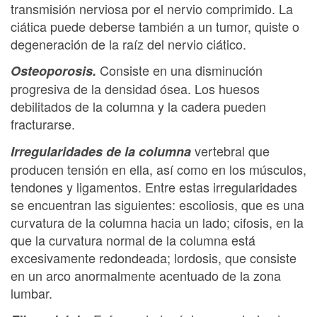
transmisión nerviosa por el nervio comprimido. La
ciática puede deberse también a un tumor, quiste o
degeneración de la raíz del nervio ciático.
Consiste en una disminución
Osteoporosis.
progresiva de la densidad ósea. Los huesos
debilitados de la columna y la cadera pueden
fracturarse.
vertebral que
Irregularidades de la columna
producen tensión en ella, así como en los músculos,
tendones y ligamentos. Entre estas irregularidades
se encuentran las siguientes: escoliosis, que es una
curvatura de la columna hacia un lado; cifosis, en la
que la curvatura normal de la columna está
excesivamente redondeada; lordosis, que consiste
en un arco anormalmente acentuado de la zona
lumbar.