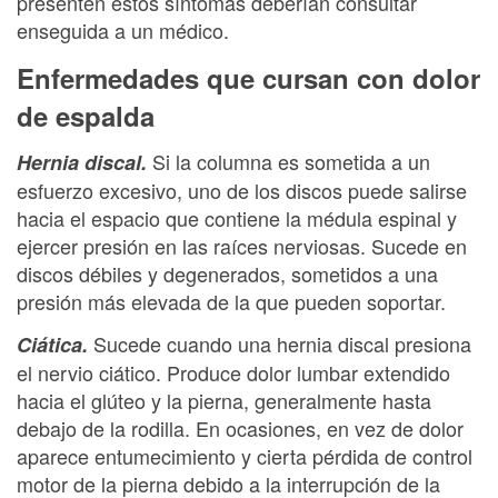
presenten estos síntomas deberían consultar
enseguida a un médico.
Enfermedades que cursan con dolor
de espalda
Si la columna es sometida a un
Hernia discal.
esfuerzo excesivo, uno de los discos puede salirse
hacia el espacio que contiene la médula espinal y
ejercer presión en las raíces nerviosas. Sucede en
discos débiles y degenerados, sometidos a una
presión más elevada de la que pueden soportar.
Sucede cuando una hernia discal presiona
Ciática.
el nervio ciático. Produce dolor lumbar extendido
hacia el glúteo y la pierna, generalmente hasta
debajo de la rodilla. En ocasiones, en vez de dolor
aparece entumecimiento y cierta pérdida de control
motor de la pierna debido a la interrupción de la