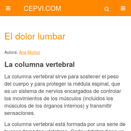
CEPVI.COM
El dolor lumbar
Autora:
Ana Muñoz
La columna vertebral
La columna vertebral sirve para sostener el peso
del cuerpo y para proteger la médula espinal, que
es un sistema de nervios encargados de controlar
los movimientos de los músculos (incluidos los
músculos de los órganos internos) y transmitir
sensaciones.
La columna vertebral está formada por una serie de
huesos llamados vértebras. Cada vértebra tiene un