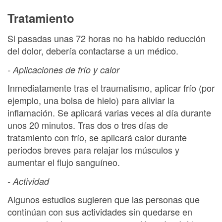
Tratamiento
Si pasadas unas 72 horas no ha habido reducción
del dolor, debería contactarse a un médico.
- Aplicaciones de frío y calor
Inmediatamente tras el traumatismo, aplicar frío (por
ejemplo, una bolsa de hielo) para aliviar la
inflamación. Se aplicará varias veces al día durante
unos 20 minutos. Tras dos o tres días de
tratamiento con frío, se aplicará calor durante
periodos breves para relajar los músculos y
aumentar el flujo sanguíneo.
- Actividad
Algunos estudios sugieren que las personas que
continúan con sus actividades sin quedarse en