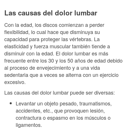
Las causas del dolor lumbar
Con la edad, los discos comienzan a perder
flexibilidad, lo cual hace que disminuya su
capacidad para proteger las vértebras. La
elasticidad y fuerza muscular también tiende a
disminuir con la edad. El dolor lumbar es más
frecuente entre los 30 y los 50 años de edad debido
al proceso de envejecimiento y a una vida
sedentaria que a veces se alterna con un ejercicio
excesivo.
Las causas del dolor lumbar puede ser diversas:
Levantar un objeto pesado, traumatismos,
accidentes, etc., que provoquen lesión,
contractura o espasmo en los músculos o
ligamentos.