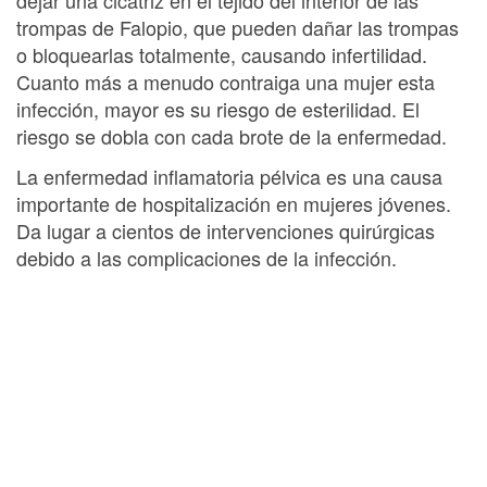
trompas de Falopio, que pueden dañar las trompas
o bloquearlas totalmente, causando infertilidad.
Cuanto más a menudo contraiga una mujer esta
infección, mayor es su riesgo de esterilidad. El
riesgo se dobla con cada brote de la enfermedad.
La enfermedad inflamatoria pélvica es una causa
importante de hospitalización en mujeres jóvenes.
Da lugar a cientos de intervenciones quirúrgicas
debido a las complicaciones de la infección.