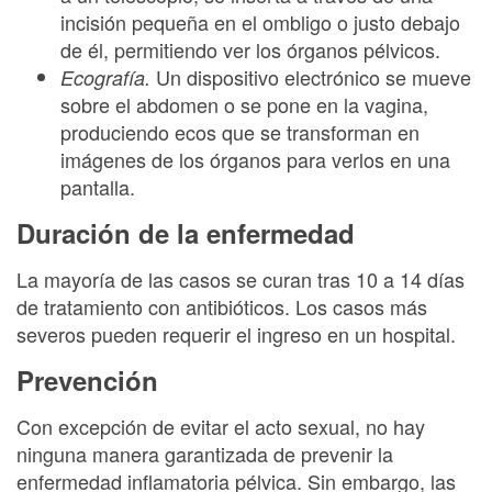
incisión pequeña en el ombligo o justo debajo
de él, permitiendo ver los órganos pélvicos.
Un dispositivo electrónico se mueve
Ecografía.
sobre el abdomen o se pone en la vagina,
produciendo ecos que se transforman en
imágenes de los órganos para verlos en una
pantalla.
Duración de la enfermedad
La mayoría de las casos se curan tras 10 a 14 días
de tratamiento con antibióticos. Los casos más
severos pueden requerir el ingreso en un hospital.
Prevención
Con excepción de evitar el acto sexual, no hay
ninguna manera garantizada de prevenir la
enfermedad inflamatoria pélvica. Sin embargo, las