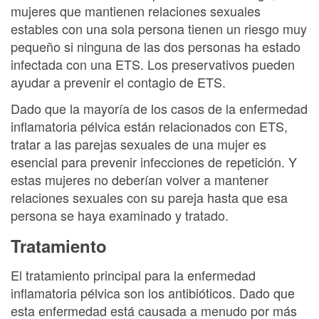
mujeres que mantienen relaciones sexuales
estables con una sola persona tienen un riesgo muy
pequeño si ninguna de las dos personas ha estado
infectada con una ETS. Los preservativos pueden
ayudar a prevenir el contagio de ETS.
Dado que la mayoría de los casos de la enfermedad
inflamatoria pélvica están relacionados con ETS,
tratar a las parejas sexuales de una mujer es
esencial para prevenir infecciones de repetición. Y
estas mujeres no deberían volver a mantener
relaciones sexuales con su pareja hasta que esa
persona se haya examinado y tratado.
Tratamiento
El tratamiento principal para la enfermedad
inflamatoria pélvica son los antibióticos. Dado que
esta enfermedad está causada a menudo por más