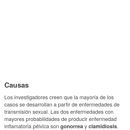
Causas
Los investigadores creen que la mayoría de los
casos se desarrollan a partir de enfermedades de
transmisión sexual. Las dos enfermedades con
mayores probabilidades de producir enfermedad
inflamatoria pélvica son
y
.
gonorrea
clamidiosis