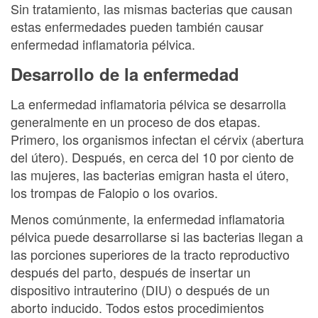
Sin tratamiento, las mismas bacterias que causan
estas enfermedades pueden también causar
enfermedad inflamatoria pélvica.
Desarrollo de la enfermedad
La enfermedad inflamatoria pélvica se desarrolla
generalmente en un proceso de dos etapas.
Primero, los organismos infectan el cérvix (abertura
del útero). Después, en cerca del 10 por ciento de
las mujeres, las bacterias emigran hasta el útero,
los trompas de Falopio o los ovarios.
Menos comúnmente, la enfermedad inflamatoria
pélvica puede desarrollarse si las bacterias llegan a
las porciones superiores de la tracto reproductivo
después del parto, después de insertar un
dispositivo intrauterino (DIU) o después de un
aborto inducido. Todos estos procedimientos