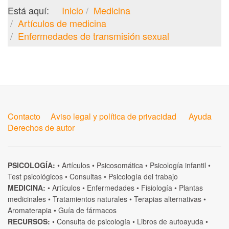
Está aquí:
Inicio
Medicina
Artículos de medicina
Enfermedades de transmisión sexual
Contacto
Aviso legal y política de privacidad
Ayuda
Derechos de autor
PSICOLOGÍA:
•
Artículos
•
Psicosomática
•
Psicología infantil
•
Test psicológicos
•
Consultas
•
Psicología del trabajo
MEDICINA:
•
Artículos
•
Enfermedades
•
Fisiología
•
Plantas
medicinales
•
Tratamientos naturales
•
Terapias alternativas
•
Aromaterapia
•
Guía de fármacos
RECURSOS:
•
Consulta de psicología
•
Libros de autoayuda
•