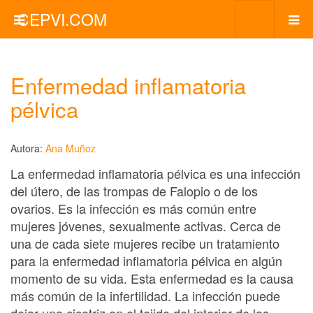
CEPVI.COM
Enfermedad inflamatoria
pélvica
Autora:
Ana Muñoz
La enfermedad inflamatoria pélvica es una infección
del útero, de las trompas de Falopio o de los
ovarios. Es la infección es más común entre
mujeres jóvenes, sexualmente activas. Cerca de
una de cada siete mujeres recibe un tratamiento
para la enfermedad inflamatoria pélvica en algún
momento de su vida. Esta enfermedad es la causa
más común de la infertilidad. La infección puede
dejar una cicatriz en el tejido del interior de las