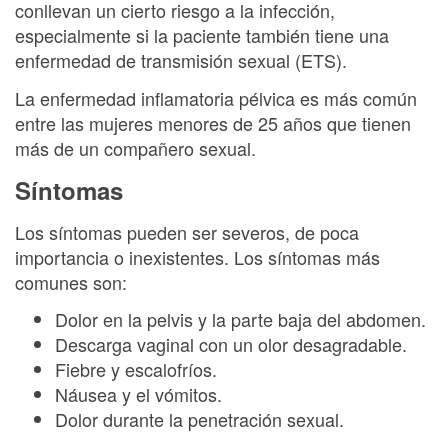
conllevan un cierto riesgo a la infección,
especialmente si la paciente también tiene una
enfermedad de transmisión sexual (ETS).
La enfermedad inflamatoria pélvica es más común
entre las mujeres menores de 25 años que tienen
más de un compañero sexual.
Síntomas
Los síntomas pueden ser severos, de poca
importancia o inexistentes. Los síntomas más
comunes son:
Dolor en la pelvis y la parte baja del abdomen.
Descarga vaginal con un olor desagradable.
Fiebre y escalofríos.
Náusea y el vómitos.
Dolor durante la penetración sexual.