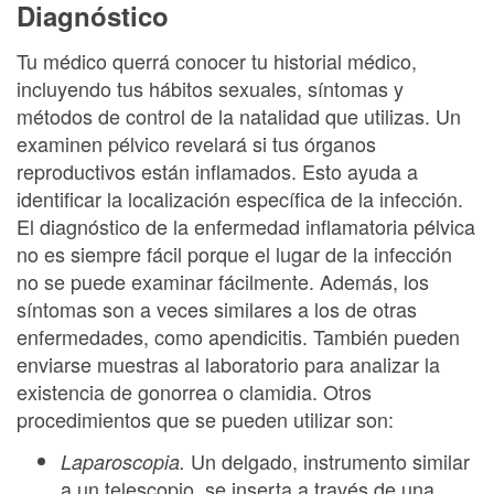
Diagnóstico
Tu médico querrá conocer tu historial médico,
incluyendo tus hábitos sexuales, síntomas y
métodos de control de la natalidad que utilizas. Un
examinen pélvico revelará si tus órganos
reproductivos están inflamados. Esto ayuda a
identificar la localización específica de la infección.
El diagnóstico de la enfermedad inflamatoria pélvica
no es siempre fácil porque el lugar de la infección
no se puede examinar fácilmente. Además, los
síntomas son a veces similares a los de otras
enfermedades, como apendicitis. También pueden
enviarse muestras al laboratorio para analizar la
existencia de gonorrea o clamidia. Otros
procedimientos que se pueden utilizar son:
Un delgado, instrumento similar
Laparoscopia.
a un telescopio, se inserta a través de una