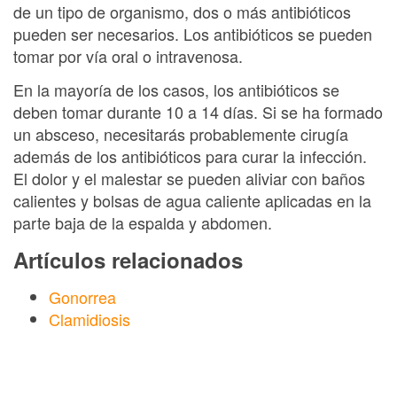
de un tipo de organismo, dos o más antibióticos
pueden ser necesarios. Los antibióticos se pueden
tomar por vía oral o intravenosa.
En la mayoría de los casos, los antibióticos se
deben tomar durante 10 a 14 días. Si se ha formado
un absceso, necesitarás probablemente cirugía
además de los antibióticos para curar la infección.
El dolor y el malestar se pueden aliviar con baños
calientes y bolsas de agua caliente aplicadas en la
parte baja de la espalda y abdomen.
Artículos relacionados
Gonorrea
Clamidiosis