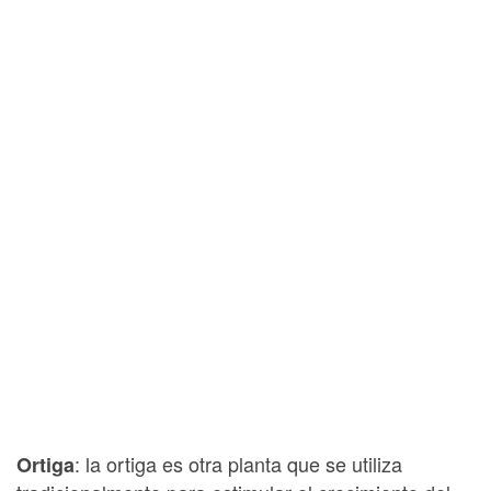
: la ortiga es otra planta que se utiliza
Ortiga