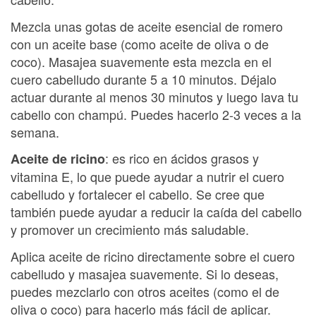
Mezcla unas gotas de aceite esencial de romero
con un aceite base (como aceite de oliva o de
coco). Masajea suavemente esta mezcla en el
cuero cabelludo durante 5 a 10 minutos. Déjalo
actuar durante al menos 30 minutos y luego lava tu
cabello con champú. Puedes hacerlo 2-3 veces a la
semana.
: es rico en ácidos grasos y
Aceite de ricino
vitamina E, lo que puede ayudar a nutrir el cuero
cabelludo y fortalecer el cabello. Se cree que
también puede ayudar a reducir la caída del cabello
y promover un crecimiento más saludable.
Aplica aceite de ricino directamente sobre el cuero
cabelludo y masajea suavemente. Si lo deseas,
puedes mezclarlo con otros aceites (como el de
oliva o coco) para hacerlo más fácil de aplicar.