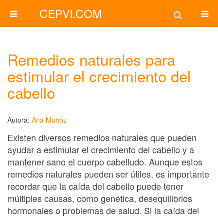
CEPVI.COM
Remedios naturales para
estimular el crecimiento del
cabello
Autora:
Ana Muñoz
Existen diversos remedios naturales que pueden
ayudar a estimular el crecimiento del cabello y a
mantener sano el cuerpo cabelludo. Aunque estos
remedios naturales pueden ser útiles, es importante
recordar que la caída del cabello puede tener
múltiples causas, como genética, desequilibrios
hormonales o problemas de salud. Si la caída del