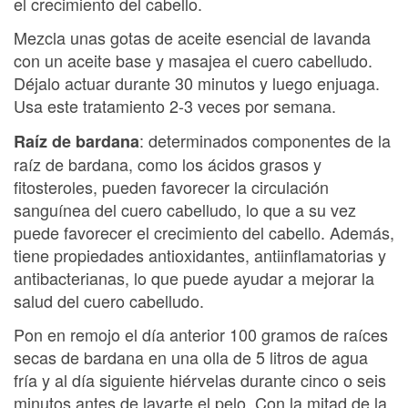
el crecimiento del cabello.
Mezcla unas gotas de aceite esencial de lavanda
con un aceite base y masajea el cuero cabelludo.
Déjalo actuar durante 30 minutos y luego enjuaga.
Usa este tratamiento 2-3 veces por semana.
: determinados componentes de la
Raíz de bardana
raíz de bardana, como los ácidos grasos y
fitosteroles, pueden favorecer la circulación
sanguínea del cuero cabelludo, lo que a su vez
puede favorecer el crecimiento del cabello. Además,
tiene propiedades antioxidantes, antiinflamatorias y
antibacterianas, lo que puede ayudar a mejorar la
salud del cuero cabelludo.
Pon en remojo el día anterior 100 gramos de raíces
secas de bardana en una olla de 5 litros de agua
fría y al día siguiente hiérvelas durante cinco o seis
minutos antes de lavarte el pelo. Con la mitad de la