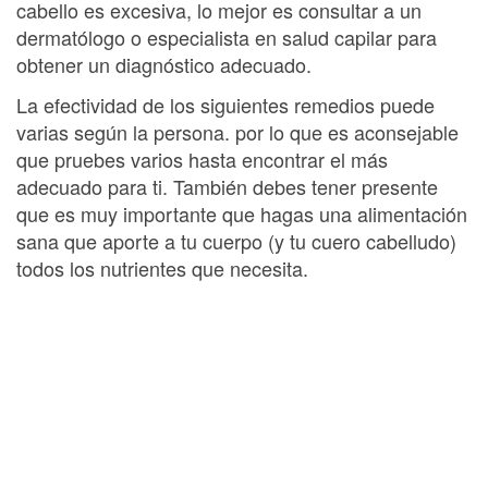
cabello es excesiva, lo mejor es consultar a un
dermatólogo o especialista en salud capilar para
obtener un diagnóstico adecuado.
La efectividad de los siguientes remedios puede
varias según la persona. por lo que es aconsejable
que pruebes varios hasta encontrar el más
adecuado para ti. También debes tener presente
que es muy importante que hagas una alimentación
sana que aporte a tu cuerpo (y tu cuero cabelludo)
todos los nutrientes que necesita.