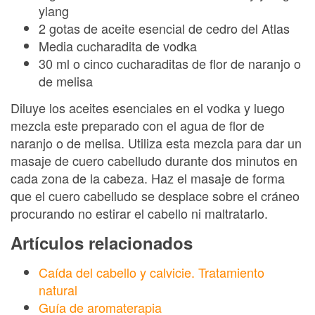
ylang
2 gotas de aceite esencial de cedro del Atlas
Media cucharadita de vodka
30 ml o cinco cucharaditas de flor de naranjo o
de melisa
Diluye los aceites esenciales en el vodka y luego
mezcla este preparado con el agua de flor de
naranjo o de melisa. Utiliza esta mezcla para dar un
masaje de cuero cabelludo durante dos minutos en
cada zona de la cabeza. Haz el masaje de forma
que el cuero cabelludo se desplace sobre el cráneo
procurando no estirar el cabello ni maltratarlo.
Artículos relacionados
Caída del cabello y calvicie. Tratamiento
natural
Guía de aromaterapia