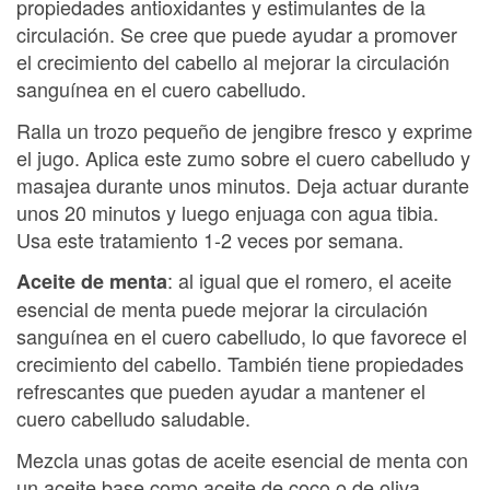
propiedades antioxidantes y estimulantes de la
circulación. Se cree que puede ayudar a promover
el crecimiento del cabello al mejorar la circulación
sanguínea en el cuero cabelludo.
Ralla un trozo pequeño de jengibre fresco y exprime
el jugo. Aplica este zumo sobre el cuero cabelludo y
masajea durante unos minutos. Deja actuar durante
unos 20 minutos y luego enjuaga con agua tibia.
Usa este tratamiento 1-2 veces por semana.
: al igual que el romero, el aceite
Aceite de menta
esencial de menta puede mejorar la circulación
sanguínea en el cuero cabelludo, lo que favorece el
crecimiento del cabello. También tiene propiedades
refrescantes que pueden ayudar a mantener el
cuero cabelludo saludable.
Mezcla unas gotas de aceite esencial de menta con
un aceite base como aceite de coco o de oliva.