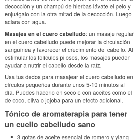
decocción y un champú de hierbas lávate el pelo y
enjuágalo con la otra mitad de la decocción. Luego
aclara con agua.
: un masaje regular
Masajes en el cuero cabelludo
en el cuero cabelludo puede mejorar la circulación
sanguínea y favorecer el crecimiento del cabello. Al
estimular los folículos pilosos, los masajes pueden
ayudar a nutrir el cabello desde la raíz.
Usa tus dedos para masajear el cuero cabelludo en
círculos pequeños durante unos 5-10 minutos al
día. Puedes hacerlo en seco o con aceites como el
de coco, oliva o jojoba para un efecto adicional.
Tónico de aromaterapia para tener
un cuello cabelludo sano
3 gotas de aceite esencial de romero y ylang