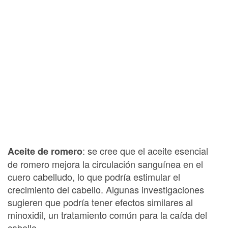
: se cree que el aceite esencial
Aceite de romero
de romero mejora la circulación sanguínea en el
cuero cabelludo, lo que podría estimular el
crecimiento del cabello. Algunas investigaciones
sugieren que podría tener efectos similares al
minoxidil, un tratamiento común para la caída del
cabello.