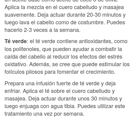
Aplica la mezcla en el cuero cabelludo y masajea
suavemente. Deja actuar durante 20-30 minutos y
luego lava el cabello como de costumbre. Puedes
hacerlo 2-3 veces a la semana.
: el té verde contiene antioxidantes, como
Té verde
los polifenoles, que pueden ayudar a combatir la
caída del cabello al reducir los efectos del estrés
oxidativo. Además, se cree que puede estimular los
folículos pilosos para fomentar el crecimiento.
Prepara una infusión fuerte de té verde y deja
enfriar. Aplica el té sobre el cuero cabelludo y
masajea. Deja actuar durante unos 30 minutos y
luego enjuaga con agua tibia. Puedes utilizar este
tratamiento una vez por semana.