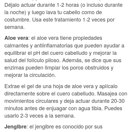
Déjalo actuar durante 1-2 horas (o incluso durante
la noche) y luego lava tu cabello como de
costumbre. Usa este tratamiento 1-2 veces por
semana.
: el aloe vera tiene propiedades
Aloe vera
calmantes y antiinflamatorias que pueden ayudar a
equilibrar el pH del cuero cabelludo y mejorar la
salud del folículo piloso. Además, se dice que sus
enzimas pueden limpiar los poros obstruidos y
mejorar la circulación.
Extrae el gel de una hoja de aloe vera y aplícalo
directamente sobre el cuero cabelludo. Masajea con
movimientos circulares y deja actuar durante 20-30
minutos antes de enjuagar con agua tibia. Puedes
usarlo 2-3 veces a la semana.
: el jengibre es conocido por sus
Jengibre