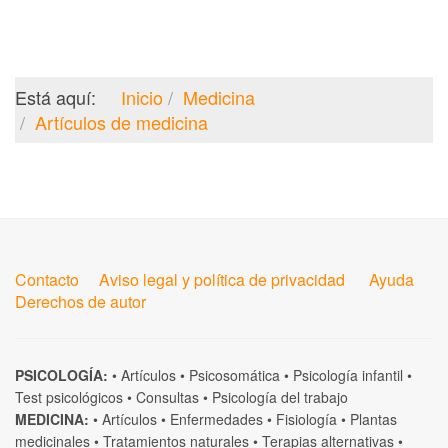
Está aquí:
Inicio
Medicina
Artículos de medicina
Contacto
Aviso legal y política de privacidad
Ayuda
Derechos de autor
PSICOLOGÍA:
•
Artículos
•
Psicosomática
•
Psicología infantil
•
Test psicológicos
•
Consultas
•
Psicología del trabajo
MEDICINA:
•
Artículos
•
Enfermedades
•
Fisiología
•
Plantas
medicinales
•
Tratamientos naturales
•
Terapias alternativas
•