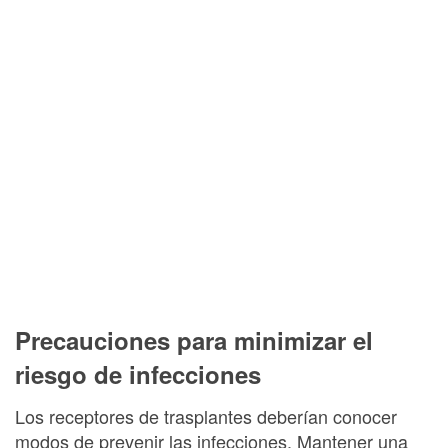
Precauciones para minimizar el
riesgo de infecciones
Los receptores de trasplantes deberían conocer
modos de prevenir las infecciones. Mantener una