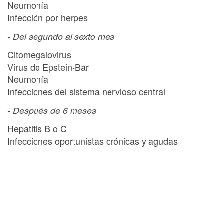
Neumonía
Infección por herpes
- Del segundo al sexto mes
Citomegalovirus
Virus de Epstein-Bar
Neumonía
Infecciones del sistema nervioso central
- Después de 6 meses
Hepatitis B o C
Infecciones oportunistas crónicas y agudas