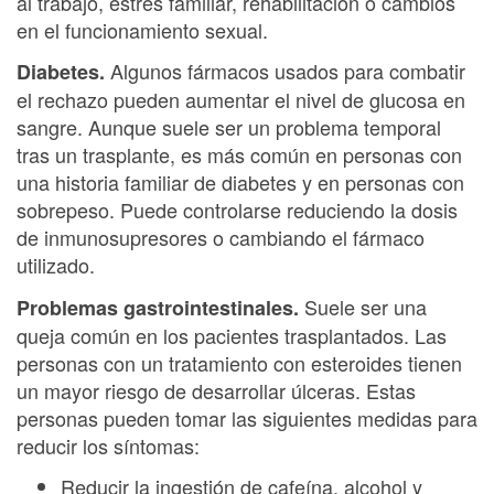
al trabajo, estrés familiar, rehabilitación o cambios
en el funcionamiento sexual.
Algunos fármacos usados para combatir
Diabetes.
el rechazo pueden aumentar el nivel de glucosa en
sangre. Aunque suele ser un problema temporal
tras un trasplante, es más común en personas con
una historia familiar de diabetes y en personas con
sobrepeso. Puede controlarse reduciendo la dosis
de inmunosupresores o cambiando el fármaco
utilizado.
Suele ser una
Problemas gastrointestinales.
queja común en los pacientes trasplantados. Las
personas con un tratamiento con esteroides tienen
un mayor riesgo de desarrollar úlceras. Estas
personas pueden tomar las siguientes medidas para
reducir los síntomas:
Reducir la ingestión de cafeína, alcohol y