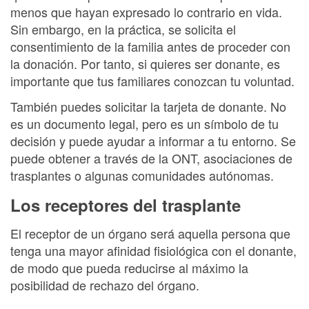
menos que hayan expresado lo contrario en vida.
Sin embargo, en la práctica, se solicita el
consentimiento de la familia antes de proceder con
la donación. Por tanto, si quieres ser donante, es
importante que tus familiares conozcan tu voluntad.
También puedes solicitar la tarjeta de donante. No
es un documento legal, pero es un símbolo de tu
decisión y puede ayudar a informar a tu entorno. Se
puede obtener a través de la ONT, asociaciones de
trasplantes o algunas comunidades autónomas.
Los receptores del trasplante
El receptor de un órgano será aquella persona que
tenga una mayor afinidad fisiológica con el donante,
de modo que pueda reducirse al máximo la
posibilidad de rechazo del órgano.