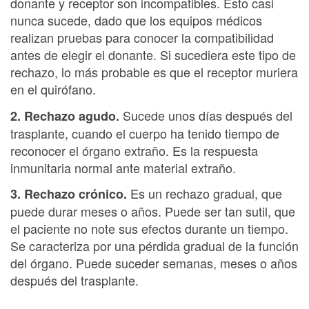
donante y receptor son incompatibles. Esto casi
nunca sucede, dado que los equipos médicos
realizan pruebas para conocer la compatibilidad
antes de elegir el donante. Si sucediera este tipo de
rechazo, lo más probable es que el receptor muriera
en el quirófano.
Sucede unos días después del
2. Rechazo agudo.
trasplante, cuando el cuerpo ha tenido tiempo de
reconocer el órgano extraño. Es la respuesta
inmunitaria normal ante material extraño.
Es un rechazo gradual, que
3. Rechazo crónico.
puede durar meses o años. Puede ser tan sutil, que
el paciente no note sus efectos durante un tiempo.
Se caracteriza por una pérdida gradual de la función
del órgano. Puede suceder semanas, meses o años
después del trasplante.