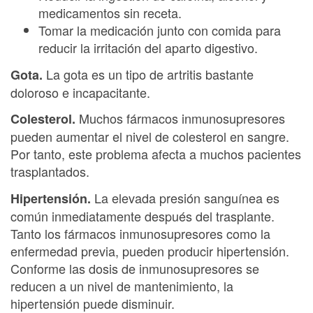
medicamentos sin receta.
Tomar la medicación junto con comida para
reducir la irritación del aparto digestivo.
La gota es un tipo de artritis bastante
Gota.
doloroso e incapacitante.
Muchos fármacos inmunosupresores
Colesterol.
pueden aumentar el nivel de colesterol en sangre.
Por tanto, este problema afecta a muchos pacientes
trasplantados.
La elevada presión sanguínea es
Hipertensión.
común inmediatamente después del trasplante.
Tanto los fármacos inmunosupresores como la
enfermedad previa, pueden producir hipertensión.
Conforme las dosis de inmunosupresores se
reducen a un nivel de mantenimiento, la
hipertensión puede disminuir.