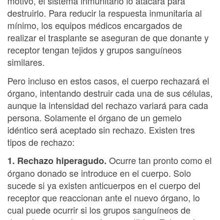
motivo, el sistema inmunitario lo atacará para
destruirlo. Para reducir la respuesta inmunitaria al
mínimo, los equipos médicos encargados de
realizar el trasplante se aseguran de que donante y
receptor tengan tejidos y grupos sanguíneos
similares.
Pero incluso en estos casos, el cuerpo rechazará el
órgano, intentando destruir cada una de sus células,
aunque la intensidad del rechazo variará para cada
persona. Solamente el órgano de un gemelo
idéntico será aceptado sin rechazo. Existen tres
tipos de rechazo:
Ocurre tan pronto como el
1. Rechazo hiperagudo.
órgano donado se introduce en el cuerpo. Solo
sucede si ya existen anticuerpos en el cuerpo del
receptor que reaccionan ante el nuevo órgano, lo
cual puede ocurrir si los grupos sanguíneos de