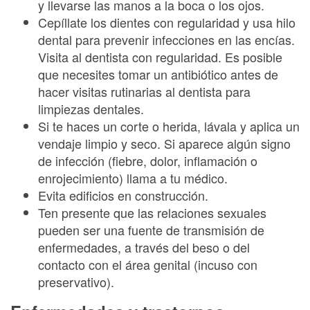
y llevarse las manos a la boca o los ojos.
Cepíllate los dientes con regularidad y usa hilo
dental para prevenir infecciones en las encías.
Visita al dentista con regularidad. Es posible
que necesites tomar un antibiótico antes de
hacer visitas rutinarias al dentista para
limpiezas dentales.
Si te haces un corte o herida, lávala y aplica un
vendaje limpio y seco. Si aparece algún signo
de infección (fiebre, dolor, inflamación o
enrojecimiento) llama a tu médico.
Evita edificios en construcción.
Ten presente que las relaciones sexuales
pueden ser una fuente de transmisión de
enfermedades, a través del beso o del
contacto con el área genital (incuso con
preservativo).