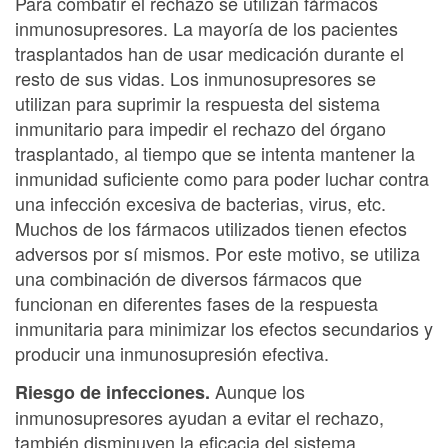
Para combatir el rechazo se utilizan fármacos
inmunosupresores. La mayoría de los pacientes
trasplantados han de usar medicación durante el
resto de sus vidas. Los inmunosupresores se
utilizan para suprimir la respuesta del sistema
inmunitario para impedir el rechazo del órgano
trasplantado, al tiempo que se intenta mantener la
inmunidad suficiente como para poder luchar contra
una infección excesiva de bacterias, virus, etc.
Muchos de los fármacos utilizados tienen efectos
adversos por sí mismos. Por este motivo, se utiliza
una combinación de diversos fármacos que
funcionan en diferentes fases de la respuesta
inmunitaria para minimizar los efectos secundarios y
producir una inmunosupresión efectiva.
Aunque los
Riesgo de infecciones.
inmunosupresores ayudan a evitar el rechazo,
también disminuyen la eficacia del sistema