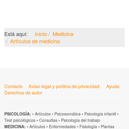
Está aquí:
Inicio
Medicina
Artículos de medicina
Contacto
Aviso legal y política de privacidad
Ayuda
Derechos de autor
PSICOLOGÍA:
•
Artículos
•
Psicosomática
•
Psicología infantil
•
Test psicológicos
•
Consultas
•
Psicología del trabajo
MEDICINA:
•
Artículos
•
Enfermedades
•
Fisiología
•
Plantas