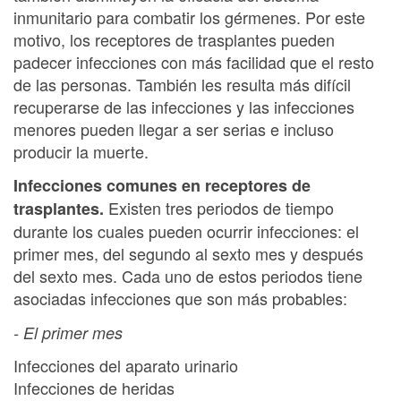
inmunitario para combatir los gérmenes. Por este
motivo, los receptores de trasplantes pueden
padecer infecciones con más facilidad que el resto
de las personas. También les resulta más difícil
recuperarse de las infecciones y las infecciones
menores pueden llegar a ser serias e incluso
producir la muerte.
Infecciones comunes en receptores de
Existen tres periodos de tiempo
trasplantes.
durante los cuales pueden ocurrir infecciones: el
primer mes, del segundo al sexto mes y después
del sexto mes. Cada uno de estos periodos tiene
asociadas infecciones que son más probables:
- El primer mes
Infecciones del aparato urinario
Infecciones de heridas