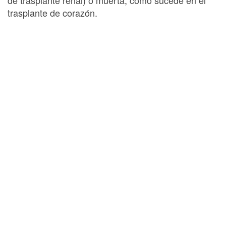
trasplante de corazón.