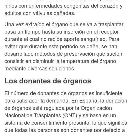
niños con enfermedades congénitas del corazón y
adultos con válvulas dañadas.
Una vez extraído el órgano que se va a trasplantar,
pasa un tiempo hasta su inserción en el receptor
durante el cual no recibe aporte sanguíneo. Para
evitar que durante este período se dañe, se han
desarrollado métodos de preservación que suelen
consistir en disminuir la temperatura del órgano
mediante diversas soluciones.
Los donantes de órganos
El número de donantes de órganos es insuficiente
para satisfacer la demanda. En España, la donación
de órganos está regulada por la Organización
Nacional de Trasplantes (ONT) y se basa en un
sistema de consentimiento presunto, lo que significa
que todas las personas son donantes por defecto a