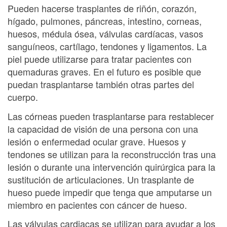
Pueden hacerse trasplantes de riñón, corazón,
hígado, pulmones, páncreas, intestino, corneas,
huesos, médula ósea, válvulas cardíacas, vasos
sanguíneos, cartílago, tendones y ligamentos. La
piel puede utilizarse para tratar pacientes con
quemaduras graves. En el futuro es posible que
puedan trasplantarse también otras partes del
cuerpo.
Las córneas pueden trasplantarse para restablecer
la capacidad de visión de una persona con una
lesión o enfermedad ocular grave. Huesos y
tendones se utilizan para la reconstrucción tras una
lesión o durante una intervención quirúrgica para la
sustitución de articulaciones. Un trasplante de
hueso puede impedir que tenga que amputarse un
miembro en pacientes con cáncer de hueso.
Las válvulas cardiacas se utilizan para ayudar a los