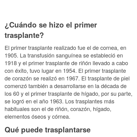
¿Cuándo se hizo el primer
trasplante?
El primer trasplante realizado fue el de cornea, en
1905. La transfusión sanguínea se estableció en
1918 y el primer trasplante de riñón llevado a cabo
con éxito, tuvo lugar en 1954. El primer trasplante
de corazón se realizó en 1967. El trasplante de piel
comenzó también a desarrollarse en la década de
los 60 y el primer trasplante de hígado, por su parte,
se logró en el año 1963. Los trasplantes más
habituales son el de riñón, corazón, hígado,
elementos óseos y córnea.
Qué puede trasplantarse