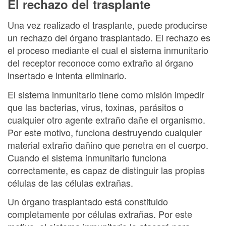
El rechazo del trasplante
Una vez realizado el trasplante, puede producirse
un rechazo del órgano trasplantado. El rechazo es
el proceso mediante el cual el sistema inmunitario
del receptor reconoce como extraño al órgano
insertado e intenta eliminarlo.
El sistema inmunitario tiene como misión impedir
que las bacterias, virus, toxinas, parásitos o
cualquier otro agente extraño dañe el organismo.
Por este motivo, funciona destruyendo cualquier
material extraño dañino que penetra en el cuerpo.
Cuando el sistema inmunitario funciona
correctamente, es capaz de distinguir las propias
células de las células extrañas.
Un órgano trasplantado está constituido
completamente por células extrañas. Por este