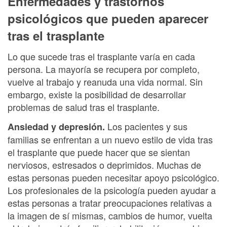
Enfermedades y trastornos
psicológicos que pueden aparecer
tras el trasplante
Lo que sucede tras el trasplante varía en cada
persona. La mayoría se recupera por completo,
vuelve al trabajo y reanuda una vida normal. Sin
embargo, existe la posibilidad de desarrollar
problemas de salud tras el trasplante.
Los pacientes y sus
Ansiedad y depresión.
familias se enfrentan a un nuevo estilo de vida tras
el trasplante que puede hacer que se sientan
nerviosos, estresados o deprimidos. Muchas de
estas personas pueden necesitar apoyo psicológico.
Los profesionales de la psicología pueden ayudar a
estas personas a tratar preocupaciones relativas a
la imagen de sí mismas, cambios de humor, vuelta