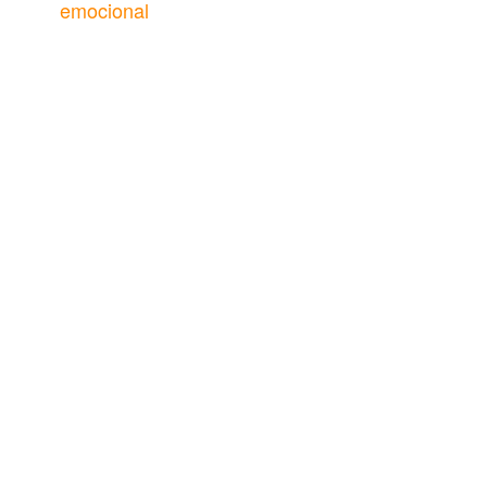
emocional