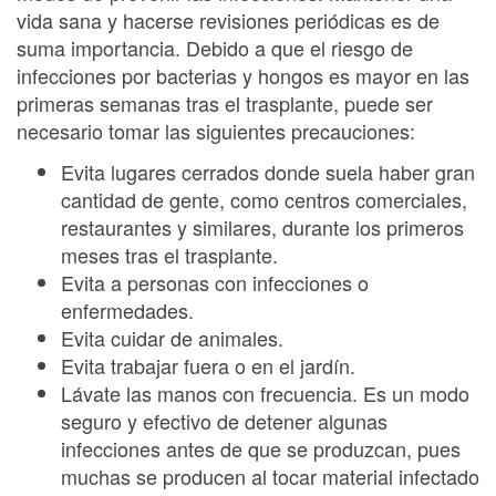
vida sana y hacerse revisiones periódicas es de
suma importancia. Debido a que el riesgo de
infecciones por bacterias y hongos es mayor en las
primeras semanas tras el trasplante, puede ser
necesario tomar las siguientes precauciones:
Evita lugares cerrados donde suela haber gran
cantidad de gente, como centros comerciales,
restaurantes y similares, durante los primeros
meses tras el trasplante.
Evita a personas con infecciones o
enfermedades.
Evita cuidar de animales.
Evita trabajar fuera o en el jardín.
Lávate las manos con frecuencia. Es un modo
seguro y efectivo de detener algunas
infecciones antes de que se produzcan, pues
muchas se producen al tocar material infectado