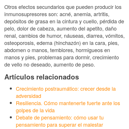
Otros efectos secundarios que pueden producir los
inmunosupresores son: acné, anemia, artritis,
depósitos de grasa en la cintura y cuello, pérdida de
pelo, dolor de cabeza, aumento del apetito, daño
renal, cambios de humor, náuseas, diarrea, vómitos,
osteoporosis, edema (hinchazón) en la cara, pies,
abdomen o manos, temblores, hormigueos en
manos y pies, problemas para dormir, crecimiento
de vello no deseado, aumento de peso.
Artículos relacionados
Crecimiento postraumático: crecer desde la
adversidad
Resiliencia. Cómo mantenerte fuerte ante los
golpes de la vida
Debate de pensamiento: cómo usar tu
pensamiento para superar el malestar