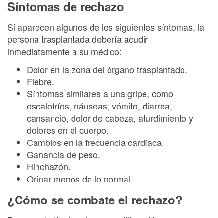
Síntomas de rechazo
Si aparecen algunos de los siguientes síntomas, la
persona trasplantada debería acudir
inmediatamente a su médico:
Dolor en la zona del órgano trasplantado.
Fiebre.
Síntomas similares a una gripe, como
escalofríos, náuseas, vómito, diarrea,
cansancio, dolor de cabeza, aturdimiento y
dolores en el cuerpo.
Cambios en la frecuencia cardíaca.
Ganancia de peso.
Hinchazón.
Orinar menos de lo normal.
¿Cómo se combate el rechazo?