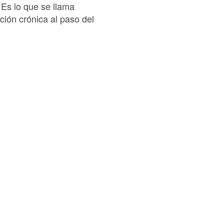
 Es lo que se llama
ción crónica al paso del