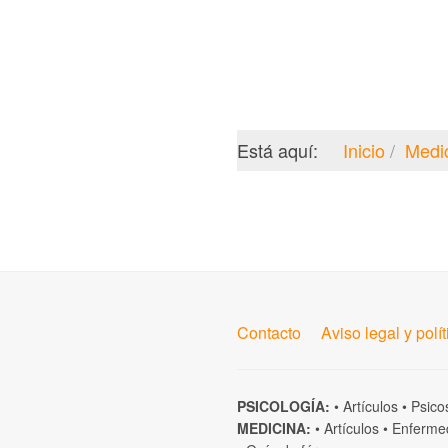
Está aquí:
Inicio
Medi
Contacto
Aviso legal y polí
PSICOLOGÍA:
•
Artículos
•
Psico
MEDICINA:
•
Artículos
•
Enferme