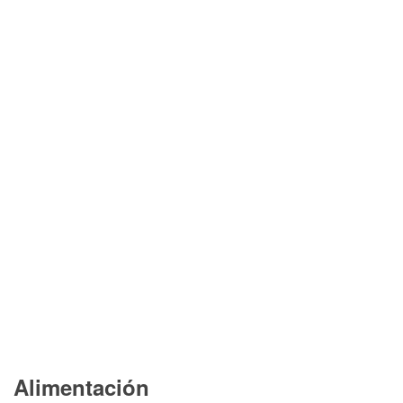
Alimentación