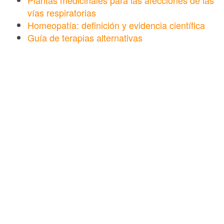
vías respiratorias
Homeopatía: definición y evidencia científica
Guía de terapias alternativas