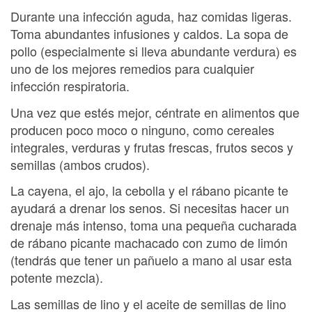
Durante una infección aguda, haz comidas ligeras.
Toma abundantes infusiones y caldos. La sopa de
pollo (especialmente si lleva abundante verdura) es
uno de los mejores remedios para cualquier
infección respiratoria.
Una vez que estés mejor, céntrate en alimentos que
producen poco moco o ninguno, como cereales
integrales, verduras y frutas frescas, frutos secos y
semillas (ambos crudos).
La cayena, el ajo, la cebolla y el rábano picante te
ayudará a drenar los senos. Si necesitas hacer un
drenaje más intenso, toma una pequeña cucharada
de rábano picante machacado con zumo de limón
(tendrás que tener un pañuelo a mano al usar esta
potente mezcla).
Las semillas de lino y el aceite de semillas de lino