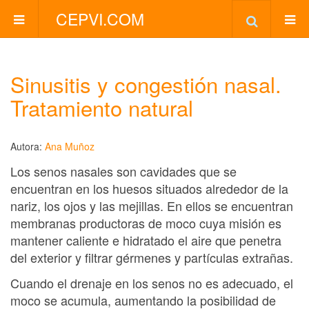
CEPVI.COM
Sinusitis y congestión nasal.
Tratamiento natural
Autora:
Ana Muñoz
Los senos nasales son cavidades que se
encuentran en los huesos situados alrededor de la
nariz, los ojos y las mejillas. En ellos se encuentran
membranas productoras de moco cuya misión es
mantener caliente e hidratado el aire que penetra
del exterior y filtrar gérmenes y partículas extrañas.
Cuando el drenaje en los senos no es adecuado, el
moco se acumula, aumentando la posibilidad de