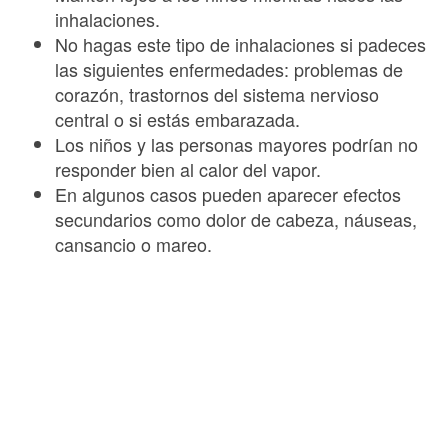
inhalaciones.
No hagas este tipo de inhalaciones si padeces
las siguientes enfermedades: problemas de
corazón, trastornos del sistema nervioso
central o si estás embarazada.
Los niños y las personas mayores podrían no
responder bien al calor del vapor.
En algunos casos pueden aparecer efectos
secundarios como dolor de cabeza, náuseas,
cansancio o mareo.