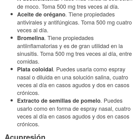
de moco. Toma 500 mg tres veces al día.
Tiene propiedades
Aceite de orégano
.
antivirales y antifúngicas. Toma 500 mg cuatro
veces al día.
Tiene propiedades
Bromelina
.
antiinflamatorias y es de gran utilidad en la
sinusitis. Toma 500 mg tres veces al día, entre
comidas.
Puedes usarla como espray
Plata coloidal
.
nasal o diluida en una solución salina, cuatro
veces al día en casos agudos y dos en casos
crónicos.
Puedes
Extracto de semillas de pomelo
.
usarlo como en forma de espray nasal, cuatro
veces al día en casos agudos y dos en casos
crónicos.
Acupresión