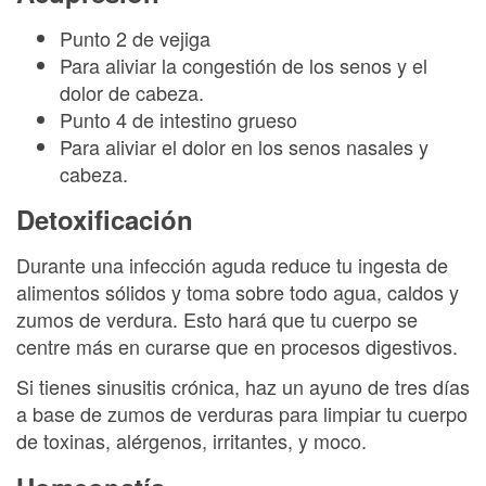
Punto 2 de vejiga
Para aliviar la congestión de los senos y el
dolor de cabeza.
Punto 4 de intestino grueso
Para aliviar el dolor en los senos nasales y
cabeza.
Detoxificación
Durante una infección aguda reduce tu ingesta de
alimentos sólidos y toma sobre todo agua, caldos y
zumos de verdura. Esto hará que tu cuerpo se
centre más en curarse que en procesos digestivos.
Si tienes sinusitis crónica, haz un ayuno de tres días
a base de zumos de verduras para limpiar tu cuerpo
de toxinas, alérgenos, irritantes, y moco.