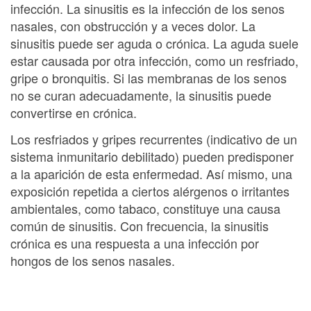
infección. La sinusitis es la infección de los senos
nasales, con obstrucción y a veces dolor. La
sinusitis puede ser aguda o crónica. La aguda suele
estar causada por otra infección, como un resfriado,
gripe o bronquitis. Si las membranas de los senos
no se curan adecuadamente, la sinusitis puede
convertirse en crónica.
Los resfriados y gripes recurrentes (indicativo de un
sistema inmunitario debilitado) pueden predisponer
a la aparición de esta enfermedad. Así mismo, una
exposición repetida a ciertos alérgenos o irritantes
ambientales, como tabaco, constituye una causa
común de sinusitis. Con frecuencia, la sinusitis
crónica es una respuesta a una infección por
hongos de los senos nasales.