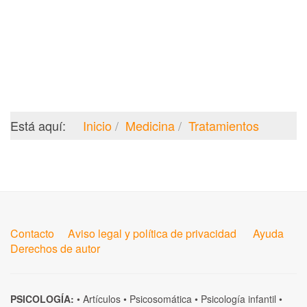
Está aquí:
Inicio
Medicina
Tratamientos
Contacto
Aviso legal y política de privacidad
Ayuda
Derechos de autor
PSICOLOGÍA:
•
Artículos
•
Psicosomática
•
Psicología infantil
•