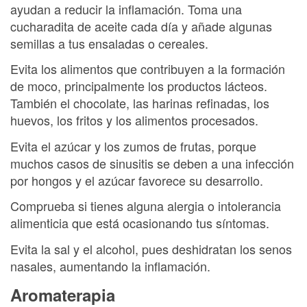
ayudan a reducir la inflamación. Toma una
cucharadita de aceite cada día y añade algunas
semillas a tus ensaladas o cereales.
Evita los alimentos que contribuyen a la formación
de moco, principalmente los productos lácteos.
También el chocolate, las harinas refinadas, los
huevos, los fritos y los alimentos procesados.
Evita el azúcar y los zumos de frutas, porque
muchos casos de sinusitis se deben a una infección
por hongos y el azúcar favorece su desarrollo.
Comprueba si tienes alguna alergia o intolerancia
alimenticia que está ocasionando tus síntomas.
Evita la sal y el alcohol, pues deshidratan los senos
nasales, aumentando la inflamación.
Aromaterapia