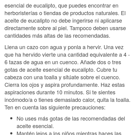
esencial de eucalipto, que puedes encontrar en
herboristerías o tiendas de productos naturales. El
aceite de eucalipto no debe ingerirse ni aplicarse
directamente sobre al piel. Tampoco deben usarse
cantidades más altas de las recomendadas.
Llena un cazo con agua y ponla a hervir. Una vez
que ha hervido vierte una cantidad equivalente a 4 -
6 tazas de agua en un cuenco. Añade dos o tres
gotas de aceite esencial de eucalipto. Cubre tu
cabeza con una toalla y sitúate sobre el cuenco.
Cierra los ojos y aspira profundamente. Haz estas
aspiraciones durante 10 minutos. Si te sientes
incómodo/a o tienes demasiado calor, quita la toalla.
Ten en cuenta las siguiente precauciones:
No uses más gotas de las recomendadas del
aceite esencial.
Mantén lejos a los niños mientras haces las