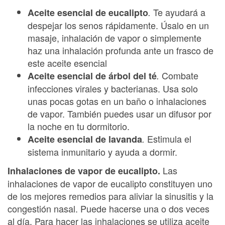
Te ayudará a
Aceite esencial de eucalipto
.
despejar los senos rápidamente. Úsalo en un
masaje, inhalación de vapor o simplemente
haz una inhalación profunda ante un frasco de
este aceite esencial
Combate
Aceite esencial de árbol del té
.
infecciones virales y bacterianas. Usa solo
unas pocas gotas en un baño o inhalaciones
de vapor. También puedes usar un difusor por
la noche en tu dormitorio.
Estimula el
Aceite esencial de lavanda
.
sistema inmunitario y ayuda a dormir.
Las
Inhalaciones de vapor de eucalipto.
inhalaciones de vapor de eucalipto constituyen uno
de los mejores remedios para aliviar la sinusitis y la
congestión nasal. Puede hacerse una o dos veces
al día. Para hacer las inhalaciones se utiliza aceite