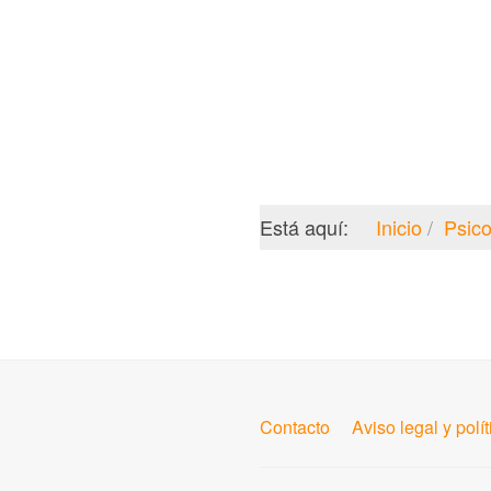
Está aquí:
Inicio
Psico
Contacto
Aviso legal y polí