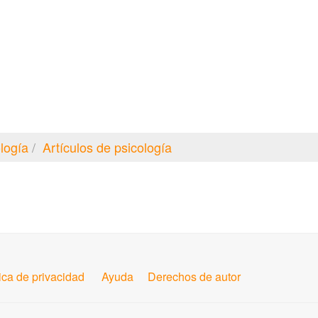
logía
Artículos de psicología
tica de privacidad
Ayuda
Derechos de autor