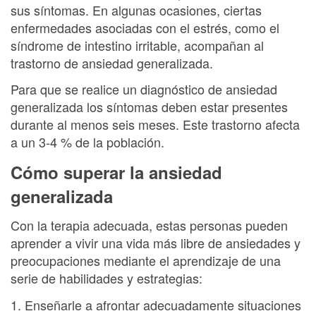
sus síntomas. En algunas ocasiones, ciertas
enfermedades asociadas con el estrés, como el
síndrome de intestino irritable, acompañan al
trastorno de ansiedad generalizada.
Para que se realice un diagnóstico de ansiedad
generalizada los síntomas deben estar presentes
durante al menos seis meses. Este trastorno afecta
a un 3-4 % de la población.
Cómo superar la ansiedad
generalizada
Con la terapia adecuada, estas personas pueden
aprender a vivir una vida más libre de ansiedades y
preocupaciones mediante el aprendizaje de una
serie de habilidades y estrategias:
1. Enseñarle a afrontar adecuadamente situaciones