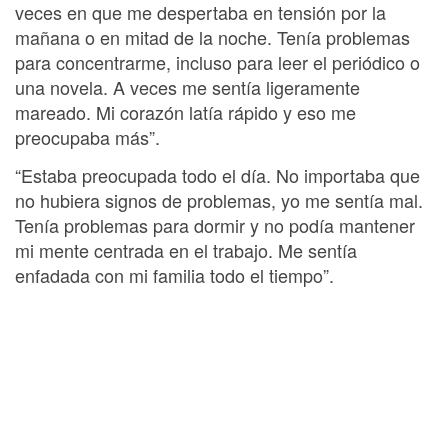
veces en que me despertaba en tensión por la
mañana o en mitad de la noche. Tenía problemas
para concentrarme, incluso para leer el periódico o
una novela. A veces me sentía ligeramente
mareado. Mi corazón latía rápido y eso me
preocupaba más”.
“Estaba preocupada todo el día. No importaba que
no hubiera signos de problemas, yo me sentía mal.
Tenía problemas para dormir y no podía mantener
mi mente centrada en el trabajo. Me sentía
enfadada con mi familia todo el tiempo”.