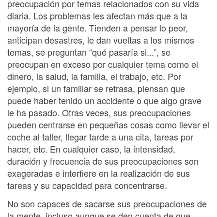
preocupación por temas relacionados con su vida
diaria. Los problemas les afectan más que a la
mayoría de la gente. Tienden a pensar lo peor,
anticipan desastres, le dan vueltas a los mismos
temas, se preguntan “qué pasaría si...”, se
preocupan en exceso por cualquier tema como el
dinero, la salud, la familia, el trabajo, etc. Por
ejemplo, si un familiar se retrasa, piensan que
puede haber tenido un accidente o que algo grave
le ha pasado. Otras veces, sus preocupaciones
pueden centrarse en pequeñas cosas como llevar el
coche al taller, llegar tarde a una cita, tareas por
hacer, etc. En cualquier caso, la intensidad,
duración y frecuencia de sus preocupaciones son
exageradas e interfiere en la realización de sus
tareas y su capacidad para concentrarse.
No son capaces de sacarse sus preocupaciones de
la mente, incluso aunque se den cuenta de que