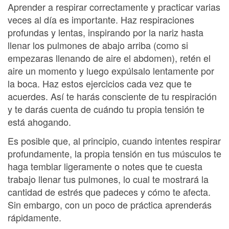
Aprender a respirar correctamente y practicar varias
veces al día es importante. Haz respiraciones
profundas y lentas, inspirando por la nariz hasta
llenar los pulmones de abajo arriba (como si
empezaras llenando de aire el abdomen), retén el
aire un momento y luego expúlsalo lentamente por
la boca. Haz estos ejercicios cada vez que te
acuerdes. Así te harás consciente de tu respiración
y te darás cuenta de cuándo tu propia tensión te
está ahogando.
Es posible que, al principio, cuando intentes respirar
profundamente, la propia tensión en tus músculos te
haga temblar ligeramente o notes que te cuesta
trabajo llenar tus pulmones, lo cual te mostrará la
cantidad de estrés que padeces y cómo te afecta.
Sin embargo, con un poco de práctica aprenderás
rápidamente.