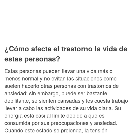
¿Cómo afecta el trastorno la vida de
estas personas?
Estas personas pueden llevar una vida más o
menos normal y no evitan las situaciones como
suelen hacerlo otras personas con trastornos de
ansiedad; sin embargo, puede ser bastante
debilitante, se sienten cansadas y les cuesta trabajo
llevar a cabo las actividades de su vida diaria. Su
energía está casi al límite debido a que es
consumida por sus preocupaciones y ansiedad.
Cuando este estado se prolonga, la tensión