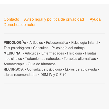
Contacto
Aviso legal y política de privacidad
Ayuda
Derechos de autor
PSICOLOGÍA:
•
Artículos
•
Psicosomática
•
Psicología infantil
•
Test psicológicos
•
Consultas
•
Psicología del trabajo
MEDICINA:
•
Artículos
•
Enfermedades
•
Fisiología
•
Plantas
medicinales
•
Tratamientos naturales
•
Terapias alternativas
•
Aromaterapia
•
Guía de fármacos
RECURSOS:
•
Consulta de psicología
•
Libros de autoayuda
•
Libros recomendados
•
DSM-IV
y
CIE 10