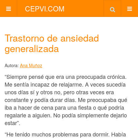
CEPVI.COM
Trastorno de ansiedad
generalizada
Autora:
Ana Muñoz
“Siempre pensé que era una preocupada crónica.
Me sentía incapaz de relajarme. A veces sucedía
unos días sí y otros no, pero otras veces era
constante y podía durar días. Me preocupaba qué
iba a hacer de cena para una fiesta o qué podría
regalarle a alguien. No podía simplemente dejarlo
estar”.
“He tenido muchos problemas para dormir. Había