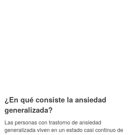
¿En qué consiste la ansiedad
generalizada?
Las personas con trastorno de ansiedad
generalizada viven en un estado casi continuo de