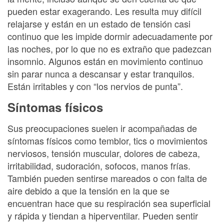
pueden estar exagerando. Les resulta muy difícil
relajarse y están en un estado de tensión casi
continuo que les impide dormir adecuadamente por
las noches, por lo que no es extraño que padezcan
insomnio. Algunos están en movimiento continuo
sin parar nunca a descansar y estar tranquilos.
Están irritables y con “los nervios de punta”.
Síntomas físicos
Sus preocupaciones suelen ir acompañadas de
síntomas físicos como temblor, tics o movimientos
nerviosos, tensión muscular, dolores de cabeza,
irritabilidad, sudoración, sofocos, manos frías.
También pueden sentirse mareados o con falta de
aire debido a que la tensión en la que se
encuentran hace que su respiración sea superficial
y rápida y tiendan a hiperventilar. Pueden sentir