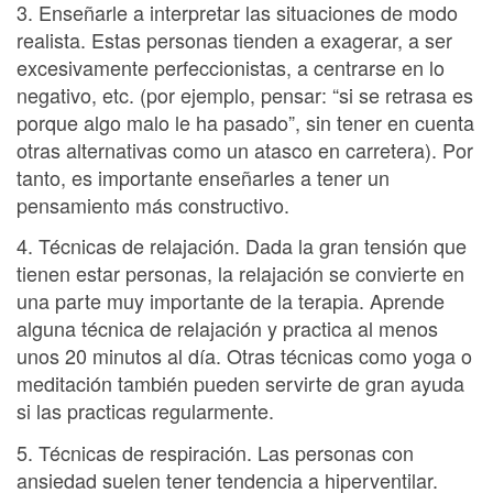
3. Enseñarle a interpretar las situaciones de modo
realista. Estas personas tienden a exagerar, a ser
excesivamente perfeccionistas, a centrarse en lo
negativo, etc. (por ejemplo, pensar: “si se retrasa es
porque algo malo le ha pasado”, sin tener en cuenta
otras alternativas como un atasco en carretera). Por
tanto, es importante enseñarles a tener un
pensamiento más constructivo.
4. Técnicas de relajación. Dada la gran tensión que
tienen estar personas, la relajación se convierte en
una parte muy importante de la terapia. Aprende
alguna técnica de relajación y practica al menos
unos 20 minutos al día. Otras técnicas como yoga o
meditación también pueden servirte de gran ayuda
si las practicas regularmente.
5. Técnicas de respiración. Las personas con
ansiedad suelen tener tendencia a hiperventilar.