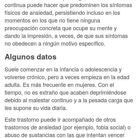
continua puede hacer que predominen los síntomas
físicos de ansiedad, persistiendo incluso en los
momentos en los que no tiene ninguna
preocupación concreta que ocupe su mente y
dando la impresión, a veces, de que sus síntomas
no obedecen a ningún motivo específico.
Algunos datos
Suele comenzar en la infancia o adolescencia y
volverse crónico, pero a veces empieza en la edad
adulta. Es más frecuente en mujeres. Con el
tiempo, no es extraño que acaben deprimiéndose
debido al malestar continuo y a la pesada carga que
les supone su vida diaria.
Este trastorno puede ir acompañado de otros
trastornos de ansiedad (por ejemplo, fobia social) o
abuso de sustancias con las que intentan vencer