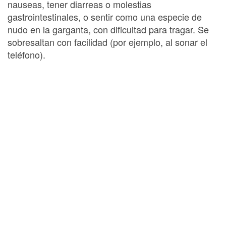
nauseas, tener diarreas o molestias
gastrointestinales, o sentir como una especie de
nudo en la garganta, con dificultad para tragar. Se
sobresaltan con facilidad (por ejemplo, al sonar el
teléfono).