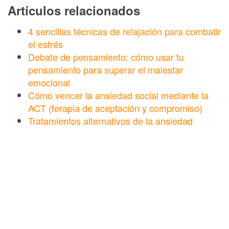
Artículos relacionados
4 sencillas técnicas de relajación para combatir
el estrés
Debate de pensamiento: cómo usar tu
pensamiento para superar el malestar
emocional
Cómo vencer la ansiedad social mediante la
ACT (terapia de aceptación y compromiso)
Tratamientos alternativos de la ansiedad