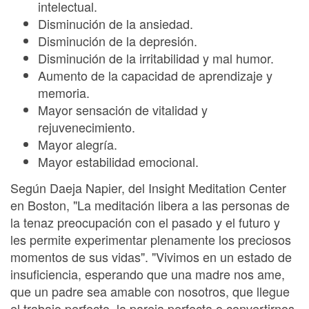
intelectual.
Disminución de la ansiedad.
Disminución de la depresión.
Disminución de la irritabilidad y mal humor.
Aumento de la capacidad de aprendizaje y
memoria.
Mayor sensación de vitalidad y
rejuvenecimiento.
Mayor alegría.
Mayor estabilidad emocional.
Según Daeja Napier, del Insight Meditation Center
en Boston, "La meditación libera a las personas de
la tenaz preocupación con el pasado y el futuro y
les permite experimentar plenamente los preciosos
momentos de sus vidas". "Vivimos en un estado de
insuficiencia, esperando que una madre nos ame,
que un padre sea amable con nosotros, que llegue
el trabajo perfecto, la pareja perfecta o convertirnos