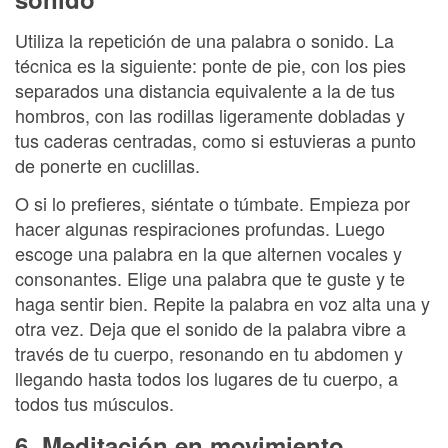
Utiliza la repetición de una palabra o sonido. La
técnica es la siguiente: ponte de pie, con los pies
separados una distancia equivalente a la de tus
hombros, con las rodillas ligeramente dobladas y
tus caderas centradas, como si estuvieras a punto
de ponerte en cuclillas.
O si lo prefieres, siéntate o túmbate. Empieza por
hacer algunas respiraciones profundas. Luego
escoge una palabra en la que alternen vocales y
consonantes. Elige una palabra que te guste y te
haga sentir bien. Repite la palabra en voz alta una y
otra vez. Deja que el sonido de la palabra vibre a
través de tu cuerpo, resonando en tu abdomen y
llegando hasta todos los lugares de tu cuerpo, a
todos tus músculos.
6. Meditación en movimiento