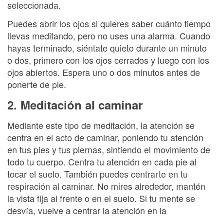
seleccionada.
Puedes abrir los ojos si quieres saber cuánto tiempo
llevas meditando, pero no uses una alarma. Cuando
hayas terminado, siéntate quieto durante un minuto
o dos, primero con los ojos cerrados y luego con los
ojos abiertos. Espera uno o dos minutos antes de
ponerte de pie.
2. Meditación al caminar
Mediante este tipo de meditación, la atención se
centra en el acto de caminar, poniendo tu atención
en tus pies y tus piernas, sintiendo el movimiento de
todo tu cuerpo. Centra tu atención en cada pie al
tocar el suelo. También puedes centrarte en tu
respiración al caminar. No mires alrededor, mantén
la vista fija al frente o en el suelo. Si tu mente se
desvía, vuelve a centrar la atención en la