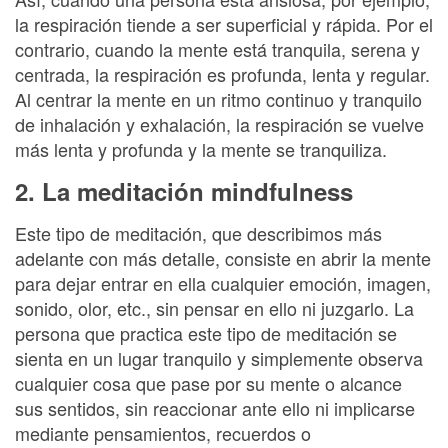
la respiración tiende a ser superficial y rápida. Por el
contrario, cuando la mente está tranquila, serena y
centrada, la respiración es profunda, lenta y regular.
Al centrar la mente en un ritmo continuo y tranquilo
de inhalación y exhalación, la respiración se vuelve
más lenta y profunda y la mente se tranquiliza.
2. La meditación mindfulness
Este tipo de meditación, que describimos más
adelante con más detalle, consiste en abrir la mente
para dejar entrar en ella cualquier emoción, imagen,
sonido, olor, etc., sin pensar en ello ni juzgarlo. La
persona que practica este tipo de meditación se
sienta en un lugar tranquilo y simplemente observa
cualquier cosa que pase por su mente o alcance
sus sentidos, sin reaccionar ante ello ni implicarse
mediante pensamientos, recuerdos o