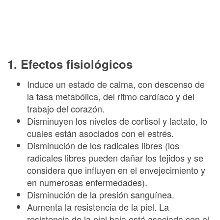
1. Efectos fisiológicos
Induce un estado de calma, con descenso de
la tasa metabólica, del ritmo cardíaco y del
trabajo del corazón.
Disminuyen los niveles de cortisol y lactato, lo
cuales están asociados con el estrés.
Disminución de los radicales libres (los
radicales libres pueden dañar los tejidos y se
considera que influyen en el envejecimiento y
en numerosas enfermedades).
Disminución de la presión sanguínea.
Aumenta la resistencia de la piel. La
resistencia de la piel baja está asociada con el