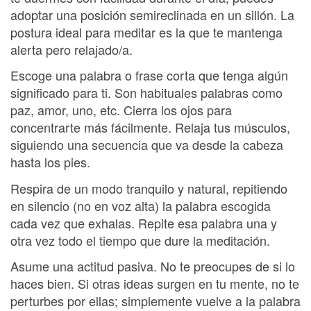
adoptar una posición semireclinada en un sillón. La
postura ideal para meditar es la que te mantenga
alerta pero relajado/a.
Escoge una palabra o frase corta que tenga algún
significado para ti. Son habituales palabras como
paz, amor, uno, etc. Cierra los ojos para
concentrarte más fácilmente. Relaja tus músculos,
siguiendo una secuencia que va desde la cabeza
hasta los pies.
Respira de un modo tranquilo y natural, repitiendo
en silencio (no en voz alta) la palabra escogida
cada vez que exhalas. Repite esa palabra una y
otra vez todo el tiempo que dure la meditación.
Asume una actitud pasiva. No te preocupes de si lo
haces bien. Si otras ideas surgen en tu mente, no te
perturbes por ellas; simplemente vuelve a la palabra