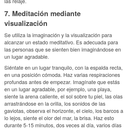
las relaje.
7. Meditación mediante
visualización
Se utiliza la imaginación y la visualización para
alcanzar un estado meditativo. Es adecuada para
las personas que se sienten bien imaginándose en
un lugar agradable.
Siéntate en un lugar tranquilo, con la espalda recta,
en una posición cómoda. Haz varias respiraciones
profundas antes de empezar. Imagínate que estás
en un lugar agradable, por ejemplo, una playa,
siente la arena caliente, el sol sobre tu piel, las olas
arrastrándose en la orilla, los sonidos de las
gaviotas, observa el horizonte, el cielo, los barcos a
lo lejos, siente el olor del mar, la brisa. Haz esto
durante 5-15 minutos, dos veces al día, varios días