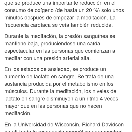
que se produce una importante reducción en el
consumo de oxígeno (de hasta un 20 %) solo unos
minutos después de empezar la meditación. La
frecuencia cardíaca se veía también reducida.
Durante la meditación, la presión sanguínea se
mantiene baja, produciéndose una caída
espectacular en las personas que comienzan a
meditar con una presión arterial alta.
En los estados de ansiedad, se produce un
aumento de lactato en sangre. Se trata de una
sustancia producida por el metabolismo en los
músculos. Durante la meditación, los niveles de
lactato en sangre disminuyen a un ritmo 4 veces
mayor que en las personas que no hacen
meditación.
En la Universidad de Wisconsin, Richard Davidson
ha utilizado la resonancia magnética para mostrar