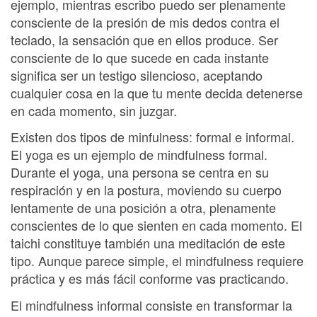
ejemplo, mientras escribo puedo ser plenamente
consciente de la presión de mis dedos contra el
teclado, la sensación que en ellos produce. Ser
consciente de lo que sucede en cada instante
significa ser un testigo silencioso, aceptando
cualquier cosa en la que tu mente decida detenerse
en cada momento, sin juzgar.
Existen dos tipos de minfulness: formal e informal.
El yoga es un ejemplo de mindfulness formal.
Durante el yoga, una persona se centra en su
respiración y en la postura, moviendo su cuerpo
lentamente de una posición a otra, plenamente
conscientes de lo que sienten en cada momento. El
taichi constituye también una meditación de este
tipo. Aunque parece simple, el mindfulness requiere
práctica y es más fácil conforme vas practicando.
El mindfulness informal consiste en transformar la