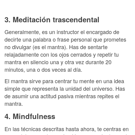
3. Meditación trascendental
Generalmente, es un instructor el encargado de
decirte una palabra o frase personal que prometes
no divulgar (es el mantra). Has de sentarte
relajadamente con los ojos cerrados y repetir tu
mantra en silencio una y otra vez durante 20
minutos, una o dos veces al día.
El mantra sirve para centrar tu mente en una idea
simple que representa la unidad del universo. Has
de asumir una actitud pasiva mientras repites el
mantra.
4. Mindfulness
En las técnicas descritas hasta ahora, te centras en