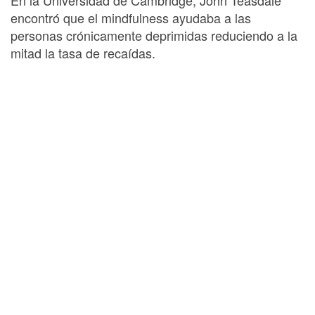
encontró que el mindfulness ayudaba a las
personas crónicamente deprimidas reduciendo a la
mitad la tasa de recaídas.