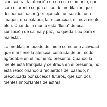
sino centrar la atención en un solo elemento, que
será diferente según el tipo de meditación que
deseemos hacer (por ejemplo, un sonido, una
imagen, una palabra, la respiración, el movimiento,
etc.). Cuando la mente está "llena" de esa
sensación de calma y paz, no queda sitio para el
malestar.
La meditación puede definirse como una actividad
que mantiene la atención centrada de un modo
agradable en el momento presente. Cuando la
mente está tranquila y centrada en el presente, no
está reaccionando a recuerdos del pasado, ni
preocupada por sucesos futuros, que son dos
fuentes importantes de estrés.