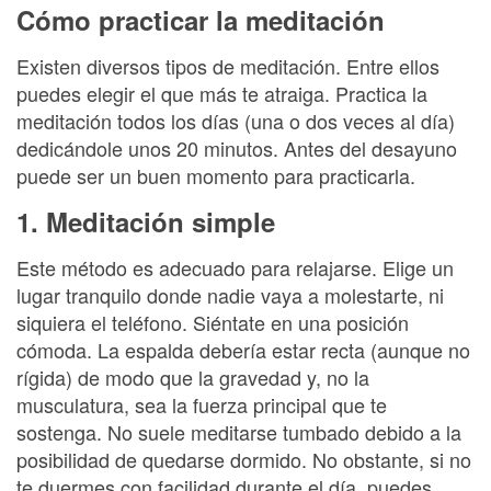
Cómo practicar la meditación
Existen diversos tipos de meditación. Entre ellos
puedes elegir el que más te atraiga. Practica la
meditación todos los días (una o dos veces al día)
dedicándole unos 20 minutos. Antes del desayuno
puede ser un buen momento para practicarla.
1. Meditación simple
Este método es adecuado para relajarse. Elige un
lugar tranquilo donde nadie vaya a molestarte, ni
siquiera el teléfono. Siéntate en una posición
cómoda. La espalda debería estar recta (aunque no
rígida) de modo que la gravedad y, no la
musculatura, sea la fuerza principal que te
sostenga. No suele meditarse tumbado debido a la
posibilidad de quedarse dormido. No obstante, si no
te duermes con facilidad durante el día, puedes