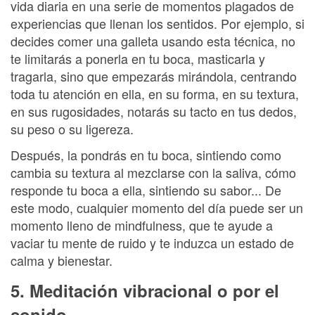
vida diaria en una serie de momentos plagados de
experiencias que llenan los sentidos. Por ejemplo, si
decides comer una galleta usando esta técnica, no
te limitarás a ponerla en tu boca, masticarla y
tragarla, sino que empezarás mirándola, centrando
toda tu atención en ella, en su forma, en su textura,
en sus rugosidades, notarás su tacto en tus dedos,
su peso o su ligereza.
Después, la pondrás en tu boca, sintiendo como
cambia su textura al mezclarse con la saliva, cómo
responde tu boca a ella, sintiendo su sabor... De
este modo, cualquier momento del día puede ser un
momento lleno de mindfulness, que te ayude a
vaciar tu mente de ruido y te induzca un estado de
calma y bienestar.
5. Meditación vibracional o por el
sonido