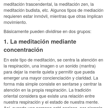
meditación trascendental, la meditación zen, la
meditación budista, etc. Algunos tipos de mediación
requieren estar inmóvil, mientras que otras implican
movimiento.
Básicamente pueden dividirse en dos grupos:
1. La meditación mediante
concentración
En este tipo de meditación, se centra la atención en
la respiración, una imagen o un sonido (mantra)
para dejar la mente quieta y permitir que pueda
emerger una mayor concienciación y claridad. La
forma más simple consiste en sentarse y centrar la
atención en la propia respiración. La tradición
oriental considera que existe una relación entre
nuestra respiración y el estado de nuestra mente.
Así, cuando una persona está ansiosa, por ejemplo,