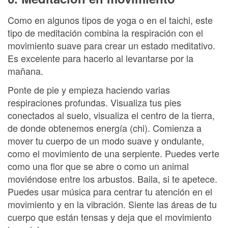
Como en algunos tipos de yoga o en el taichi, este
tipo de meditación combina la respiración con el
movimiento suave para crear un estado meditativo.
Es excelente para hacerlo al levantarse por la
mañana.
Ponte de pie y empieza haciendo varias
respiraciones profundas. Visualiza tus pies
conectados al suelo, visualiza el centro de la tierra,
de donde obtenemos energía (chi). Comienza a
mover tu cuerpo de un modo suave y ondulante,
como el movimiento de una serpiente. Puedes verte
como una flor que se abre o como un animal
moviéndose entre los arbustos. Baila, si te apetece.
Puedes usar música para centrar tu atención en el
movimiento y en la vibración. Siente las áreas de tu
cuerpo que están tensas y deja que el movimiento