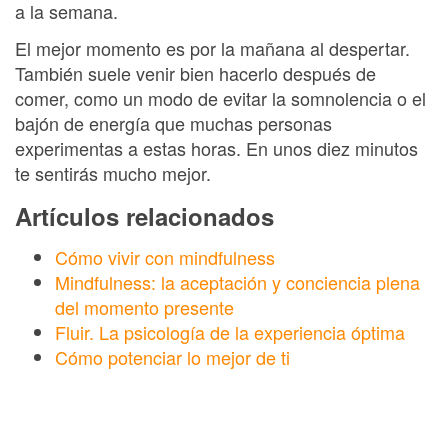
a la semana.
El mejor momento es por la mañana al despertar.
También suele venir bien hacerlo después de
comer, como un modo de evitar la somnolencia o el
bajón de energía que muchas personas
experimentas a estas horas. En unos diez minutos
te sentirás mucho mejor.
Artículos relacionados
Cómo vivir con mindfulness
Mindfulness: la aceptación y conciencia plena
del momento presente
Fluir. La psicología de la experiencia óptima
Cómo potenciar lo mejor de ti