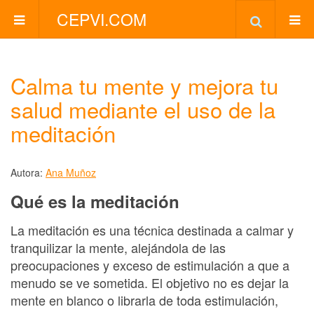
CEPVI.COM
Calma tu mente y mejora tu
salud mediante el uso de la
meditación
Autora:
Ana Muñoz
Qué es la meditación
La meditación es una técnica destinada a calmar y
tranquilizar la mente, alejándola de las
preocupaciones y exceso de estimulación a que a
menudo se ve sometida. El objetivo no es dejar la
mente en blanco o librarla de toda estimulación,