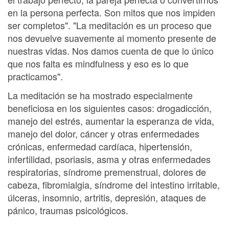
en la persona perfecta. Son mitos que nos impiden
ser completos". "La meditación es un proceso que
nos devuelve suavemente al momento presente de
nuestras vidas. Nos damos cuenta de que lo único
que nos falta es mindfulness y eso es lo que
practicamos".
La meditación se ha mostrado especialmente
beneficiosa en los siguientes casos: drogadicción,
manejo del estrés, aumentar la esperanza de vida,
manejo del dolor, cáncer y otras enfermedades
crónicas, enfermedad cardíaca, hipertensión,
infertilidad, psoriasis, asma y otras enfermedades
respiratorias, síndrome premenstrual, dolores de
cabeza, fibromialgia, síndrome del intestino irritable,
úlceras, insomnio, artritis, depresión, ataques de
pánico, traumas psicológicos.