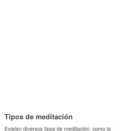
Tipos de meditación
Existen diversos tipos de meditación, como la