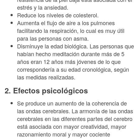
estrés y la ansiedad.
Reduce los niveles de colesterol.
Aumenta el flujo de aire a los pulmones
facilitando la respiración, lo cual es muy útil
para las personas con asma.
Disminuye la edad biológica. Las personas que
habían hecho meditación durante más de 5
años eran 12 años más jóvenes de lo que
correspondería a su edad cronológica, según
las medidas realizadas.
2. Efectos psicológicos
Se produce un aumento de la coherencia de
las ondas cerebrales. La armonía de las ondas
cerebrales en las diferentes partes del cerebro
está asociada con mayor creatividad, mayor
razonamiento moral y mayor cociente