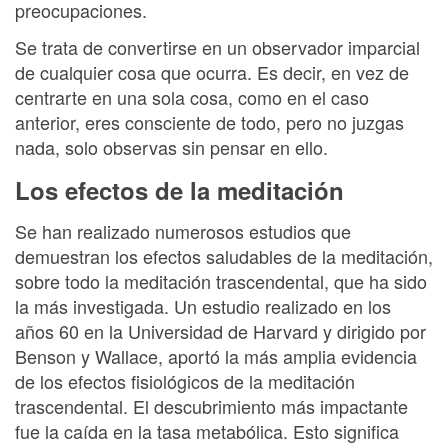
preocupaciones.
Se trata de convertirse en un observador imparcial
de cualquier cosa que ocurra. Es decir, en vez de
centrarte en una sola cosa, como en el caso
anterior, eres consciente de todo, pero no juzgas
nada, solo observas sin pensar en ello.
Los efectos de la meditación
Se han realizado numerosos estudios que
demuestran los efectos saludables de la meditación,
sobre todo la meditación trascendental, que ha sido
la más investigada. Un estudio realizado en los
años 60 en la Universidad de Harvard y dirigido por
Benson y Wallace, aportó la más amplia evidencia
de los efectos fisiológicos de la meditación
trascendental. El descubrimiento más impactante
fue la caída en la tasa metabólica. Esto significa