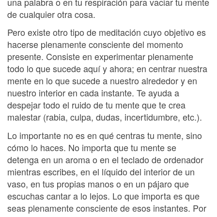
una palabra o en tu respiración para vaciar tu mente
de cualquier otra cosa.
Pero existe otro tipo de meditación cuyo objetivo es
hacerse plenamente consciente del momento
presente. Consiste en experimentar plenamente
todo lo que sucede aquí y ahora; en centrar nuestra
mente en lo que sucede a nuestro alrededor y en
nuestro interior en cada instante. Te ayuda a
despejar todo el ruido de tu mente que te crea
malestar (rabia, culpa, dudas, incertidumbre, etc.).
Lo importante no es en qué centras tu mente, sino
cómo lo haces. No importa que tu mente se
detenga en un aroma o en el teclado de ordenador
mientras escribes, en el líquido del interior de un
vaso, en tus propias manos o en un pájaro que
escuchas cantar a lo lejos. Lo que importa es que
seas plenamente consciente de esos instantes. Por