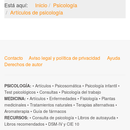
Está aquí:
Inicio
Psicología
Artículos de psicología
Contacto
Aviso legal y política de privacidad
Ayuda
Derechos de autor
PSICOLOGÍA:
•
Artículos
•
Psicosomática
•
Psicología infantil
•
Test psicológicos
•
Consultas
•
Psicología del trabajo
MEDICINA:
•
Artículos
•
Enfermedades
•
Fisiología
•
Plantas
medicinales
•
Tratamientos naturales
•
Terapias alternativas
•
Aromaterapia
•
Guía de fármacos
RECURSOS:
•
Consulta de psicología
•
Libros de autoayuda
•
Libros recomendados
•
DSM-IV
y
CIE 10