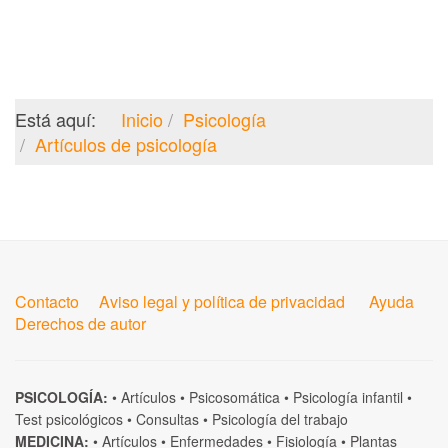
Está aquí:
Inicio
Psicología
Artículos de psicología
Contacto
Aviso legal y política de privacidad
Ayuda
Derechos de autor
PSICOLOGÍA:
•
Artículos
•
Psicosomática
•
Psicología infantil
•
Test psicológicos
•
Consultas
•
Psicología del trabajo
MEDICINA:
•
Artículos
•
Enfermedades
•
Fisiología
•
Plantas