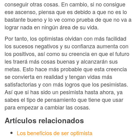
conseguir otras cosas. En cambio, si no consigue
ese ascenso, piensa que es debido a que no es lo
bastante bueno y lo ve como prueba de que no va a
lograr nada en ningún área de su vida.
Por tanto, los optimistas olvidan con más facilidad
los sucesos negativos y su confianza aumenta con
los positivos, así como su creencia en que el futuro
les traerá más cosas buenas y alcanzarán sus
metas. Esto hace más probable que esta creencia
se convierta en realidad y tengan vidas más
satisfactorias y con más logros que los pesimistas.
Así que si has sido un pesimista hasta ahora, ya
sabes el tipo de pensamiento que tiene que usar
para empezar a cambiar las cosas.
Artículos relacionados
Los beneficios de ser optimista