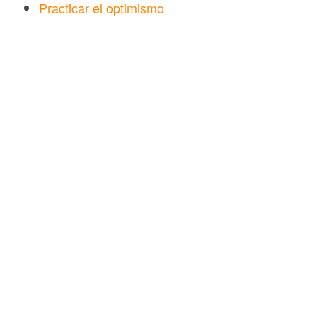
Practicar el optimismo