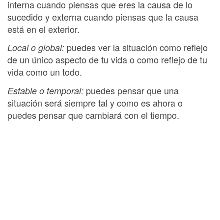
interna cuando piensas que eres la causa de lo
sucedido y externa cuando piensas que la causa
está en el exterior.
puedes ver la situación como reflejo
Local o global:
de un único aspecto de tu vida o como reflejo de tu
vida como un todo.
puedes pensar que una
Estable o temporal:
situación será siempre tal y como es ahora o
puedes pensar que cambiará con el tiempo.