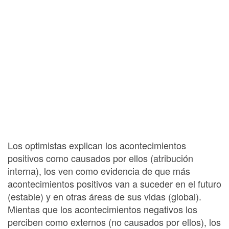
Los optimistas explican los acontecimientos
positivos como causados por ellos (atribución
interna), los ven como evidencia de que más
acontecimientos positivos van a suceder en el futuro
(estable) y en otras áreas de sus vidas (global).
Mientas que los acontecimientos negativos los
perciben como externos (no causados por ellos), los