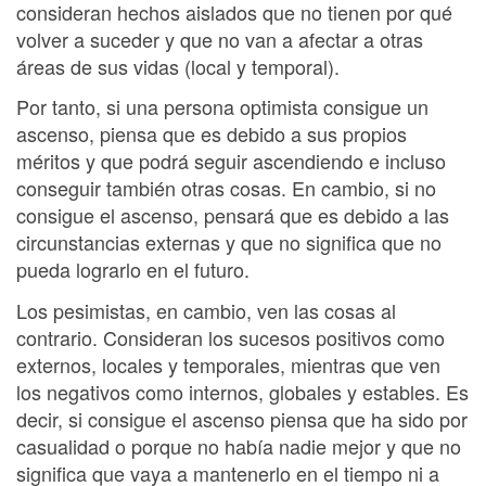
consideran hechos aislados que no tienen por qué
volver a suceder y que no van a afectar a otras
áreas de sus vidas (local y temporal).
Por tanto, si una persona optimista consigue un
ascenso, piensa que es debido a sus propios
méritos y que podrá seguir ascendiendo e incluso
conseguir también otras cosas. En cambio, si no
consigue el ascenso, pensará que es debido a las
circunstancias externas y que no significa que no
pueda lograrlo en el futuro.
Los pesimistas, en cambio, ven las cosas al
contrario. Consideran los sucesos positivos como
externos, locales y temporales, mientras que ven
los negativos como internos, globales y estables. Es
decir, si consigue el ascenso piensa que ha sido por
casualidad o porque no había nadie mejor y que no
significa que vaya a mantenerlo en el tiempo ni a