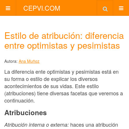
CEPVI.COM
Estilo de atribución: diferencia
entre optimistas y pesimistas
Autora:
Ana Muñoz
La diferencia ente optimistas y pesimistas está en
su forma o estilo de explicar los diversos
acontecimientos de sus vidas. Este estilo
(atribuciones) tiene diversas facetas que veremos a
continuación.
Atribuciones
haces una atribución
Atribución interna o externa: