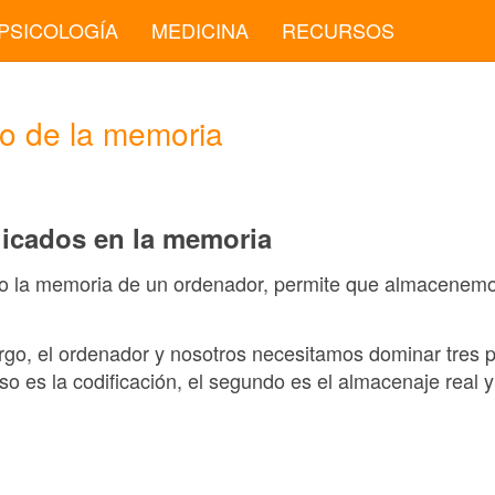
PSICOLOGÍA
MEDICINA
RECURSOS
to de la memoria
icados en la memoria
la memoria de un ordenador, permite que almacenemos
rgo, el ordenador y nosotros necesitamos dominar tres 
o es la codificación, el segundo es el almacenaje real y 