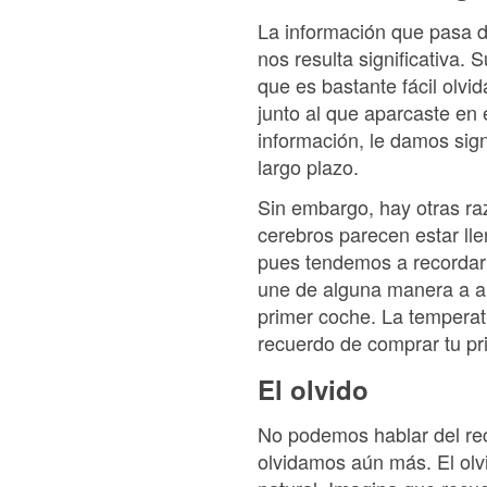
La información que pasa d
nos resulta significativa. 
que es bastante fácil olvi
junto al que aparcaste en
información, le damos sign
largo plazo.
Sin embargo, hay otras ra
cerebros parecen estar ll
pues tendemos a recordar 
une de alguna manera a al
primer coche. La temperat
recuerdo de comprar tu pri
El olvido
No podemos hablar del re
olvidamos aún más. El olv