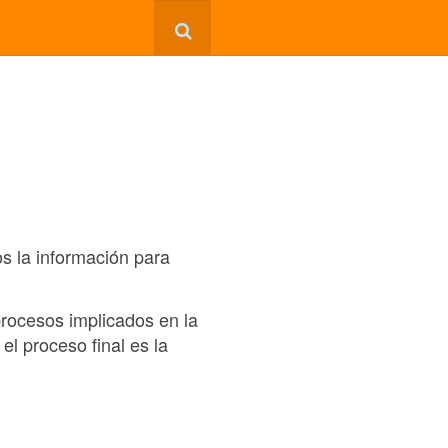
 la información para
procesos implicados en la
el proceso final es la