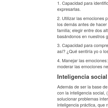
1. Capacidad para identif
expresarlas.
2. Utilizar las emociones 
los demás antes de hacer 
familia; elegir entre dos a
basándonos en nuestros gu
3. Capacidad para compre
así? ¿Qué sentiría yo o lo
4. Manejar las emociones: 
moderar las emociones nega
Inteligencia social
Además de ser la base de 
con la inteligencia social
solucionar problemas inte
inteligencia práctica, que