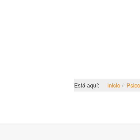
Está aquí:
Inicio
Psico