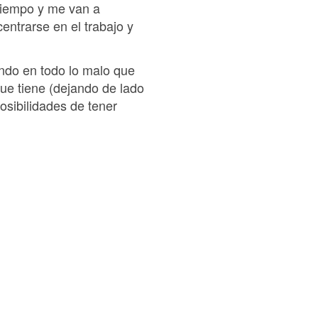
 tiempo y me van a
entrarse en el trabajo y
ando en todo lo malo que
ue tiene (dejando de lado
osibilidades de tener