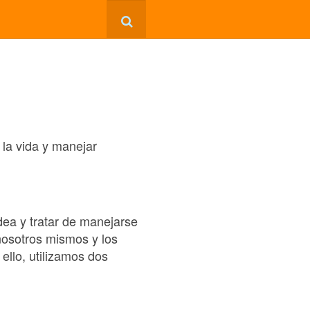
la vida y manejar
dea y tratar de manejarse
nosotros mismos y los
ello, utilizamos dos