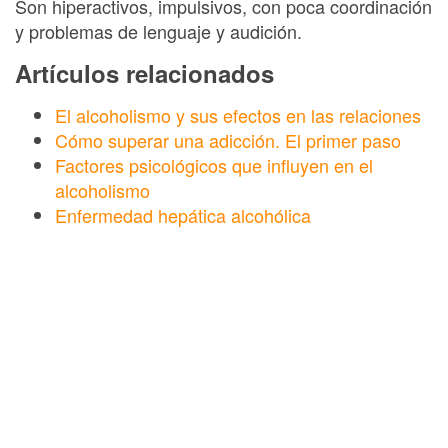
Son hiperactivos, impulsivos, con poca coordinación
y problemas de lenguaje y audición.
Artículos relacionados
El alcoholismo y sus efectos en las relaciones
Cómo superar una adicción. El primer paso
Factores psicológicos que influyen en el
alcoholismo
Enfermedad hepática alcohólica