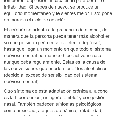
temblores, depresión, incapacidad para dormir e
irritabilidad. Si bebes de nuevo, se produce un
equilibrio momentáneo y te sientes mejor. Esto pone
en marcha el ciclo de adicción.
El cerebro se adapta a la presencia de alcohol, de
manera que la persona pueda tener más alcohol en
su cuerpo sin experimentar su efecto depresor,
hasta que llega un momento en que todo el sistema
nervioso central permanece hiperactivo incluso
aunque beba regularmente. Estas es la causa de
las convulsiones que pueden tener los alcohólicos
(debido al exceso de sensibilidad del sistema
nervioso central).
Otro síntoma de esta adaptación crónica al alcohol
es la hipertensión, un ligero temblor y congestión
nasal. También padecen síntomas psicológicos
como ansiedad, ataques de pánico, irritabilidad,