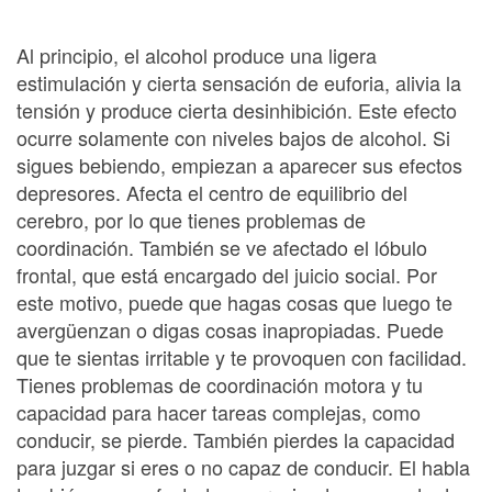
Al principio, el alcohol produce una ligera
estimulación y cierta sensación de euforia, alivia la
tensión y produce cierta desinhibición. Este efecto
ocurre solamente con niveles bajos de alcohol. Si
sigues bebiendo, empiezan a aparecer sus efectos
depresores. Afecta el centro de equilibrio del
cerebro, por lo que tienes problemas de
coordinación. También se ve afectado el lóbulo
frontal, que está encargado del juicio social. Por
este motivo, puede que hagas cosas que luego te
avergüenzan o digas cosas inapropiadas. Puede
que te sientas irritable y te provoquen con facilidad.
Tienes problemas de coordinación motora y tu
capacidad para hacer tareas complejas, como
conducir, se pierde. También pierdes la capacidad
para juzgar si eres o no capaz de conducir. El habla