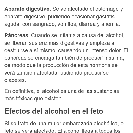
Se ve afectado el estómago y
Aparato digestivo.
aparato digestivo, pudiendo ocasionar gastritis
aguda, con sangrado, vómitos, diarrea y anemia.
. Cuando se inflama a causa del alcohol,
Páncreas
se liberan sus enzimas digestivas y empieza a
destruirse a sí mismo, causando un intenso dolor. El
páncreas se encarga también de producir insulina,
de modo que la producción de esta hormona se
verá también afectada, pudiendo producirse
diabetes.
En definitiva, el alcohol es una de las sustancias
más tóxicas que existen.
Efectos del alcohol en el feto
Si se trata de una mujer embarazada alcohólica, el
feto se verá afectado. El alcohol llega a todos los