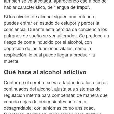
también se ve afectada, apareciendo ese modo de
hablar característico, de “lengua de trapo”.
Si los niveles de alcohol siguen aumentando,
puedes entrar en estado de estupor y perder la
conciencia. Durante esta pérdida de conciencia los
patrones de sueño se ven alterados. Se produce un
riesgo de coma inducido por el alcohol, con
depresión de las funciones vitales, como la
respiración, lo cual puede llegar a producir la
muerte.
Qué hace al alcohol adictivo
Conforme el cerebro se va adaptando a los efectos
continuados del alcohol, ajusta sus sistemas de
regulación interna para compensar, de manera que
cuando dejas de beber sientes un efecto
desagradable, con síntomas como ansiedad,