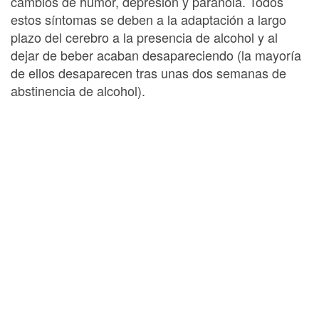
cambios de humor, depresión y paranoia. Todos
estos síntomas se deben a la adaptación a largo
plazo del cerebro a la presencia de alcohol y al
dejar de beber acaban desapareciendo (la mayoría
de ellos desaparecen tras unas dos semanas de
abstinencia de alcohol).