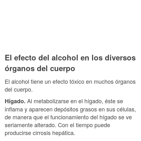
El efecto del alcohol en los diversos
órganos del cuerpo
El alcohol tiene un efecto tóxico en muchos órganos
del cuerpo.
Al metabolizarse en el hígado, éste se
Hígado.
inflama y aparecen depósitos grasos en sus células,
de manera que el funcionamiento del hígado se ve
seriamente alterado. Con el tiempo puede
producirse cirrosis hepática.