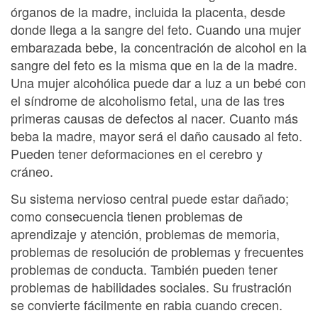
órganos de la madre, incluida la placenta, desde
donde llega a la sangre del feto. Cuando una mujer
embarazada bebe, la concentración de alcohol en la
sangre del feto es la misma que en la de la madre.
Una mujer alcohólica puede dar a luz a un bebé con
el síndrome de alcoholismo fetal, una de las tres
primeras causas de defectos al nacer. Cuanto más
beba la madre, mayor será el daño causado al feto.
Pueden tener deformaciones en el cerebro y
cráneo.
Su sistema nervioso central puede estar dañado;
como consecuencia tienen problemas de
aprendizaje y atención, problemas de memoria,
problemas de resolución de problemas y frecuentes
problemas de conducta. También pueden tener
problemas de habilidades sociales. Su frustración
se convierte fácilmente en rabia cuando crecen.