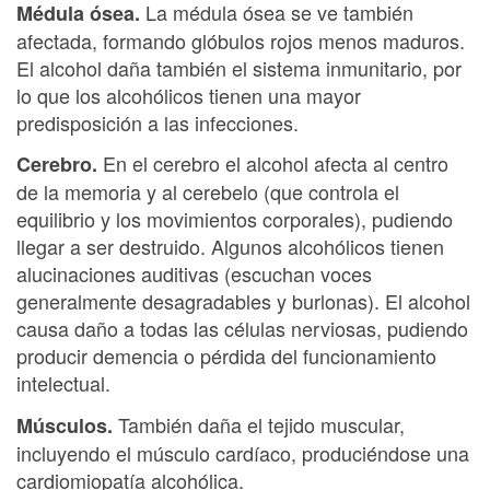
La médula ósea se ve también
Médula ósea.
afectada, formando glóbulos rojos menos maduros.
El alcohol daña también el sistema inmunitario, por
lo que los alcohólicos tienen una mayor
predisposición a las infecciones.
En el cerebro el alcohol afecta al centro
Cerebro.
de la memoria y al cerebelo (que controla el
equilibrio y los movimientos corporales), pudiendo
llegar a ser destruido. Algunos alcohólicos tienen
alucinaciones auditivas (escuchan voces
generalmente desagradables y burlonas). El alcohol
causa daño a todas las células nerviosas, pudiendo
producir demencia o pérdida del funcionamiento
intelectual.
También daña el tejido muscular,
Músculos.
incluyendo el músculo cardíaco, produciéndose una
cardiomiopatía alcohólica.