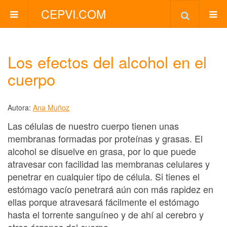
CEPVI.COM
Los efectos del alcohol en el
cuerpo
Autora:
Ana Muñoz
Las células de nuestro cuerpo tienen unas
membranas formadas por proteínas y grasas. El
alcohol se disuelve en grasa, por lo que puede
atravesar con facilidad las membranas celulares y
penetrar en cualquier tipo de célula. Si tienes el
estómago vacío penetrará aún con más rapidez en
ellas porque atravesará fácilmente el estómago
hasta el torrente sanguíneo y de ahí al cerebro y
otros órganos del cuerpo.