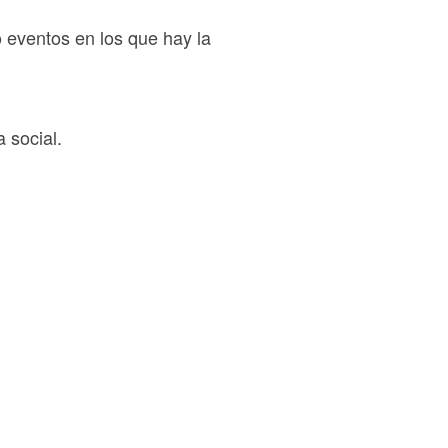
 eventos en los que hay la
 social.