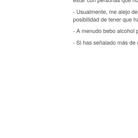
- Usualmente, me alejo de
posibilidad de tener que h
- A menudo bebo alcohol 
- Si has señalado más de 