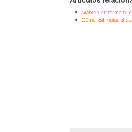
Mantén en forma tu c
Cómo estimular el cer