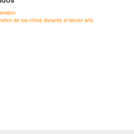
erebro
ebro de los niños durante el tercer año