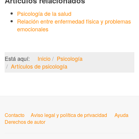
Artículos relacionados
Psicología de la salud
Relación entre enfermedad física y problemas
emocionales
Está aquí:
Inicio
Psicología
Artículos de psicología
Contacto
Aviso legal y política de privacidad
Ayuda
Derechos de autor