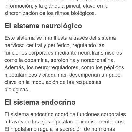
información; y la glándula pineal, clave en la
sincronización de los ritmos biológicos.
El sistema neurológico
Este sistema se manifiesta a través del sistema
nervioso central y periférico, regulando las
funciones corporales mediante neurotransmisores
como la dopamina, serotonina y noradrenalina.
Además, los neurorreguladores, como los péptidos
hipotalámicos y citoquinas, desempeñan un papel
clave en la modulación de las respuestas
biológicas.
El sistema endocrino
El sistema endocrino coordina funciones corporales
a través de los ejes hipotálamo-hipófiso-periféricos.
El hipotálamo regula la secreción de hormonas