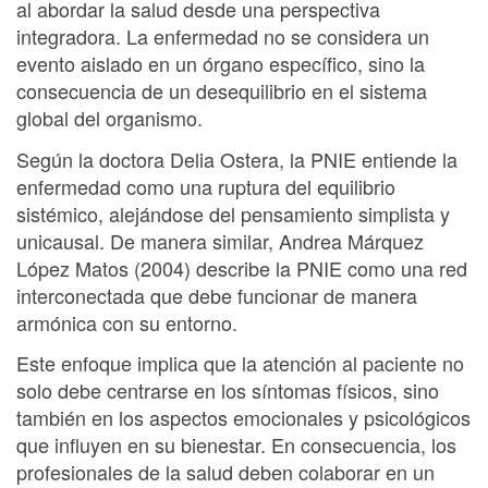
al abordar la salud desde una perspectiva
integradora. La enfermedad no se considera un
evento aislado en un órgano específico, sino la
consecuencia de un desequilibrio en el sistema
global del organismo.
Según la doctora Delia Ostera, la PNIE entiende la
enfermedad como una ruptura del equilibrio
sistémico, alejándose del pensamiento simplista y
unicausal. De manera similar, Andrea Márquez
López Matos (2004) describe la PNIE como una red
interconectada que debe funcionar de manera
armónica con su entorno.
Este enfoque implica que la atención al paciente no
solo debe centrarse en los síntomas físicos, sino
también en los aspectos emocionales y psicológicos
que influyen en su bienestar. En consecuencia, los
profesionales de la salud deben colaborar en un