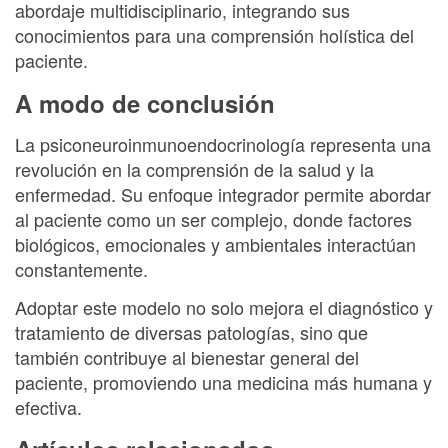
abordaje multidisciplinario, integrando sus
conocimientos para una comprensión holística del
paciente.
A modo de conclusión
La psiconeuroinmunoendocrinología representa una
revolución en la comprensión de la salud y la
enfermedad. Su enfoque integrador permite abordar
al paciente como un ser complejo, donde factores
biológicos, emocionales y ambientales interactúan
constantemente.
Adoptar este modelo no solo mejora el diagnóstico y
tratamiento de diversas patologías, sino que
también contribuye al bienestar general del
paciente, promoviendo una medicina más humana y
efectiva.