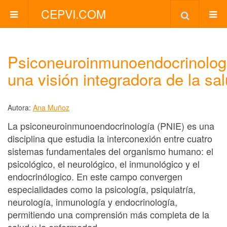
CEPVI.COM
Psiconeuroinmunoendocrinolog
una visión integradora de la sa
Autora:
Ana Muñoz
La psiconeuroinmunoendocrinología (PNIE) es una
disciplina que estudia la interconexión entre cuatro
sistemas fundamentales del organismo humano: el
psicológico, el neurológico, el inmunológico y el
endocrinólogico. En este campo convergen
especialidades como la psicología, psiquiatría,
neurología, inmunología y endocrinología,
permitiendo una comprensión más completa de la
salud y la enfermedad.