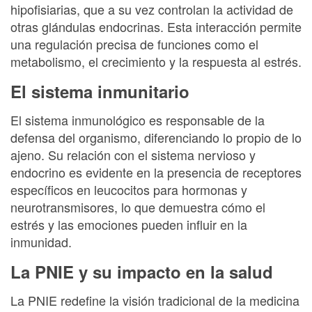
hipofisiarias, que a su vez controlan la actividad de
otras glándulas endocrinas. Esta interacción permite
una regulación precisa de funciones como el
metabolismo, el crecimiento y la respuesta al estrés.
El sistema inmunitario
El sistema inmunológico es responsable de la
defensa del organismo, diferenciando lo propio de lo
ajeno. Su relación con el sistema nervioso y
endocrino es evidente en la presencia de receptores
específicos en leucocitos para hormonas y
neurotransmisores, lo que demuestra cómo el
estrés y las emociones pueden influir en la
inmunidad.
La PNIE y su impacto en la salud
La PNIE redefine la visión tradicional de la medicina