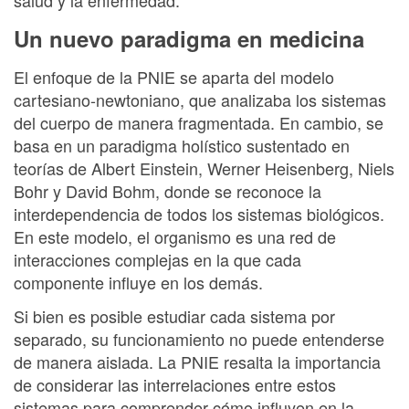
Un nuevo paradigma en medicina
El enfoque de la PNIE se aparta del modelo
cartesiano-newtoniano, que analizaba los sistemas
del cuerpo de manera fragmentada. En cambio, se
basa en un paradigma holístico sustentado en
teorías de Albert Einstein, Werner Heisenberg, Niels
Bohr y David Bohm, donde se reconoce la
interdependencia de todos los sistemas biológicos.
En este modelo, el organismo es una red de
interacciones complejas en la que cada
componente influye en los demás.
Si bien es posible estudiar cada sistema por
separado, su funcionamiento no puede entenderse
de manera aislada. La PNIE resalta la importancia
de considerar las interrelaciones entre estos
sistemas para comprender cómo influyen en la