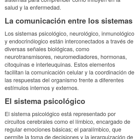
salud y la enfermedad.
La comunicación entre los sistemas
Los sistemas psicológico, neurológico, inmunológico
y endocrinólogico están interconectados a través de
diversas señales biológicas, como
neurotransmisores, neuromediadores, hormonas,
citoquinas e interleuquinas. Estos elementos
facilitan la comunicación celular y la coordinación de
las respuestas del organismo frente a diferentes
estímulos internos y externos.
El sistema psicológico
El sistema psicológico está representado por
circuitos cerebrales como el límbico, encargado de
regular emociones básicas; el paralímbico, que
permite la toma de decisiones y la jerarquización de