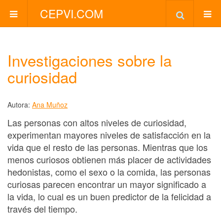
CEPVI.COM
Investigaciones sobre la
curiosidad
Autora:
Ana Muñoz
Las personas con altos niveles de curiosidad,
experimentan mayores niveles de satisfacción en la
vida que el resto de las personas. Mientras que los
menos curiosos obtienen más placer de actividades
hedonistas, como el sexo o la comida, las personas
curiosas parecen encontrar un mayor significado a
la vida, lo cual es un buen predictor de la felicidad a
través del tiempo.