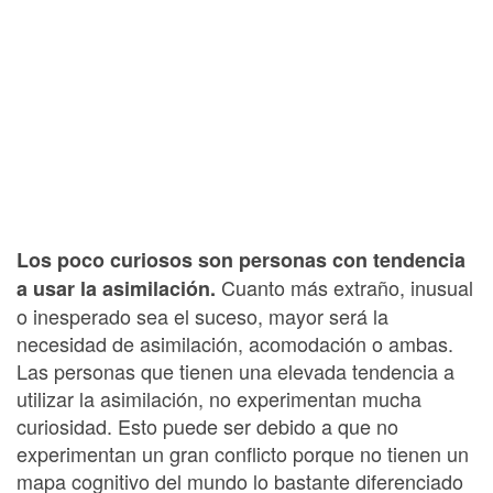
Los poco curiosos son personas con tendencia
Cuanto más extraño, inusual
a usar la asimilación.
o inesperado sea el suceso, mayor será la
necesidad de asimilación, acomodación o ambas.
Las personas que tienen una elevada tendencia a
utilizar la asimilación, no experimentan mucha
curiosidad. Esto puede ser debido a que no
experimentan un gran conflicto porque no tienen un
mapa cognitivo del mundo lo bastante diferenciado