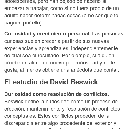
adolescentes, pero han dejado de hacerlo al
empezar a trabajar, como si no fuera propio de un
adulto hacer determinadas cosas (a no ser que te
paguen por ello).
Las personas
Curiosidad y crecimiento personal.
curiosas suelen crecer a partir de sus nuevas
experiencias y aprendizajes, independientemente
de cuál sea el resultado. Por ejemplo, si alguien
prueba un alimento nuevo por curiosidad y no le
gusta, al menos obtiene una anécdota que contar.
El estudio de David Beswick
Curiosidad como resolución de conflictos.
Beswick define la curiosidad como un proceso de
creación, mantenimiento y resolución de conflictos
conceptuales. Estos conflictos proceden de la
discrepancia entre algo procedente del exterior y