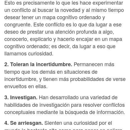
Esto es precisamente lo que les hace experimentar
un conflicto al buscar la novedad y al mismo tiempo
desear tener un mapa cognitivo ordenado y
congruente. Este conflicto es lo que da lugar a ese
deseo de prestar una atención profunda a algo,
conocerlo, explicarlo y hacerlo encajar en un mapa
cognitivo ordenado; es decir, da lugar a eso que
llamamos curiosidad.
Permanecen más
2. Toleran la incertidumbre.
tiempo que los demás en situaciones de
incertidumbre, y tienen más probabilidades de verse
envueltos en ellas.
Han desarrollado una variedad de
3. Investigan.
habilidades de investigación para resolver conflictos
conceptuales mediante la búsqueda de información.
Sienten una curiosidad por el
4. Se arriesgan.