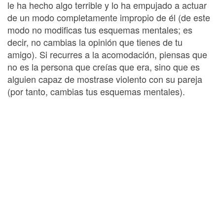
le ha hecho algo terrible y lo ha empujado a actuar
de un modo completamente impropio de él (de este
modo no modificas tus esquemas mentales; es
decir, no cambias la opinión que tienes de tu
amigo). Si recurres a la acomodación, piensas que
no es la persona que creías que era, sino que es
alguien capaz de mostrase violento con su pareja
(por tanto, cambias tus esquemas mentales).