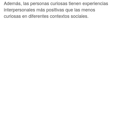
Además, las personas curiosas tienen experiencias
interpersonales más positivas que las menos
curiosas en diferentes contextos sociales.