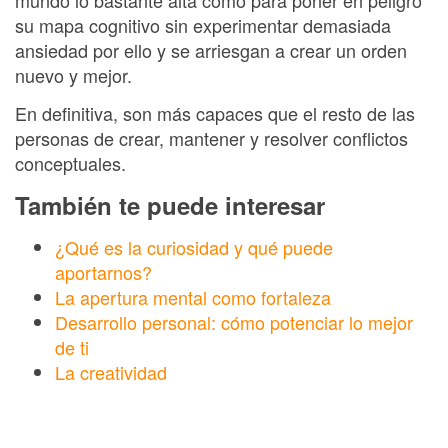
mundo lo bastante alta como para poner en peligro
su mapa cognitivo sin experimentar demasiada
ansiedad por ello y se arriesgan a crear un orden
nuevo y mejor.
En definitiva, son más capaces que el resto de las
personas de crear, mantener y resolver conflictos
conceptuales.
También te puede interesar
¿Qué es la curiosidad y qué puede
aportarnos?
La apertura mental como fortaleza
Desarrollo personal: cómo potenciar lo mejor
de ti
La creatividad