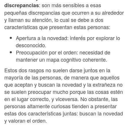
: son más sensibles a esas
discrepancias
pequeñas discrepancias que ocurren a su alrededor
y llaman su atención, lo cual se debe a dos
características que presentan estas personas:
Apertura a la novedad: interés por explorar lo
desconocido.
Preocupación por el orden: necesidad de
mantener un mapa cognitivo coherente.
Estos dos rasgos no suelen darse juntos en la
mayoría de las personas, de manera que aquellos
que aceptan y buscan la novedad y la extrañeza no
se suelen preocupar mucho porque las cosas estén
en el lugar correcto, y viceversa. No obstante, las
personas altamente curiosas tienden a presentar
estas dos características juntas: buscan la novedad
y valoran el orden.