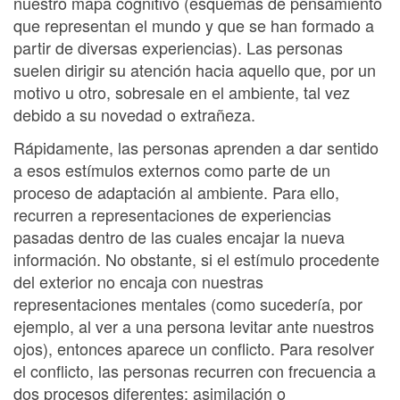
nuestro mapa cognitivo (esquemas de pensamiento
que representan el mundo y que se han formado a
partir de diversas experiencias). Las personas
suelen dirigir su atención hacia aquello que, por un
motivo u otro, sobresale en el ambiente, tal vez
debido a su novedad o extrañeza.
Rápidamente, las personas aprenden a dar sentido
a esos estímulos externos como parte de un
proceso de adaptación al ambiente. Para ello,
recurren a representaciones de experiencias
pasadas dentro de las cuales encajar la nueva
información. No obstante, si el estímulo procedente
del exterior no encaja con nuestras
representaciones mentales (como sucedería, por
ejemplo, al ver a una persona levitar ante nuestros
ojos), entonces aparece un conflicto. Para resolver
el conflicto, las personas recurren con frecuencia a
dos procesos diferentes: asimilación o