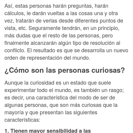
Así, estas personas harán preguntas, harán
cálculos, le darán vueltas a las cosas una y otra
vez, tratarán de verlas desde diferentes puntos de
vista, etc. Seguramente tendrán, en un principio,
más dudas que el resto de las personas, pero
finalmente alcanzarán algún tipo de resolución al
conflicto. El resultado es que se desarrolla un nuevo
orden de representación del mundo.
¿Cómo son las personas curiosas?
Aunque la curiosidad es un estado que suele
experimentar todo el mundo, es también un rasgo;
es decir, una característica del modo de ser de
algunas personas, que son más curiosas que la
mayoría y que presentan las siguientes
características:
1. Tienen mayor sensibilidad a las