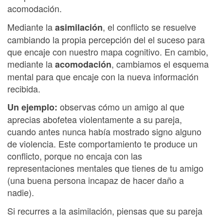
acomodación.
Mediante la
, el conflicto se resuelve
asimilación
cambiando la propia percepción del el suceso para
que encaje con nuestro mapa cognitivo. En cambio,
mediante la
, cambiamos el esquema
acomodación
mental para que encaje con la nueva información
recibida.
observas cómo un amigo al que
Un ejemplo:
aprecias abofetea violentamente a su pareja,
cuando antes nunca había mostrado signo alguno
de violencia. Este comportamiento te produce un
conflicto, porque no encaja con las
representaciones mentales que tienes de tu amigo
(una buena persona incapaz de hacer daño a
nadie).
Si recurres a la asimilación, piensas que su pareja