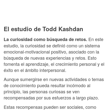
El estudio de Todd Kashdan
En este
La curiosidad como búsqueda de retos.
estudio, la curiosidad se definió como un sistema
emocional-motivacional positivo, asociado con la
búsqueda de nuevas experiencias y retos. Esto
fomenta el aprendizaje, el crecimiento personal y el
éxito en el ámbito interpersonal.
Aunque sumergirse en nuevas actividades o temas
de conocimiento pueda resultar incómodo al
principio, las personas curiosas se ven
recompensadas por sus esfuerzos a largo plazo.
Estas recompensas pueden ser sociales, como