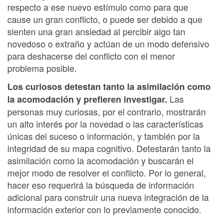
respecto a ese nuevo estímulo como para que
cause un gran conflicto, o puede ser debido a que
sienten una gran ansiedad al percibir algo tan
novedoso o extraño y actúan de un modo defensivo
para deshacerse del conflicto con el menor
problema posible.
Los curiosos detestan tanto la asimilación como
Las
la acomodación y prefieren investigar.
personas muy curiosas, por el contrario, mostrarán
un alto interés por la novedad o las características
únicas del suceso o información, y también por la
integridad de su mapa cognitivo. Detestarán tanto la
asimilación como la acomodación y buscarán el
mejor modo de resolver el conflicto. Por lo general,
hacer eso requerirá la búsqueda de información
adicional para construir una nueva integración de la
información exterior con lo previamente conocido.