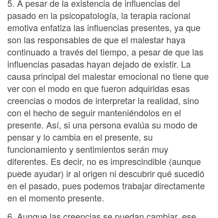
5. A pesar de la existencia de influencias del
pasado en la psicopatología, la terapia racional
emotiva enfatiza las influencias presentes, ya que
son las responsables de que el malestar haya
continuado a través del tiempo, a pesar de que las
influencias pasadas hayan dejado de existir. La
causa principal del malestar emocional no tiene que
ver con el modo en que fueron adquiridas esas
creencias o modos de interpretar la realidad, sino
con el hecho de seguir manteniéndolos en el
presente. Así, si una persona evalúa su modo de
pensar y lo cambia en el presente, su
funcionamiento y sentimientos serán muy
diferentes. Es decir, no es imprescindible (aunque
puede ayudar) ir al origen ni descubrir qué sucedió
en el pasado, pues podemos trabajar directamente
en el momento presente.
6. Aunque las creencias se puedan cambiar, ese