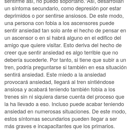
sentirme así, no puedo soportarlo."Así, desarrollan
un síntoma secundario, como depresión por estar
deprimidos o por sentirse ansiosos. De este modo,
una persona con fobia a los ascensores puede
sentir ansiedad tan solo ante el hecho de pensar en
un ascensor o en si habrá alguno en el edifico del
amigo que quiere visitar. Esto deriva del hecho de
creer que sentir ansiedad es algo terrible que no
debería sucederle. Por tanto, si tiene que subir a un
tren, podría preguntarse si también en esa situación
sentirá ansiedad. Este miedo a la ansiedad
provocará ansiedad, llegará al tren sintiéndose
ansiosa y acabará teniendo también fobia a los
trenes sin ni siquiera darse cuenta del proceso que
la ha llevado a eso. Incluso puede acabar teniendo
ansiedad en numerosas situaciones. De este modo,
estos síntomas secundarios pueden llegar a ser
más graves e incapacitantes que los primarios.