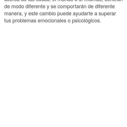
de modo diferente y se comportarán de diferente
manera, y este cambio puede ayudarte a superar
tus problemas emocionales o psicológicos.