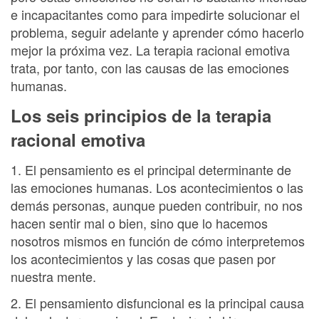
e incapacitantes como para impedirte solucionar el
problema, seguir adelante y aprender cómo hacerlo
mejor la próxima vez. La terapia racional emotiva
trata, por tanto, con las causas de las emociones
humanas.
Los seis principios de la terapia
racional emotiva
1. El pensamiento es el principal determinante de
las emociones humanas. Los acontecimientos o las
demás personas, aunque pueden contribuir, no nos
hacen sentir mal o bien, sino que lo hacemos
nosotros mismos en función de cómo interpretemos
los acontecimientos y las cosas que pasen por
nuestra mente.
2. El pensamiento disfuncional es la principal causa