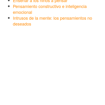
Enseñar a los niños a pensar
Pensamiento constructivo e inteligencia
emocional
Intrusos de la mente: los pensamientos no
deseados