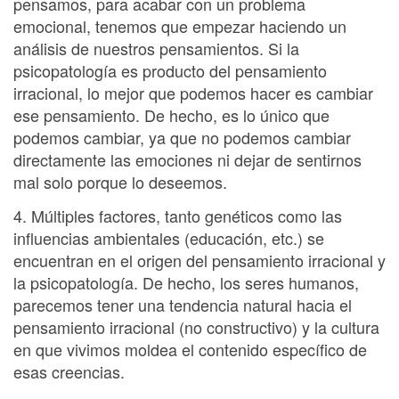
pensamos, para acabar con un problema
emocional, tenemos que empezar haciendo un
análisis de nuestros pensamientos. Si la
psicopatología es producto del pensamiento
irracional, lo mejor que podemos hacer es cambiar
ese pensamiento. De hecho, es lo único que
podemos cambiar, ya que no podemos cambiar
directamente las emociones ni dejar de sentirnos
mal solo porque lo deseemos.
4. Múltiples factores, tanto genéticos como las
influencias ambientales (educación, etc.) se
encuentran en el origen del pensamiento irracional y
la psicopatología. De hecho, los seres humanos,
parecemos tener una tendencia natural hacia el
pensamiento irracional (no constructivo) y la cultura
en que vivimos moldea el contenido específico de
esas creencias.