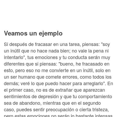
Veamos un ejemplo
Si después de fracasar en una tarea, piensas: "soy
un inútil que no hace nada bien; no vale la pena ni
intentarlo", tus emociones y tu conducta serán muy
diferentes que si piensas: "bueno, he fracasado en
esto, pero eso no me convierte en un inútil, solo en
un ser humano que comete errores, como todos los
demás; veré lo que puedo hacer para arreglarlo". En
el primer caso, no es de extrañar que aparezcan
sentimientos de depresión y que tu comportamiento
sea de abandono, mientras que en el segundo
caso, puedes sentir preocupación o cierta tristeza,
pero estas emociones no serán lo bastante intensas