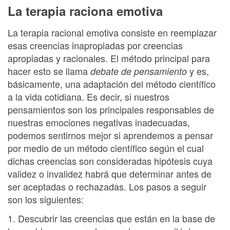
La terapia raciona emotiva
La terapia racional emotiva consiste en reemplazar
esas creencias inapropiadas por creencias
apropiadas y racionales. El método principal para
hacer esto se llama
y es,
debate de pensamiento
básicamente, una adaptación del método científico
a la vida cotidiana. Es decir, si nuestros
pensamientos son los principales responsables de
nuestras emociones negativas inadecuadas,
podemos sentirnos mejor si aprendemos a pensar
por medio de un método científico según el cual
dichas creencias son consideradas hipótesis cuya
validez o invalidez habrá que determinar antes de
ser aceptadas o rechazadas. Los pasos a seguir
son los siguientes:
1. Descubrir las creencias que están en la base de