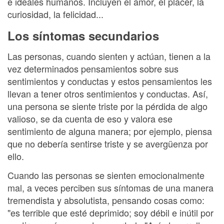
e ideales humanos. Incluyen el amor, el placer, la
curiosidad, la felicidad...
Los síntomas secundarios
Las personas, cuando sienten y actúan, tienen a la
vez determinados pensamientos sobre sus
sentimientos y conductas y estos pensamientos les
llevan a tener otros sentimientos y conductas. Así,
una persona se siente triste por la pérdida de algo
valioso, se da cuenta de eso y valora ese
sentimiento de alguna manera; por ejemplo, piensa
que no debería sentirse triste y se avergüenza por
ello.
Cuando las personas se sienten emocionalmente
mal, a veces perciben sus síntomas de una manera
tremendista y absolutista, pensando cosas como:
"es terrible que esté deprimido; soy débil e inútil por