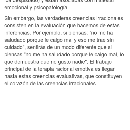
emocional y psicopatología.
Sin embargo, las verdaderas creencias irracionales
consisten en la evaluación que hacemos de estas
inferencias. Por ejemplo, si piensas: "no me ha
saludado porque le caigo mal y eso me trae sin
cuidado", sentirás de un modo diferente que si
piensas "no me ha saludado porque le caigo mal, lo
que demuestra que no gusto nadie". El trabajo
principal de la terapia racional emotiva es llegar
hasta estas creencias evaluativas, que constituyen
el corazón de las creencias irracionales.