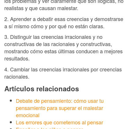
los problemas y ver claramente que son ilógicas, no
realistas y que causan malestar.
2. Aprender a debatir esas creencias y demostrarse
a sí mismo cómo y por qué no están claras.
3. Distinguir las creencias irracionales y no
constructivas de las racionales y constructivas,
mostrando cómo estas últimas conducen a mejores
resultados.
4. Cambiar las creencias irracionales por creencias
racionales.
Artículos relacionados
Debate de pensamiento: cómo usar tu
pensamiento para superar el malestar
emocional
Los errores que cometemos al pensar