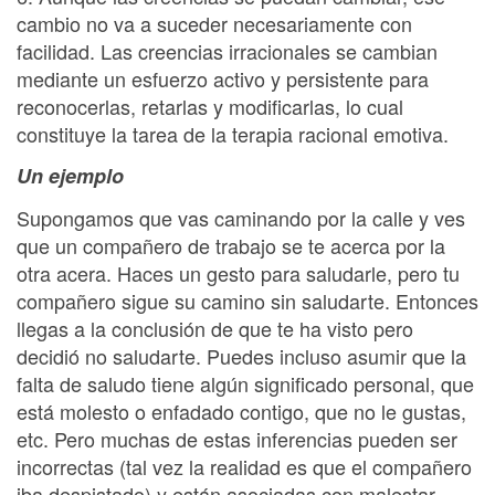
cambio no va a suceder necesariamente con
facilidad. Las creencias irracionales se cambian
mediante un esfuerzo activo y persistente para
reconocerlas, retarlas y modificarlas, lo cual
constituye la tarea de la terapia racional emotiva.
Un ejemplo
Supongamos que vas caminando por la calle y ves
que un compañero de trabajo se te acerca por la
otra acera. Haces un gesto para saludarle, pero tu
compañero sigue su camino sin saludarte. Entonces
llegas a la conclusión de que te ha visto pero
decidió no saludarte. Puedes incluso asumir que la
falta de saludo tiene algún significado personal, que
está molesto o enfadado contigo, que no le gustas,
etc. Pero muchas de estas inferencias pueden ser
incorrectas (tal vez la realidad es que el compañero
iba despistado) y están asociadas con malestar