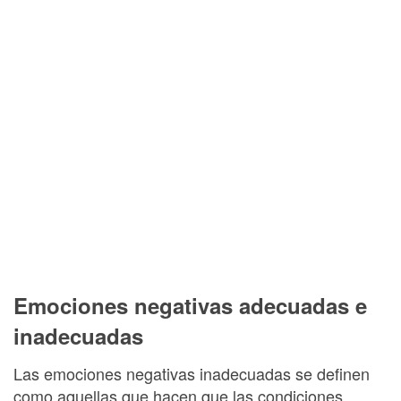
Emociones negativas adecuadas e
inadecuadas
Las emociones negativas inadecuadas se definen
como aquellas que hacen que las condiciones