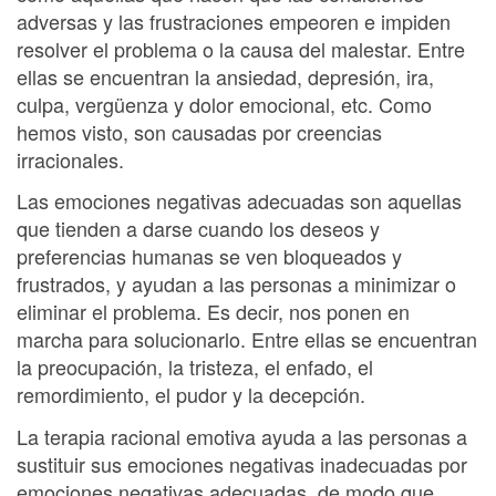
adversas y las frustraciones empeoren e impiden
resolver el problema o la causa del malestar. Entre
ellas se encuentran la ansiedad, depresión, ira,
culpa, vergüenza y dolor emocional, etc. Como
hemos visto, son causadas por creencias
irracionales.
Las emociones negativas adecuadas son aquellas
que tienden a darse cuando los deseos y
preferencias humanas se ven bloqueados y
frustrados, y ayudan a las personas a minimizar o
eliminar el problema. Es decir, nos ponen en
marcha para solucionarlo. Entre ellas se encuentran
la preocupación, la tristeza, el enfado, el
remordimiento, el pudor y la decepción.
La terapia racional emotiva ayuda a las personas a
sustituir sus emociones negativas inadecuadas por
emociones negativas adecuadas, de modo que,