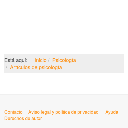
Está aquí:
Inicio
Psicología
Artículos de psicología
Contacto
Aviso legal y política de privacidad
Ayuda
Derechos de autor