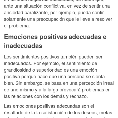
ante una situación conflictiva, en vez de sentir una
ansiedad paralizante, por ejemplo, pueda sentir
solamente una preocupación que le lleve a resolver
el problema.
Emociones positivas adecuadas e
inadecuadas
Los sentimientos positivos también pueden ser
inadecuados. Por ejemplo, el sentimiento de
grandiosidad o superioridad es una emoción
positiva porque hace que una persona se sienta
bien. Sin embargo, se basa en una percepción irreal
de uno mismo y a la larga provocará problemas en
las relaciones con los demás y rechazo.
Las emociones positivas adecuadas son el
resultado de la la satisfacción de los deseos, metas