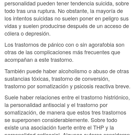
personalidad pueden tener tendencia suicida, sobre
todo tras una ruptura. No obstante, la mayoría de
los intentos suicidas no suelen poner en peligro sus
vidas y suelen producirse después de un acceso de
cólera o depresión.
Los trastornos de pánico con o sin agorafobia son
otras de las complicaciones más frecuentes que
acompañan a este trastorno.
También puede haber alcoholismo o abuso de otras
sustancias tóxicas, trastorno de conversión,
trastorno por somatización y psicosis reactiva breve.
Suele haber relaciones entre el trastorno histriónico,
la personalidad antisocial y el trastorno por
somatización, de manera que estos tres trastornos
se superponen considerablemente. Sobre todo
existe una asociación fuerte entre el THP y la
personalidad antisocial. Algunos autores consideran