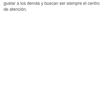
gustar a los demás y buscan ser siempre el centro
de atención.