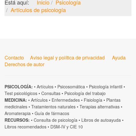
Está aquí:
Inicio
Psicología
Artículos de psicología
Contacto
Aviso legal y política de privacidad
Ayuda
Derechos de autor
PSICOLOGÍA:
•
Artículos
•
Psicosomática
•
Psicología infantil
•
Test psicológicos
•
Consultas
•
Psicología del trabajo
MEDICINA:
•
Artículos
•
Enfermedades
•
Fisiología
•
Plantas
medicinales
•
Tratamientos naturales
•
Terapias alternativas
•
Aromaterapia
•
Guía de fármacos
RECURSOS:
•
Consulta de psicología
•
Libros de autoayuda
•
Libros recomendados
•
DSM-IV
y
CIE 10