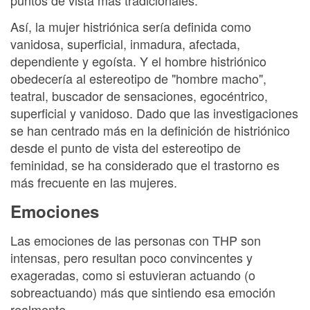
puntos de vista más tradicionales.
Así, la mujer histriónica sería definida como
vanidosa, superficial, inmadura, afectada,
dependiente y egoísta. Y el hombre histriónico
obedecería al estereotipo de "hombre macho",
teatral, buscador de sensaciones, egocéntrico,
superficial y vanidoso. Dado que las investigaciones
se han centrado más en la definición de histriónico
desde el punto de vista del estereotipo de
feminidad, se ha considerado que el trastorno es
más frecuente en las mujeres.
Emociones
Las emociones de las personas con THP son
intensas, pero resultan poco convincentes y
exageradas, como si estuvieran actuando (o
sobreactuando) más que sintiendo esa emoción
realmente.