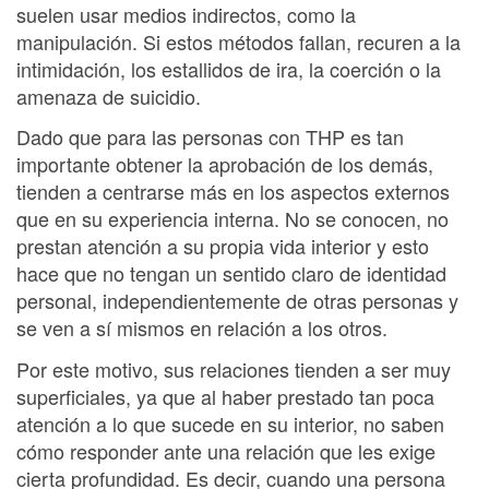
suelen usar medios indirectos, como la
manipulación. Si estos métodos fallan, recuren a la
intimidación, los estallidos de ira, la coerción o la
amenaza de suicidio.
Dado que para las personas con THP es tan
importante obtener la aprobación de los demás,
tienden a centrarse más en los aspectos externos
que en su experiencia interna. No se conocen, no
prestan atención a su propia vida interior y esto
hace que no tengan un sentido claro de identidad
personal, independientemente de otras personas y
se ven a sí mismos en relación a los otros.
Por este motivo, sus relaciones tienden a ser muy
superficiales, ya que al haber prestado tan poca
atención a lo que sucede en su interior, no saben
cómo responder ante una relación que les exige
cierta profundidad. Es decir, cuando una persona