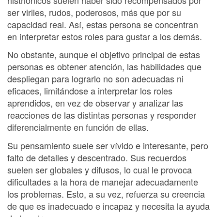
ser viriles, rudos, poderosos, más que por su
capacidad real. Así, estas persona se concentran
en interpretar estos roles para gustar a los demás.
No obstante, aunque el objetivo principal de estas
personas es obtener atención, las habilidades que
despliegan para lograrlo no son adecuadas ni
eficaces, limitándose a interpretar los roles
aprendidos, en vez de observar y analizar las
reacciones de las distintas personas y responder
diferencialmente en función de ellas.
Su pensamiento suele ser vívido e interesante, pero
falto de detalles y descentrado. Sus recuerdos
suelen ser globales y difusos, lo cual le provoca
dificultades a la hora de manejar adecuadamente
los problemas. Esto, a su vez, refuerza su creencia
de que es inadecuado e incapaz y necesita la ayuda