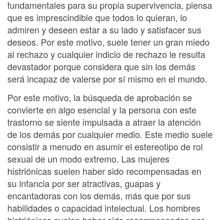
fundamentales para su propia supervivencia, piensa
que es imprescindible que todos lo quieran, lo
admiren y deseen estar a su lado y satisfacer sus
deseos. Por este motivo, suele tener un gran miedo
al rechazo y cualquier indicio de rechazo le resulta
devastador porque considera que sin los demás
será incapaz de valerse por sí mismo en el mundo.
Por este motivo, la búsqueda de aprobación se
convierte en algo esencial y la persona con este
trastorno se siente impulsada a atraer la atención
de los demás por cualquier medio. Este medio suele
consistir a menudo en asumir el estereotipo de rol
sexual de un modo extremo. Las mujeres
histriónicas suelen haber sido recompensadas en
su infancia por ser atractivas, guapas y
encantadoras con los demás, más que por sus
habilidades o capacidad intelectual. Los hombres
histriónicos suelen haber sido recompensados por