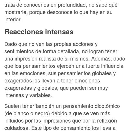
trata de conocerlos en profundidad, no sabe qué
mostrarle, porque desconoce lo que hay en su
interior.
Reacciones intensas
Dado que no ven las propias acciones y
sentimientos de forma detallada, no logran tener
una impresión realista de sí mismos. Además, dado
que los pensamientos ejercen una fuerte influencia
en las emociones, sus pensamientos globales y
exagerados los llevan a tener emociones
exageradas y globales, que pueden ser muy
intensas y variables.
Suelen tener también un pensamiento dicotómico
(de blanco o negro) debido a que se ven más
influidos por las impresiones que por la reflexión
cuidadosa. Este tipo de pensamiento los lleva a