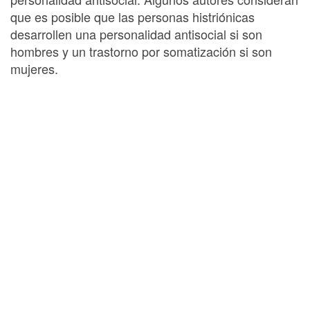
que es posible que las personas histriónicas
desarrollen una personalidad antisocial si son
hombres y un trastorno por somatización si son
mujeres.