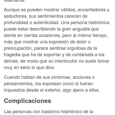
Aunque se pueden mostrar cálidos, encantadores y
seductores, sus sentimientos carecen de
profundidad o autenticidad. Una persona histriónica
puede estar describiendo la gran angustia que
siente en ciertas ocasiones, pero al mismo tiempo,
más que mostrar una expresión de dolor o
preocupación, parece sentirse orgullosa de la
tragedia que ha de soportar y de contársela a los
demás; de modo que su interlocutor no suele tomar
muy en serio lo que dice.
Cuando hablan de sus síntomas, acciones o
pensamientos, los expresan como si fueran
impuestos desde el exterior, algo ajeno a ellos.
Complicaciones
Las personas con trastorno histriónico de la