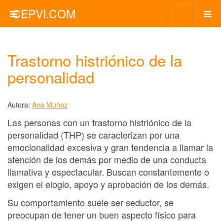
CEPVI.COM
Trastorno histriónico de la
personalidad
Autora:
Ana Muñoz
Las personas con un trastorno histriónico de la
personalidad (THP) se caracterizan por una
emocionalidad excesiva y gran tendencia a llamar la
atención de los demás por medio de una conducta
llamativa y espectacular. Buscan constantemente o
exigen el elogio, apoyo y aprobación de los demás.
Su comportamiento suele ser seductor, se
preocupan de tener un buen aspecto físico para