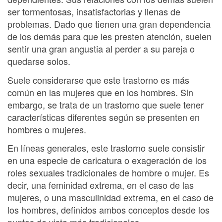
ser tormentosas, insatisfactorias y llenas de
problemas. Dado que tienen una gran dependencia
de los demás para que les presten atención, suelen
sentir una gran angustia al perder a su pareja o
quedarse solos.
Suele considerarse que este trastorno es más
común en las mujeres que en los hombres. Sin
embargo, se trata de un trastorno que suele tener
características diferentes según se presenten en
hombres o mujeres.
En líneas generales, este trastorno suele consistir
en una especie de caricatura o exageración de los
roles sexuales tradicionales de hombre o mujer. Es
decir, una feminidad extrema, en el caso de las
mujeres, o una masculinidad extrema, en el caso de
los hombres, definidos ambos conceptos desde los