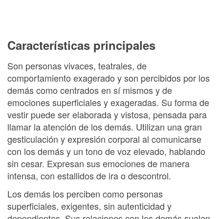
Características principales
Son personas vivaces, teatrales, de
comportamiento exagerado y son percibidos por los
demás como centrados en sí mismos y de
emociones superficiales y exageradas. Su forma de
vestir puede ser elaborada y vistosa, pensada para
llamar la atención de los demás. Utilizan una gran
gesticulación y expresión corporal al comunicarse
con los demás y un tono de voz elevado, hablando
sin cesar. Expresan sus emociones de manera
intensa, con estallidos de ira o descontrol.
Los demás los perciben como personas
superficiales, exigentes, sin autenticidad y
dependientes. Sus relaciones con los demás suelen