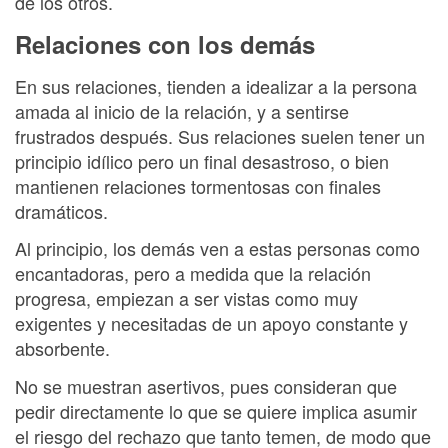
de los otros.
Relaciones con los demás
En sus relaciones, tienden a idealizar a la persona
amada al inicio de la relación, y a sentirse
frustrados después. Sus relaciones suelen tener un
principio idílico pero un final desastroso, o bien
mantienen relaciones tormentosas con finales
dramáticos.
Al principio, los demás ven a estas personas como
encantadoras, pero a medida que la relación
progresa, empiezan a ser vistas como muy
exigentes y necesitadas de un apoyo constante y
absorbente.
No se muestran asertivos, pues consideran que
pedir directamente lo que se quiere implica asumir
el riesgo del rechazo que tanto temen, de modo que