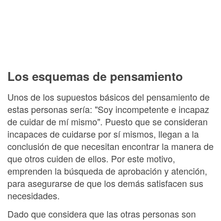
Los esquemas de pensamiento
Unos de los supuestos básicos del pensamiento de
estas personas sería: "Soy incompetente e incapaz
de cuidar de mí mismo". Puesto que se consideran
incapaces de cuidarse por sí mismos, llegan a la
conclusión de que necesitan encontrar la manera de
que otros cuiden de ellos. Por este motivo,
emprenden la búsqueda de aprobación y atención,
para asegurarse de que los demás satisfacen sus
necesidades.
Dado que considera que las otras personas son