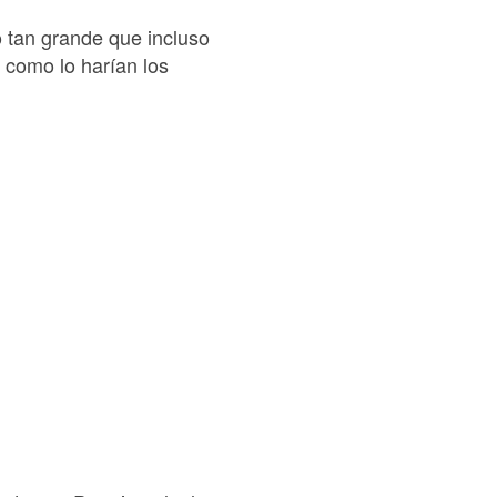
o tan grande que incluso
 como lo harían los