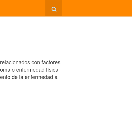
 relacionados con factores
ntoma o enfermedad física
iento de la enfermedad a