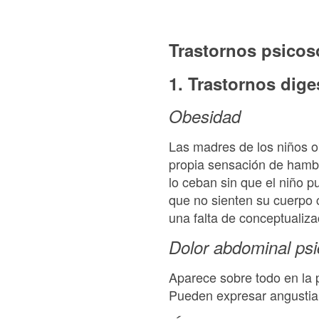
Trastornos psicos
1. Trastornos dige
Obesidad
Las madres de los niños ob
propia sensación de hamb
lo ceban sin que el niño 
que no sienten su cuerpo 
una falta de conceptualiza
Dolor abdominal ps
Aparece sobre todo en la
Pueden expresar angustia v