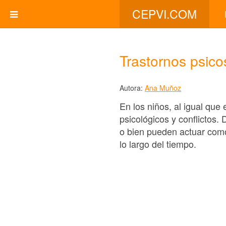
CEPVI.COM
Trastornos psico
Autora:
Ana Muñoz
En los niños, al igual que
psicológicos y conflictos.
o bien pueden actuar como
lo largo del tiempo.