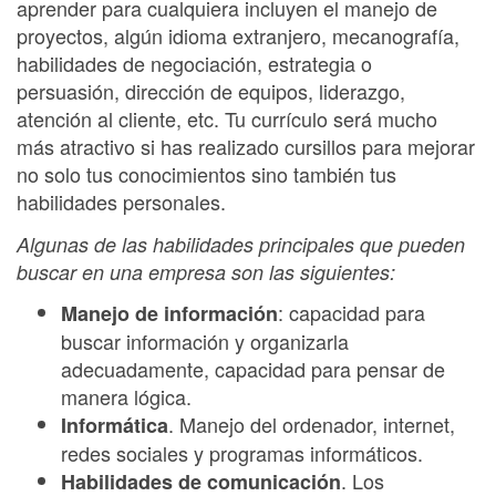
aprender para cualquiera incluyen el manejo de
proyectos, algún idioma extranjero, mecanografía,
habilidades de negociación, estrategia o
persuasión, dirección de equipos, liderazgo,
atención al cliente, etc. Tu currículo será mucho
más atractivo si has realizado cursillos para mejorar
no solo tus conocimientos sino también tus
habilidades personales.
Algunas de las habilidades principales que pueden
buscar en una empresa son las siguientes:
: capacidad para
Manejo de información
buscar información y organizarla
adecuadamente, capacidad para pensar de
manera lógica.
. Manejo del ordenador, internet,
Informática
redes sociales y programas informáticos.
. Los
Habilidades de comunicación