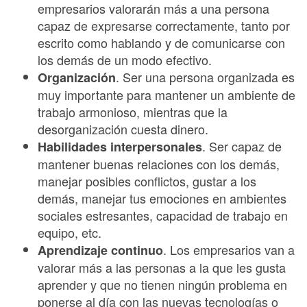
empresarios valorarán más a una persona
capaz de expresarse correctamente, tanto por
escrito como hablando y de comunicarse con
los demás de un modo efectivo.
. Ser una persona organizada es
Organización
muy importante para mantener un ambiente de
trabajo armonioso, mientras que la
desorganización cuesta dinero.
. Ser capaz de
Habilidades interpersonales
mantener buenas relaciones con los demás,
manejar posibles conflictos, gustar a los
demás, manejar tus emociones en ambientes
sociales estresantes, capacidad de trabajo en
equipo, etc.
. Los empresarios van a
Aprendizaje continuo
valorar más a las personas a la que les gusta
aprender y que no tienen ningún problema en
ponerse al día con las nuevas tecnologías o