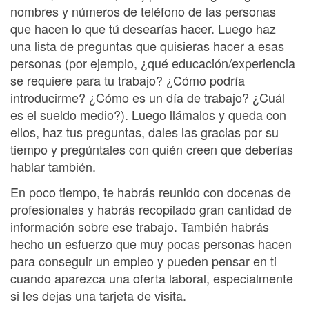
nombres y números de teléfono de las personas
que hacen lo que tú desearías hacer. Luego haz
una lista de preguntas que quisieras hacer a esas
personas (por ejemplo, ¿qué educación/experiencia
se requiere para tu trabajo? ¿Cómo podría
introducirme? ¿Cómo es un día de trabajo? ¿Cuál
es el sueldo medio?). Luego llámalos y queda con
ellos, haz tus preguntas, dales las gracias por su
tiempo y pregúntales con quién creen que deberías
hablar también.
En poco tiempo, te habrás reunido con docenas de
profesionales y habrás recopilado gran cantidad de
información sobre ese trabajo. También habrás
hecho un esfuerzo que muy pocas personas hacen
para conseguir un empleo y pueden pensar en ti
cuando aparezca una oferta laboral, especialmente
si les dejas una tarjeta de visita.