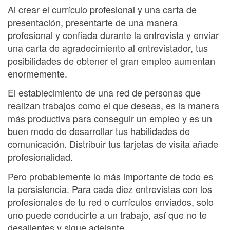
Al crear el currículo profesional y una carta de
presentación, presentarte de una manera
profesional y confiada durante la entrevista y enviar
una carta de agradecimiento al entrevistador, tus
posibilidades de obtener el gran empleo aumentan
enormemente.
El establecimiento de una red de personas que
realizan trabajos como el que deseas, es la manera
más productiva para conseguir un empleo y es un
buen modo de desarrollar tus habilidades de
comunicación. Distribuir tus tarjetas de visita añade
profesionalidad.
Pero probablemente lo más importante de todo es
la persistencia. Para cada diez entrevistas con los
profesionales de tu red o currículos enviados, solo
uno puede conducirte a un trabajo, así que no te
desalientes y sigue adelante.