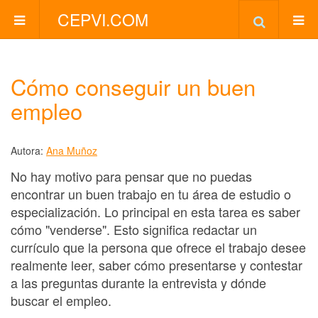
CEPVI.COM
Cómo conseguir un buen
empleo
Autora:
Ana Muñoz
No hay motivo para pensar que no puedas
encontrar un buen trabajo en tu área de estudio o
especialización. Lo principal en esta tarea es saber
cómo "venderse". Esto significa redactar un
currículo que la persona que ofrece el trabajo desee
realmente leer, saber cómo presentarse y contestar
a las preguntas durante la entrevista y dónde
buscar el empleo.