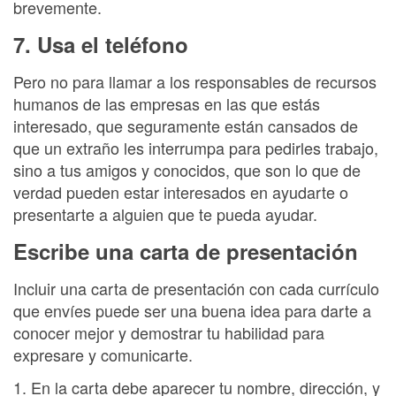
brevemente.
7. Usa el teléfono
Pero no para llamar a los responsables de recursos
humanos de las empresas en las que estás
interesado, que seguramente están cansados de
que un extraño les interrumpa para pedirles trabajo,
sino a tus amigos y conocidos, que son lo que de
verdad pueden estar interesados en ayudarte o
presentarte a alguien que te pueda ayudar.
Escribe una carta de presentación
Incluir una carta de presentación con cada currículo
que envíes puede ser una buena idea para darte a
conocer mejor y demostrar tu habilidad para
expresare y comunicarte.
1. En la carta debe aparecer tu nombre, dirección, y