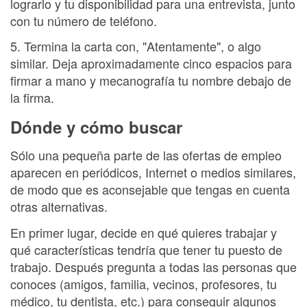
lograrlo y tu disponibilidad para una entrevista, junto
con tu número de teléfono.
5. Termina la carta con, "Atentamente", o algo
similar. Deja aproximadamente cinco espacios para
firmar a mano y mecanografía tu nombre debajo de
la firma.
Dónde y cómo buscar
Sólo una pequeña parte de las ofertas de empleo
aparecen en periódicos, Internet o medios similares,
de modo que es aconsejable que tengas en cuenta
otras alternativas.
En primer lugar, decide en qué quieres trabajar y
qué características tendría que tener tu puesto de
trabajo. Después pregunta a todas las personas que
conoces (amigos, familia, vecinos, profesores, tu
médico, tu dentista, etc.) para conseguir algunos