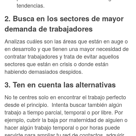
tendencias.
2. Busca en los sectores de mayor
demanda de trabajadores
Analizas cuáles son las áreas que están en auge o
en desarrollo y que tienen una mayor necesidad de
contratar trabajadores y trata de evitar aquellos
sectores que están en crisis o donde están
habiendo demasiados despidos.
3. Ten en cuenta las alternativas
No te centres solo en encontrar el trabajo perfecto
desde el principio. Intenta buscar también algún
trabajo a tiempo parcial, temporal o por libre. Por
ejemplo, cubrir la baja por maternidad de alguien o
hacer algún trabajo temporal o por horas puede
servirte para ampliar tu red de contactos, adquirir