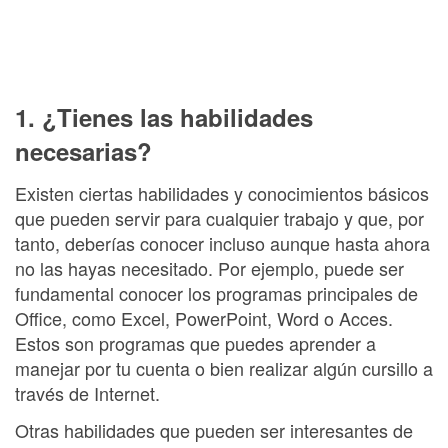
1. ¿Tienes las habilidades
necesarias?
Existen ciertas habilidades y conocimientos básicos
que pueden servir para cualquier trabajo y que, por
tanto, deberías conocer incluso aunque hasta ahora
no las hayas necesitado. Por ejemplo, puede ser
fundamental conocer los programas principales de
Office, como Excel, PowerPoint, Word o Acces.
Estos son programas que puedes aprender a
manejar por tu cuenta o bien realizar algún cursillo a
través de Internet.
Otras habilidades que pueden ser interesantes de