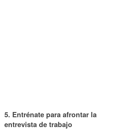
5. Entrénate para afrontar la
entrevista de trabajo