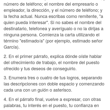
número de teléfono; el nombre del empresario o
empleador, la dirección, y el número de teléfono; y
la fecha actual. Nunca escribas como remitente, "a
quien pueda interesar". Si no sabes el nombre del
destinatario, telefonea y averígualo o no la dirijas a
ninguna persona. Comienza la carta utilizando el
término "estimado/a" (por ejemplo, estimado señor
García).
2. En el primer párrafo, explica dónde oíste hablar
del ofrecimiento de trabajo, el nombre del puesto
ofrecido y tus deseos de conseguirlo.
3. Enumera tres o cuatro de tus logros, separando
las descripciones con doble espacio y comenzando
cada una con un guión o asterisco.
4. En el párrafo final, vuelve a expresar, con otras
palabras, tu interés en el puesto, tu confianza en