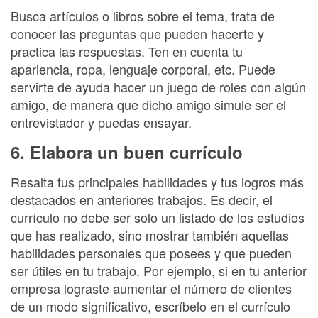
Busca artículos o libros sobre el tema, trata de
conocer las preguntas que pueden hacerte y
practica las respuestas. Ten en cuenta tu
apariencia, ropa, lenguaje corporal, etc. Puede
servirte de ayuda hacer un juego de roles con algún
amigo, de manera que dicho amigo simule ser el
entrevistador y puedas ensayar.
6. Elabora un buen currículo
Resalta tus principales habilidades y tus logros más
destacados en anteriores trabajos. Es decir, el
currículo no debe ser solo un listado de los estudios
que has realizado, sino mostrar también aquellas
habilidades personales que posees y que pueden
ser útiles en tu trabajo. Por ejemplo, si en tu anterior
empresa lograste aumentar el número de clientes
de un modo significativo, escríbelo en el currículo