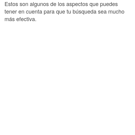
Estos son algunos de los aspectos que puedes
tener en cuenta para que tu búsqueda sea mucho
más efectiva.