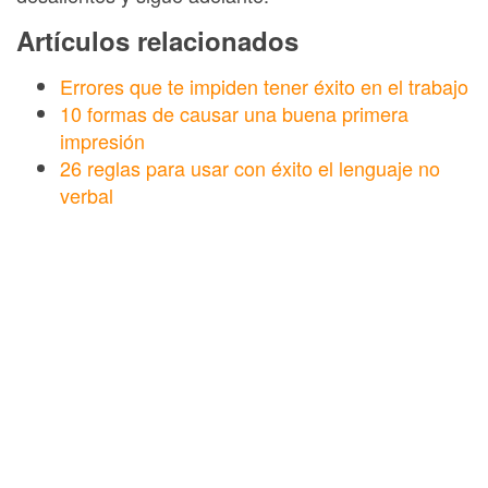
Artículos relacionados
Errores que te impiden tener éxito en el trabajo
10 formas de causar una buena primera
impresión
26 reglas para usar con éxito el lenguaje no
verbal