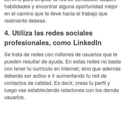
habilidades y encontrar alguna oportunidad mejor
en el camino que te lleve hacia el trabajo que
realmente deseas.
4. Utiliza las redes sociales
profesionales, como LinkedIn
Se trata de redes con millones de usuarios que te
pueden resultar de ayuda. En estas redes no basta
con tener tu currículo en Internet, sino que además
deberás ser activo e ir aumentando tu red de
contactos de calidad. Es decir, creas tu perfil y
luego vas estableciendo relaciones con los demás
usuarios.