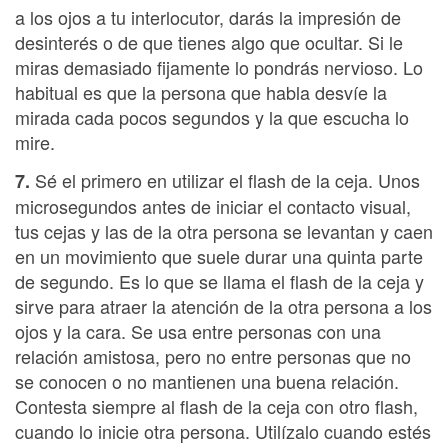
a los ojos a tu interlocutor, darás la impresión de
desinterés o de que tienes algo que ocultar. Si le
miras demasiado fijamente lo pondrás nervioso. Lo
habitual es que la persona que habla desvíe la
mirada cada pocos segundos y la que escucha lo
mire.
Sé el primero en utilizar el flash de la ceja. Unos
7.
microsegundos antes de iniciar el contacto visual,
tus cejas y las de la otra persona se levantan y caen
en un movimiento que suele durar una quinta parte
de segundo. Es lo que se llama el flash de la ceja y
sirve para atraer la atención de la otra persona a los
ojos y la cara. Se usa entre personas con una
relación amistosa, pero no entre personas que no
se conocen o no mantienen una buena relación.
Contesta siempre al flash de la ceja con otro flash,
cuando lo inicie otra persona. Utilízalo cuando estés