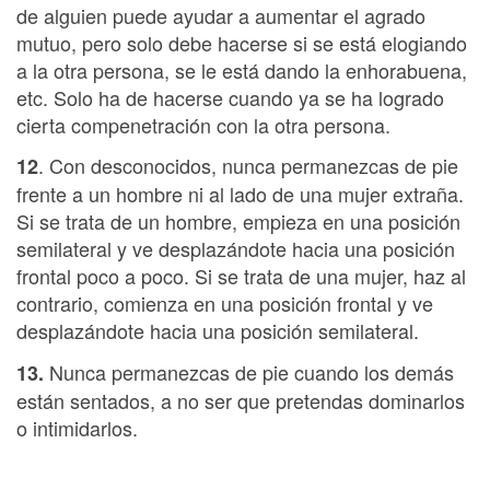
de alguien puede ayudar a aumentar el agrado
mutuo, pero solo debe hacerse si se está elogiando
a la otra persona, se le está dando la enhorabuena,
etc. Solo ha de hacerse cuando ya se ha logrado
cierta compenetración con la otra persona.
. Con desconocidos, nunca permanezcas de pie
12
frente a un hombre ni al lado de una mujer extraña.
Si se trata de un hombre, empieza en una posición
semilateral y ve desplazándote hacia una posición
frontal poco a poco. Si se trata de una mujer, haz al
contrario, comienza en una posición frontal y ve
desplazándote hacia una posición semilateral.
Nunca permanezcas de pie cuando los demás
13.
están sentados, a no ser que pretendas dominarlos
o intimidarlos.