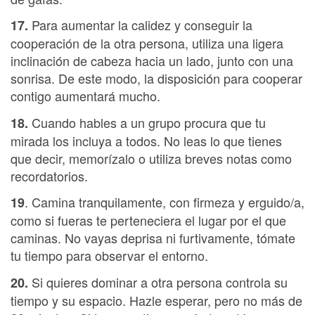
Para aumentar la calidez y conseguir la
17.
cooperación de la otra persona, utiliza una ligera
inclinación de cabeza hacia un lado, junto con una
sonrisa. De este modo, la disposición para cooperar
contigo aumentará mucho.
Cuando hables a un grupo procura que tu
18.
mirada los incluya a todos. No leas lo que tienes
que decir, memorízalo o utiliza breves notas como
recordatorios.
. Camina tranquilamente, con firmeza y erguido/a,
19
como si fueras te perteneciera el lugar por el que
caminas. No vayas deprisa ni furtivamente, tómate
tu tiempo para observar el entorno.
Si quieres dominar a otra persona controla su
20.
tiempo y su espacio. Hazle esperar, pero no más de