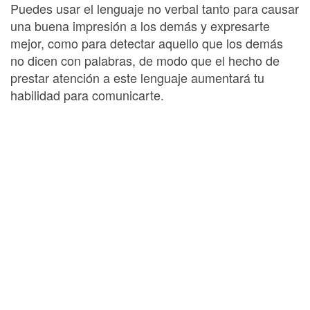
Puedes usar el lenguaje no verbal tanto para causar
una buena impresión a los demás y expresarte
mejor, como para detectar aquello que los demás
no dicen con palabras, de modo que el hecho de
prestar atención a este lenguaje aumentará tu
habilidad para comunicarte.