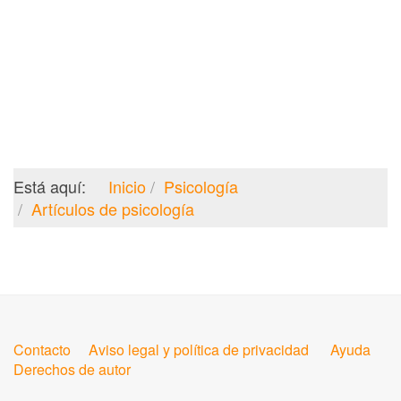
Está aquí:
Inicio
Psicología
Artículos de psicología
Contacto
Aviso legal y política de privacidad
Ayuda
Derechos de autor