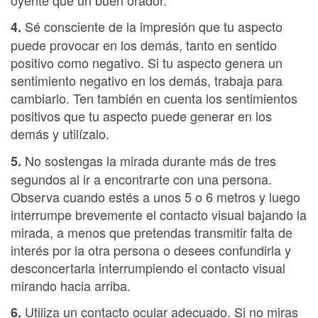
Sé consciente de la impresión que tu aspecto
4.
puede provocar en los demás, tanto en sentido
positivo como negativo. Si tu aspecto genera un
sentimiento negativo en los demás, trabaja para
cambiarlo. Ten también en cuenta los sentimientos
positivos que tu aspecto puede generar en los
demás y utilízalo.
No sostengas la mirada durante más de tres
5.
segundos al ir a encontrarte con una persona.
Observa cuando estés a unos 5 o 6 metros y luego
interrumpe brevemente el contacto visual bajando la
mirada, a menos que pretendas transmitir falta de
interés por la otra persona o desees confundirla y
desconcertarla interrumpiendo el contacto visual
mirando hacia arriba.
Utiliza un contacto ocular adecuado. Si no miras
6.