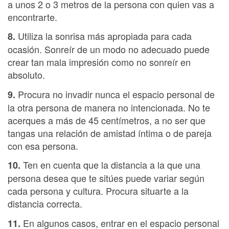
a unos 2 o 3 metros de la persona con quien vas a
encontrarte.
Utiliza la sonrisa más apropiada para cada
8.
ocasión. Sonreír de un modo no adecuado puede
crear tan mala impresión como no sonreír en
absoluto.
Procura no invadir nunca el espacio personal de
9.
la otra persona de manera no intencionada. No te
acerques a más de 45 centímetros, a no ser que
tangas una relación de amistad íntima o de pareja
con esa persona.
Ten en cuenta que la distancia a la que una
10.
persona desea que te sitúes puede variar según
cada persona y cultura. Procura situarte a la
distancia correcta.
En algunos casos, entrar en el espacio personal
11.