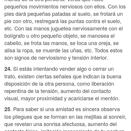
pequeños movimientos nerviosos con ellos. Con los
pies dará pequeñas patadas al suelo, se frotará un
pie con otro, restregará las puntas contra el suelo,
etc. Con las manos juguetea nerviosamente con el
bolígrafo u otro pequeño objeto, se manosea el
cabello, se frota las manos, se toca una oreja, se
alisa la ropa, se muerde las uñas, etc. Todos estos
son signos de nerviosismo y tensión interior.
Si estás intentando vender algo o cerrar un
24.
trato, existen ciertas señales que indican la buena
disposición de la otra persona, como liberación
repentina de la tensión, aumento del contacto
visual, mayor proximidad y acariciarse el mentón.
. Para saber si una amistad es sincera observa
25
los pliegues que se forman en las mejillas al sonreír,
que revelan una sonrisa afectuosa, aumento del