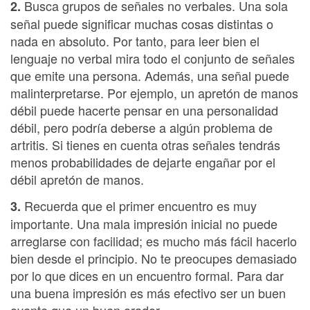
Busca grupos de señales no verbales. Una sola
2.
señal puede significar muchas cosas distintas o
nada en absoluto. Por tanto, para leer bien el
lenguaje no verbal mira todo el conjunto de señales
que emite una persona. Además, una señal puede
malinterpretarse. Por ejemplo, un apretón de manos
débil puede hacerte pensar en una personalidad
débil, pero podría deberse a algún problema de
artritis. Si tienes en cuenta otras señales tendrás
menos probabilidades de dejarte engañar por el
débil apretón de manos.
Recuerda que el primer encuentro es muy
3.
importante. Una mala impresión inicial no puede
arreglarse con facilidad; es mucho más fácil hacerlo
bien desde el principio. No te preocupes demasiado
por lo que dices en un encuentro formal. Para dar
una buena impresión es más efectivo ser un buen
oyente que un buen orador.