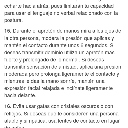
echarte hacia atrás, pues limitarán tu capacidad
para usar el lenguaje no verbal relacionado con la
postura.
Durante el apretón de manos mira a los ojos de
15.
la otra persona, modera la presión que aplicas y
mantén el contacto durante unos 6 segundos. Si
deseas transmitir dominio utiliza un apretón más
fuerte y prolongado de lo normal. Si deseas
transmitir sensación de amistad, aplica una presión
moderada pero prolonga ligeramente el contacto y
mientras le das la mano sonríe, mantén una
expresión facial relajada e inclínate ligeramente
hacia delante.
Evita usar gafas con cristales oscuros o con
16.
reflejos. Si deseas que te consideren una persona
afable y simpática, usa lentes de contacto en lugar
de gafas.