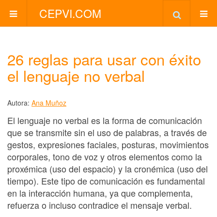
CEPVI.COM
26 reglas para usar con éxito
el lenguaje no verbal
Autora:
Ana Muñoz
El lenguaje no verbal es la forma de comunicación
que se transmite sin el uso de palabras, a través de
gestos, expresiones faciales, posturas, movimientos
corporales, tono de voz y otros elementos como la
proxémica (uso del espacio) y la cronémica (uso del
tiempo). Este tipo de comunicación es fundamental
en la interacción humana, ya que complementa,
refuerza o incluso contradice el mensaje verbal.