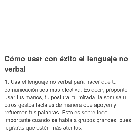
Cómo usar con éxito el lenguaje no
verbal
Usa el lenguaje no verbal para hacer que tu
1.
comunicación sea más efectiva. Es decir, proponte
usar tus manos, tu postura, tu mirada, la sonrisa u
otros gestos faciales de manera que apoyen y
refuercen tus palabras. Esto es sobre todo
importante cuando se habla a grupos grandes, pues
lograrás que estén más atentos.