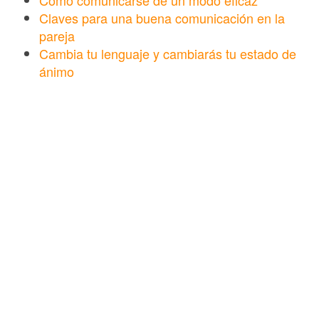
Claves para una buena comunicación en la
pareja
Cambia tu lenguaje y cambiarás tu estado de
ánimo