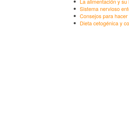
La alimentación y su
Sistema nervioso ent
Consejos para hacer
Dieta cetogénica y co