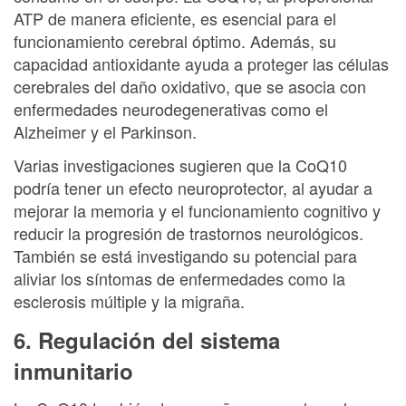
ATP de manera eficiente, es esencial para el
funcionamiento cerebral óptimo. Además, su
capacidad antioxidante ayuda a proteger las células
cerebrales del daño oxidativo, que se asocia con
enfermedades neurodegenerativas como el
Alzheimer y el Parkinson.
Varias investigaciones sugieren que la CoQ10
podría tener un efecto neuroprotector, al ayudar a
mejorar la memoria y el funcionamiento cognitivo y
reducir la progresión de trastornos neurológicos.
También se está investigando su potencial para
aliviar los síntomas de enfermedades como la
esclerosis múltiple y la migraña.
6. Regulación del sistema
inmunitario