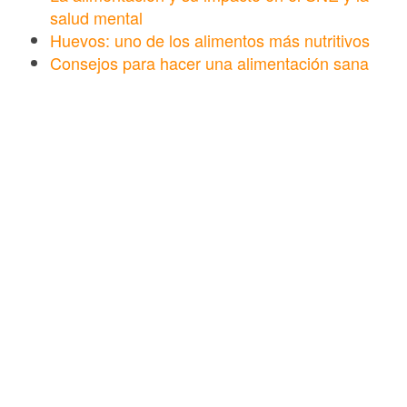
salud mental
Huevos: uno de los alimentos más nutritivos
Consejos para hacer una alimentación sana