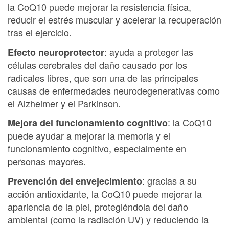
la CoQ10 puede mejorar la resistencia física,
reducir el estrés muscular y acelerar la recuperación
tras el ejercicio.
: ayuda a proteger las
Efecto neuroprotector
células cerebrales del daño causado por los
radicales libres, que son una de las principales
causas de enfermedades neurodegenerativas como
el Alzheimer y el Parkinson.
: la CoQ10
Mejora del funcionamiento cognitivo
puede ayudar a mejorar la memoria y el
funcionamiento cognitivo, especialmente en
personas mayores.
: gracias a su
Prevención del envejecimiento
acción antioxidante, la CoQ10 puede mejorar la
apariencia de la piel, protegiéndola del daño
ambiental (como la radiación UV) y reduciendo la