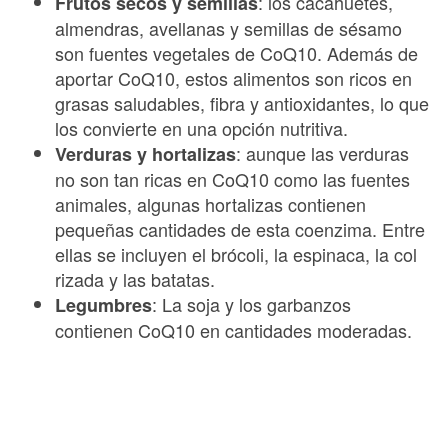
: los cacahuetes,
Frutos secos y semillas
almendras, avellanas y semillas de sésamo
son fuentes vegetales de CoQ10. Además de
aportar CoQ10, estos alimentos son ricos en
grasas saludables, fibra y antioxidantes, lo que
los convierte en una opción nutritiva.
: aunque las verduras
Verduras y hortalizas
no son tan ricas en CoQ10 como las fuentes
animales, algunas hortalizas contienen
pequeñas cantidades de esta coenzima. Entre
ellas se incluyen el brócoli, la espinaca, la col
rizada y las batatas.
: La soja y los garbanzos
Legumbres
contienen CoQ10 en cantidades moderadas.