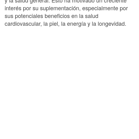
interés por su suplementación, especialmente por
sus potenciales beneficios en la salud
cardiovascular, la piel, la energía y la longevidad.