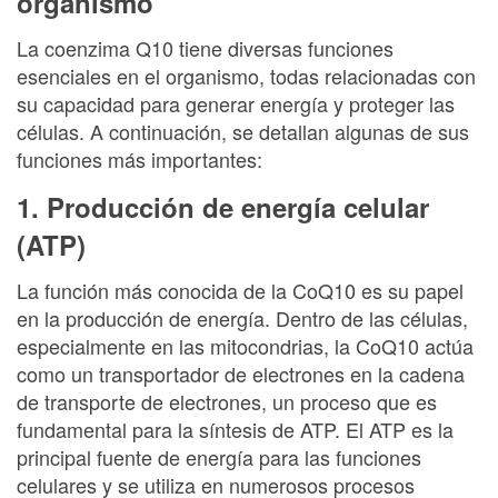
organismo
La coenzima Q10 tiene diversas funciones
esenciales en el organismo, todas relacionadas con
su capacidad para generar energía y proteger las
células. A continuación, se detallan algunas de sus
funciones más importantes:
1. Producción de energía celular
(ATP)
La función más conocida de la CoQ10 es su papel
en la producción de energía. Dentro de las células,
especialmente en las mitocondrias, la CoQ10 actúa
como un transportador de electrones en la cadena
de transporte de electrones, un proceso que es
fundamental para la síntesis de ATP. El ATP es la
principal fuente de energía para las funciones
celulares y se utiliza en numerosos procesos