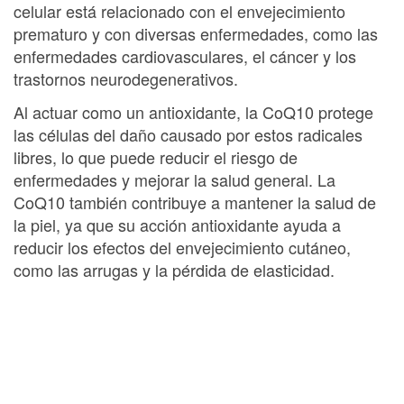
celular está relacionado con el envejecimiento
prematuro y con diversas enfermedades, como las
enfermedades cardiovasculares, el cáncer y los
trastornos neurodegenerativos.
Al actuar como un antioxidante, la CoQ10 protege
las células del daño causado por estos radicales
libres, lo que puede reducir el riesgo de
enfermedades y mejorar la salud general. La
CoQ10 también contribuye a mantener la salud de
la piel, ya que su acción antioxidante ayuda a
reducir los efectos del envejecimiento cutáneo,
como las arrugas y la pérdida de elasticidad.