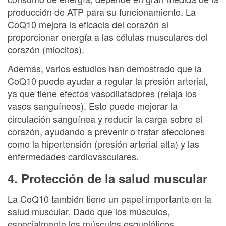
producción de ATP para su funcionamiento. La
CoQ10 mejora la eficacia del corazón al
proporcionar energía a las células musculares del
corazón (miocitos).
Además, varios estudios han demostrado que la
CoQ10 puede ayudar a regular la presión arterial,
ya que tiene efectos vasodilatadores (relaja los
vasos sanguíneos). Esto puede mejorar la
circulación sanguínea y reducir la carga sobre el
corazón, ayudando a prevenir o tratar afecciones
como la hipertensión (presión arterial alta) y las
enfermedades cardiovasculares.
4. Protección de la salud muscular
La CoQ10 también tiene un papel importante en la
salud muscular. Dado que los músculos,
especialmente los músculos esqueléticos,