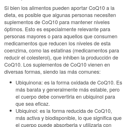
Si bien los alimentos pueden aportar CoQ10 a la
dieta, es posible que algunas personas necesiten
suplementos de CoQ10 para mantener niveles
óptimos. Esto es especialmente relevante para
personas mayores o para aquellos que consumen
medicamentos que reducen los niveles de esta
coenzima, como las estatinas (medicamentos para
reducir el colesterol), que inhiben la producción de
CoQ10. Los suplementos de CoQ10 vienen en
diversas formas, siendo las más comunes:
Ubiquinona: es la forma oxidada de CoQ10. Es
más barata y generalmente más estable, pero
el cuerpo debe convertirla en ubiquinol para
que sea eficaz.
Ubiquinol: es la forma reducida de CoQ10,
más activa y biodisponible, lo que significa que
el cuerpo puede absorberla y utilizarla con