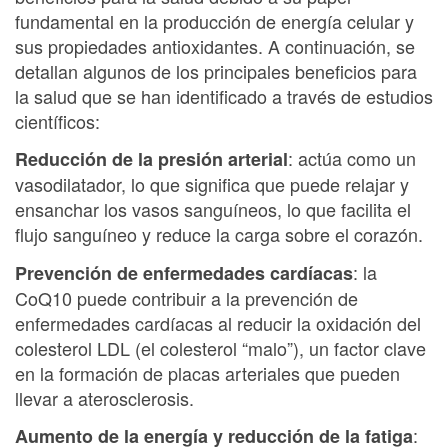
fundamental en la producción de energía celular y
sus propiedades antioxidantes. A continuación, se
detallan algunos de los principales beneficios para
la salud que se han identificado a través de estudios
científicos:
: actúa como un
Reducción de la presión arterial
vasodilatador, lo que significa que puede relajar y
ensanchar los vasos sanguíneos, lo que facilita el
flujo sanguíneo y reduce la carga sobre el corazón.
: la
Prevención de enfermedades cardíacas
CoQ10 puede contribuir a la prevención de
enfermedades cardíacas al reducir la oxidación del
colesterol LDL (el colesterol “malo”), un factor clave
en la formación de placas arteriales que pueden
llevar a aterosclerosis.
:
Aumento de la energía y reducción de la fatiga