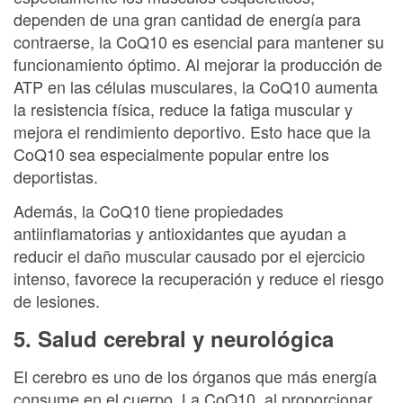
dependen de una gran cantidad de energía para
contraerse, la CoQ10 es esencial para mantener su
funcionamiento óptimo. Al mejorar la producción de
ATP en las células musculares, la CoQ10 aumenta
la resistencia física, reduce la fatiga muscular y
mejora el rendimiento deportivo. Esto hace que la
CoQ10 sea especialmente popular entre los
deportistas.
Además, la CoQ10 tiene propiedades
antiinflamatorias y antioxidantes que ayudan a
reducir el daño muscular causado por el ejercicio
intenso, favorece la recuperación y reduce el riesgo
de lesiones.
5. Salud cerebral y neurológica
El cerebro es uno de los órganos que más energía
consume en el cuerpo. La CoQ10, al proporcionar