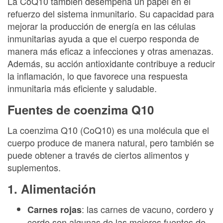
La CoQ10 también desempeña un papel en el
refuerzo del sistema inmunitario. Su capacidad para
mejorar la producción de energía en las células
inmunitarias ayuda a que el cuerpo responda de
manera más eficaz a infecciones y otras amenazas.
Además, su acción antioxidante contribuye a reducir
la inflamación, lo que favorece una respuesta
inmunitaria más eficiente y saludable.
Fuentes de coenzima Q10
La coenzima Q10 (CoQ10) es una molécula que el
cuerpo produce de manera natural, pero también se
puede obtener a través de ciertos alimentos y
suplementos.
1. Alimentación
: las carnes de vacuno, cordero y
Carnes rojas
cerdo son algunas de las mejores fuentes de