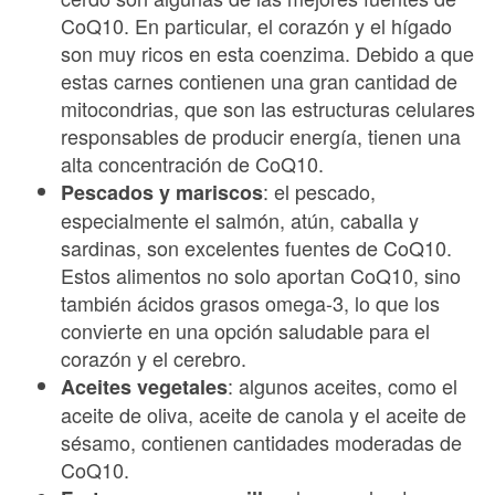
CoQ10. En particular, el corazón y el hígado
son muy ricos en esta coenzima. Debido a que
estas carnes contienen una gran cantidad de
mitocondrias, que son las estructuras celulares
responsables de producir energía, tienen una
alta concentración de CoQ10.
: el pescado,
Pescados y mariscos
especialmente el salmón, atún, caballa y
sardinas, son excelentes fuentes de CoQ10.
Estos alimentos no solo aportan CoQ10, sino
también ácidos grasos omega-3, lo que los
convierte en una opción saludable para el
corazón y el cerebro.
: algunos aceites, como el
Aceites vegetales
aceite de oliva, aceite de canola y el aceite de
sésamo, contienen cantidades moderadas de
CoQ10.