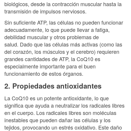
biológicos, desde la contracción muscular hasta la
transmisión de impulsos nerviosos.
Sin suficiente ATP, las células no pueden funcionar
adecuadamente, lo que puede llevar a fatiga,
debilidad muscular y otros problemas de
salud. Dado que las células más activas (como las
del corazón, los músculos y el cerebro) requieren
grandes cantidades de ATP, la CoQ10 es
especialmente importante para el buen
funcionamiento de estos órganos.
2. Propiedades antioxidantes
La CoQ10 es un potente antioxidante, lo que
significa que ayuda a neutralizar los radicales libres
en el cuerpo. Los radicales libres son moléculas
inestables que pueden dañar las células y los
tejidos, provocando un estrés oxidativo. Este daño