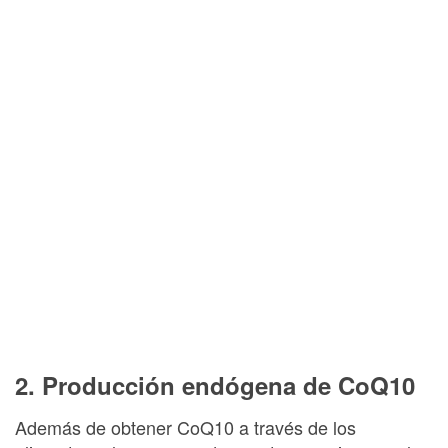
2. Producción endógena de CoQ10
Además de obtener CoQ10 a través de los