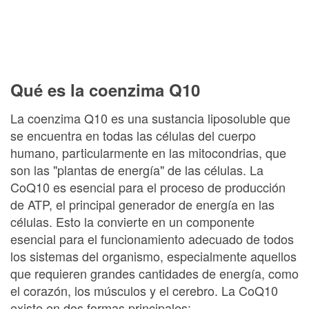
Qué es la coenzima Q10
La coenzima Q10 es una sustancia liposoluble que
se encuentra en todas las células del cuerpo
humano, particularmente en las mitocondrias, que
son las "plantas de energía" de las células. La
CoQ10 es esencial para el proceso de producción
de ATP, el principal generador de energía en las
células. Esto la convierte en un componente
esencial para el funcionamiento adecuado de todos
los sistemas del organismo, especialmente aquellos
que requieren grandes cantidades de energía, como
el corazón, los músculos y el cerebro. La CoQ10
existe en dos formas principales: