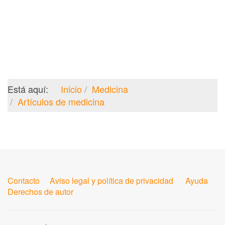
Está aquí:
Inicio
Medicina
Artículos de medicina
Contacto
Aviso legal y política de privacidad
Ayuda
Derechos de autor