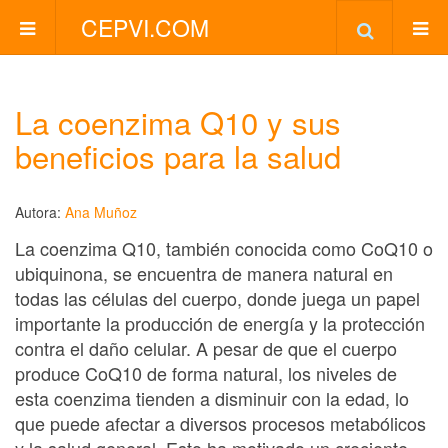
CEPVI.COM
La coenzima Q10 y sus
beneficios para la salud
Autora:
Ana Muñoz
La coenzima Q10, también conocida como CoQ10 o
ubiquinona, se encuentra de manera natural en
todas las células del cuerpo, donde juega un papel
importante la producción de energía y la protección
contra el daño celular. A pesar de que el cuerpo
produce CoQ10 de forma natural, los niveles de
esta coenzima tienden a disminuir con la edad, lo
que puede afectar a diversos procesos metabólicos
y la salud general. Esto ha motivado un creciente