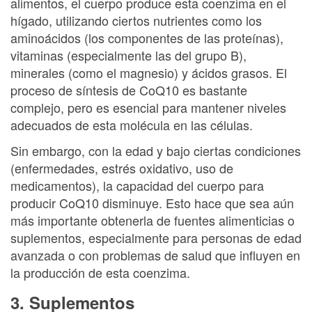
alimentos, el cuerpo produce esta coenzima en el
hígado, utilizando ciertos nutrientes como los
aminoácidos (los componentes de las proteínas),
vitaminas (especialmente las del grupo B),
minerales (como el magnesio) y ácidos grasos. El
proceso de síntesis de CoQ10 es bastante
complejo, pero es esencial para mantener niveles
adecuados de esta molécula en las células.
Sin embargo, con la edad y bajo ciertas condiciones
(enfermedades, estrés oxidativo, uso de
medicamentos), la capacidad del cuerpo para
producir CoQ10 disminuye. Esto hace que sea aún
más importante obtenerla de fuentes alimenticias o
suplementos, especialmente para personas de edad
avanzada o con problemas de salud que influyen en
la producción de esta coenzima.
3. Suplementos