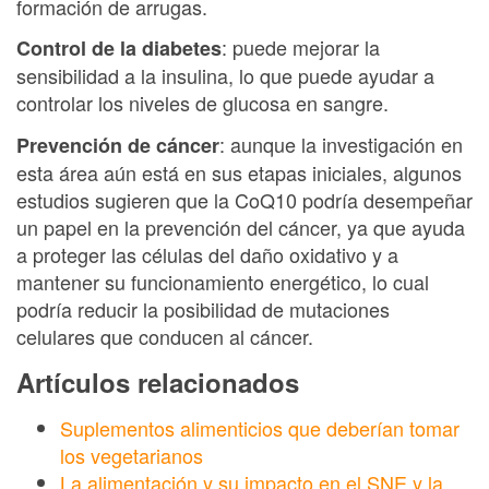
formación de arrugas.
: puede mejorar la
Control de la diabetes
sensibilidad a la insulina, lo que puede ayudar a
controlar los niveles de glucosa en sangre.
: aunque la investigación en
Prevención de cáncer
esta área aún está en sus etapas iniciales, algunos
estudios sugieren que la CoQ10 podría desempeñar
un papel en la prevención del cáncer, ya que ayuda
a proteger las células del daño oxidativo y a
mantener su funcionamiento energético, lo cual
podría reducir la posibilidad de mutaciones
celulares que conducen al cáncer.
Artículos relacionados
Suplementos alimenticios que deberían tomar
los vegetarianos
La alimentación y su impacto en el SNE y la