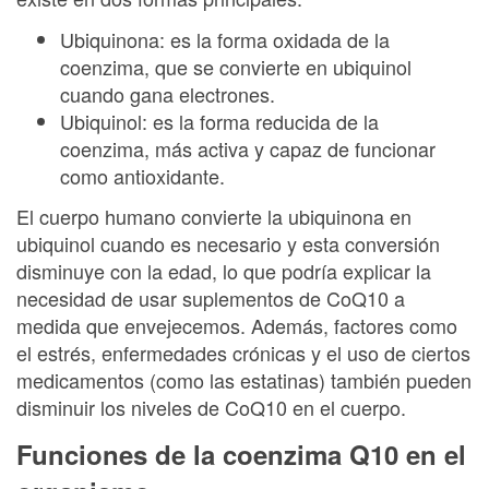
Ubiquinona: es la forma oxidada de la
coenzima, que se convierte en ubiquinol
cuando gana electrones.
Ubiquinol: es la forma reducida de la
coenzima, más activa y capaz de funcionar
como antioxidante.
El cuerpo humano convierte la ubiquinona en
ubiquinol cuando es necesario y esta conversión
disminuye con la edad, lo que podría explicar la
necesidad de usar suplementos de CoQ10 a
medida que envejecemos. Además, factores como
el estrés, enfermedades crónicas y el uso de ciertos
medicamentos (como las estatinas) también pueden
disminuir los niveles de CoQ10 en el cuerpo.
Funciones de la coenzima Q10 en el