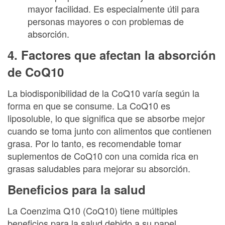
mayor facilidad. Es especialmente útil para
personas mayores o con problemas de
absorción.
4. Factores que afectan la absorción
de CoQ10
La biodisponibilidad de la CoQ10 varía según la
forma en que se consume. La CoQ10 es
liposoluble, lo que significa que se absorbe mejor
cuando se toma junto con alimentos que contienen
grasa. Por lo tanto, es recomendable tomar
suplementos de CoQ10 con una comida rica en
grasas saludables para mejorar su absorción.
Beneficios para la salud
La Coenzima Q10 (CoQ10) tiene múltiples
beneficios para la salud debido a su papel