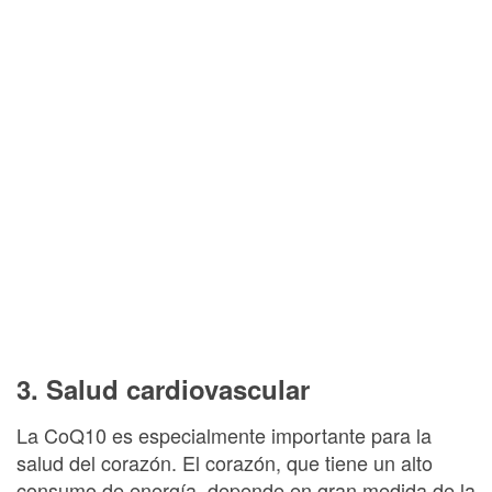
3. Salud cardiovascular
La CoQ10 es especialmente importante para la
salud del corazón. El corazón, que tiene un alto
consumo de energía, depende en gran medida de la