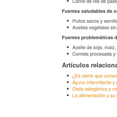
Carne de res de past
Fuentes saludables de 
Frutos secos y semill
Aceites vegetales sin
Fuentes problemáticas 
Aceite de soja, maíz, 
Comida procesada y 
Artículos relacio
¿Es cierto que comer 
Ayuno intermitente y 
Dieta cetogénica y co
La alimentación y su