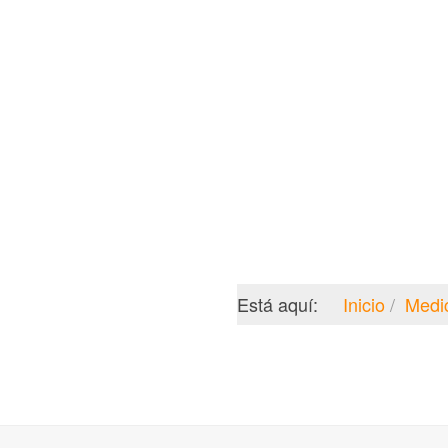
Está aquí:
Inicio
Medi