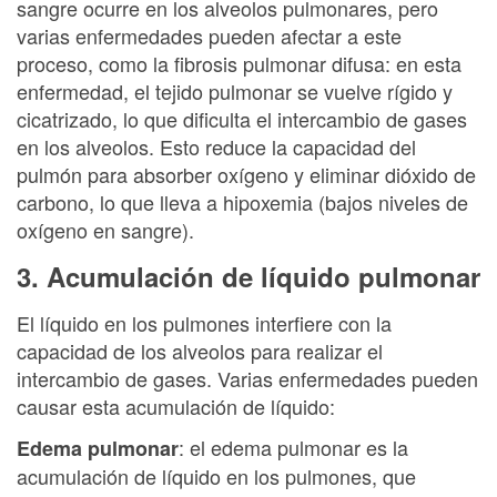
sangre ocurre en los alveolos pulmonares, pero
varias enfermedades pueden afectar a este
proceso, como la fibrosis pulmonar difusa: en esta
enfermedad, el tejido pulmonar se vuelve rígido y
cicatrizado, lo que dificulta el intercambio de gases
en los alveolos. Esto reduce la capacidad del
pulmón para absorber oxígeno y eliminar dióxido de
carbono, lo que lleva a hipoxemia (bajos niveles de
oxígeno en sangre).
3. Acumulación de líquido pulmonar
El líquido en los pulmones interfiere con la
capacidad de los alveolos para realizar el
intercambio de gases. Varias enfermedades pueden
causar esta acumulación de líquido:
: el edema pulmonar es la
Edema pulmonar
acumulación de líquido en los pulmones, que