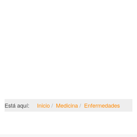
Está aquí:
Inicio
Medicina
Enfermedades