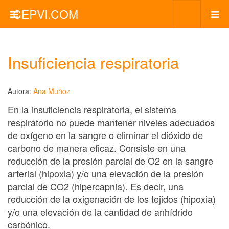
CEPVI.COM
Insuficiencia respiratoria
Autora:
Ana Muñoz
En la insuficiencia respiratoria, el sistema
respiratorio no puede mantener niveles adecuados
de oxígeno en la sangre o eliminar el dióxido de
carbono de manera eficaz. Consiste en una
reducción de la presión parcial de O2 en la sangre
arterial (hipoxia) y/o una elevación de la presión
parcial de CO2 (hipercapnia). Es decir, una
reducción de la oxigenación de los tejidos (hipoxia)
y/o una elevación de la cantidad de anhídrido
carbónico.