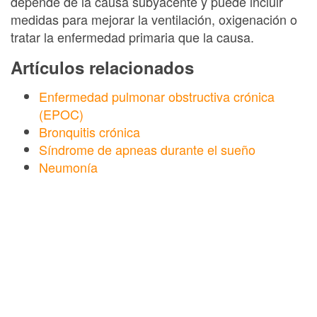
depende de la causa subyacente y puede incluir
medidas para mejorar la ventilación, oxigenación o
tratar la enfermedad primaria que la causa.
Artículos relacionados
Enfermedad pulmonar obstructiva crónica
(EPOC)
Bronquitis crónica
Síndrome de apneas durante el sueño
Neumonía