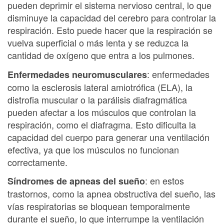
pueden deprimir el sistema nervioso central, lo que
disminuye la capacidad del cerebro para controlar la
respiración. Esto puede hacer que la respiración se
vuelva superficial o más lenta y se reduzca la
cantidad de oxígeno que entra a los pulmones.
: enfermedades
Enfermedades neuromusculares
como la esclerosis lateral amiotrófica (ELA), la
distrofia muscular o la parálisis diafragmática
pueden afectar a los músculos que controlan la
respiración, como el diafragma. Esto dificulta la
capacidad del cuerpo para generar una ventilación
efectiva, ya que los músculos no funcionan
correctamente.
: en estos
Síndromes de apneas del sueño
trastornos, como la apnea obstructiva del sueño, las
vías respiratorias se bloquean temporalmente
durante el sueño, lo que interrumpe la ventilación