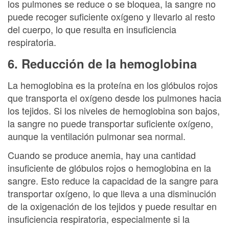
los pulmones se reduce o se bloquea, la sangre no
puede recoger suficiente oxígeno y llevarlo al resto
del cuerpo, lo que resulta en insuficiencia
respiratoria.
6. Reducción de la hemoglobina
La hemoglobina es la proteína en los glóbulos rojos
que transporta el oxígeno desde los pulmones hacia
los tejidos. Si los niveles de hemoglobina son bajos,
la sangre no puede transportar suficiente oxígeno,
aunque la ventilación pulmonar sea normal.
Cuando se produce anemia, hay una cantidad
insuficiente de glóbulos rojos o hemoglobina en la
sangre. Esto reduce la capacidad de la sangre para
transportar oxígeno, lo que lleva a una disminución
de la oxigenación de los tejidos y puede resultar en
insuficiencia respiratoria, especialmente si la