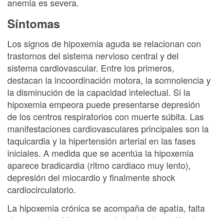
anemia es severa.
Síntomas
Los signos de hipoxemia aguda se relacionan con
trastornos del sistema nervioso central y del
sistema cardiovascular. Entre los primeros,
destacan la incoordinación motora, la somnolencia y
la disminución de la capacidad intelectual. Si la
hipoxemia empeora puede presentarse depresión
de los centros respiratorios con muerte súbita. Las
manifestaciones cardiovasculares principales son la
taquicardia y la hipertensión arterial en las fases
iniciales. A medida que se acentúa la hipoxemia
aparece bradicardia (ritmo cardiaco muy lento),
depresión del miocardio y finalmente shock
cardiocirculatorio.
La hipoxemia crónica se acompaña de apatía, falta