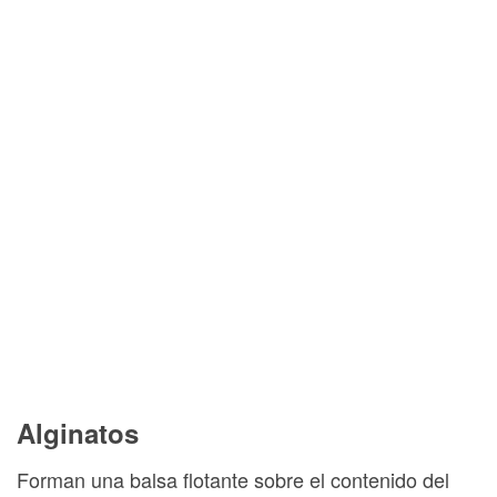
Alginatos
Forman una balsa flotante sobre el contenido del