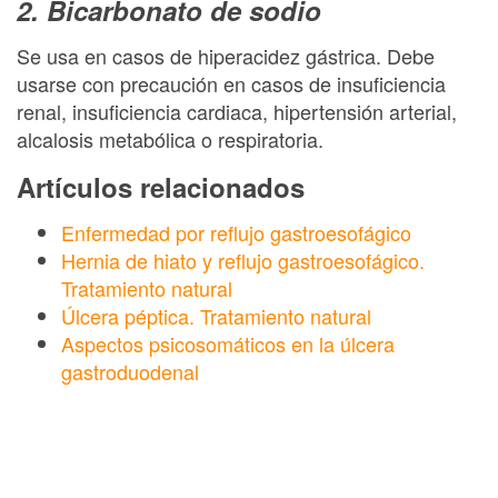
2. Bicarbonato de sodio
Se usa en casos de hiperacidez gástrica. Debe
usarse con precaución en casos de insuficiencia
renal, insuficiencia cardiaca, hipertensión arterial,
alcalosis metabólica o respiratoria.
Artículos relacionados
Enfermedad por reflujo gastroesofágico
Hernia de hiato y reflujo gastroesofágico.
Tratamiento natural
Úlcera péptica. Tratamiento natural
Aspectos psicosomáticos en la úlcera
gastroduodenal