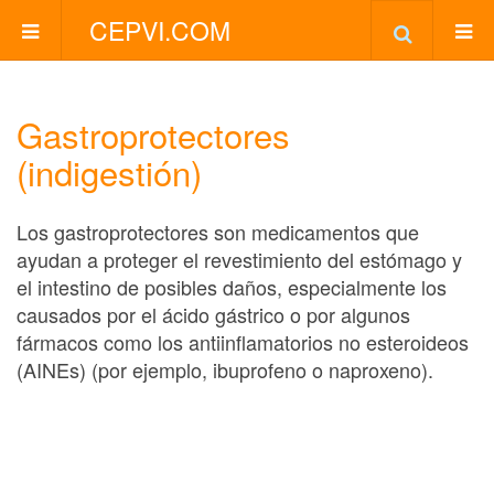
CEPVI.COM
Gastroprotectores
(indigestión)
Los gastroprotectores son medicamentos que
ayudan a proteger el revestimiento del estómago y
el intestino de posibles daños, especialmente los
causados por el ácido gástrico o por algunos
fármacos como los antiinflamatorios no esteroideos
(AINEs) (por ejemplo, ibuprofeno o naproxeno).