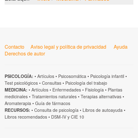
Contacto
Aviso legal y política de privacidad
Ayuda
Derechos de autor
PSICOLOGÍA:
•
Artículos
•
Psicosomática
•
Psicología infantil
•
Test psicológicos
•
Consultas
•
Psicología del trabajo
MEDICINA:
•
Artículos
•
Enfermedades
•
Fisiología
•
Plantas
medicinales
•
Tratamientos naturales
•
Terapias alternativas
•
Aromaterapia
•
Guía de fármacos
RECURSOS:
•
Consulta de psicología
•
Libros de autoayuda
•
Libros recomendados
•
DSM-IV
y
CIE 10