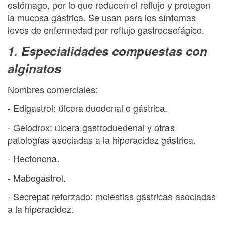
estómago, por lo que reducen el reflujo y protegen
la mucosa gástrica. Se usan para los síntomas
leves de enfermedad por reflujo gastroesofágico.
1. Especialidades compuestas con
alginatos
Nombres comerciales:
- Edigastrol: úlcera duodenal o gástrica.
- Gelodrox: úlcera gastroduedenal y otras
patologías asociadas a la hiperacidez gástrica.
- Hectonona.
- Mabogastrol.
- Secrepat reforzado: molestias gástricas asociadas
a la hiperacidez.