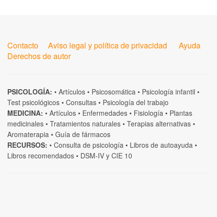
Contacto
Aviso legal y política de privacidad
Ayuda
Derechos de autor
PSICOLOGÍA:
•
Artículos
•
Psicosomática
•
Psicología infantil
•
Test psicológicos
•
Consultas
•
Psicología del trabajo
MEDICINA:
•
Artículos
•
Enfermedades
•
Fisiología
•
Plantas
medicinales
•
Tratamientos naturales
•
Terapias alternativas
•
Aromaterapia
•
Guía de fármacos
RECURSOS:
•
Consulta de psicología
•
Libros de autoayuda
•
Libros recomendados
•
DSM-IV
y
CIE 10