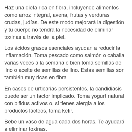
Haz una dieta rica en fibra, incluyendo alimentos
como arroz integral, avena, frutas y verduras
crudas, judías. De este modo mejorará la digestión
y tu cuerpo no tendrá la necesidad de eliminar
toxinas a través de la piel.
Los ácidos grasos esenciales ayudan a reducir la
inflamación. Toma pescado como salmón o caballa
varias veces a la semana o bien toma semillas de
lino o aceite de semillas de lino. Estas semillas son
también muy ricas en fibra.
En casos de urticarias persistentes, la candidiasis
puede ser un factor implicado. Toma yogurt natural
con bifidus activos o, si tienes alergia a los
productos lácteos, toma kefir.
Bebe un vaso de agua cada dos horas. Te ayudará
a eliminar toxinas.