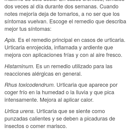
dos veces al día durante dos semanas. Cuando
notes mejoría deja de tomarlos, a no ser que los
síntomas vuelvan. Escoge el remedio que describa
mejor tus síntomas:
Es el remedio principal en casos de urticaria.
Apis.
Urticaria enrojecida, inflamada y ardiente que
mejora con aplicaciones frías y con al aire fresco.
Es un remedio utilizado para las
Histaminum.
reacciones alérgicas en general.
Urticaria que aparece por
Rhus toxicodendrum.
coger frío en la humedad o la lluvia y que pica
intensamente. Mejora al aplicar calor.
Urticaria que se siente como
Urtica urens.
punzadas calientes y se deben a picaduras de
insectos o comer marisco.