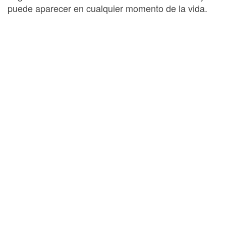
puede aparecer en cualquier momento de la vida.