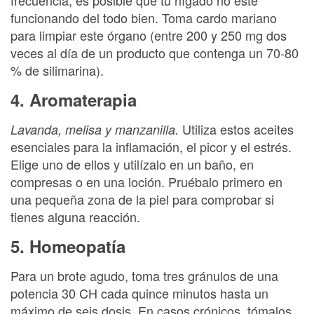
funcionando del todo bien. Toma cardo mariano
para limpiar este órgano (entre 200 y 250 mg dos
veces al día de un producto que contenga un 70-80
% de silimarina).
4. Aromaterapia
Utiliza estos aceites
Lavanda, melisa y manzanilla.
esenciales para la inflamación, el picor y el estrés.
Elige uno de ellos y utilízalo en un baño, en
compresas o en una loción. Pruébalo primero en
una pequeña zona de la piel para comprobar si
tienes alguna reacción.
5. Homeopatía
Para un brote agudo, toma tres gránulos de una
potencia 30 CH cada quince minutos hasta un
máximo de seis dosis. En casos crónicos, tómalos