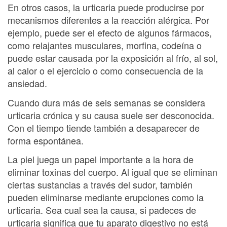
En otros casos, la urticaria puede producirse por
mecanismos diferentes a la reacción alérgica. Por
ejemplo, puede ser el efecto de algunos fármacos,
como relajantes musculares, morfina, codeína o
puede estar causada por la exposición al frío, al sol,
al calor o el ejercicio o como consecuencia de la
ansiedad.
Cuando dura más de seis semanas se considera
urticaria crónica y su causa suele ser desconocida.
Con el tiempo tiende también a desaparecer de
forma espontánea.
La piel juega un papel importante a la hora de
eliminar toxinas del cuerpo. Al igual que se eliminan
ciertas sustancias a través del sudor, también
pueden eliminarse mediante erupciones como la
urticaria. Sea cual sea la causa, si padeces de
urticaria significa que tu aparato digestivo no está