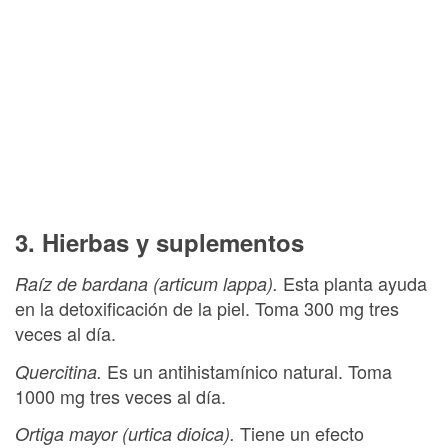
3. Hierbas y suplementos
Esta planta ayuda
Raíz de bardana (articum lappa).
en la detoxificación de la piel. Toma 300 mg tres
veces al día.
Es un antihistamínico natural. Toma
Quercitina.
1000 mg tres veces al día.
Tiene un efecto
Ortiga mayor (urtica dioica).