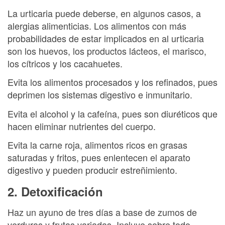
La urticaria puede deberse, en algunos casos, a
alergias alimenticias. Los alimentos con más
probabilidades de estar implicados en al urticaria
son los huevos, los productos lácteos, el marisco,
los cítricos y los cacahuetes.
Evita los alimentos procesados y los refinados, pues
deprimen los sistemas digestivo e inmunitario.
Evita el alcohol y la cafeína, pues son diuréticos que
hacen eliminar nutrientes del cuerpo.
Evita la carne roja, alimentos ricos en grasas
saturadas y fritos, pues enlentecen el aparato
digestivo y pueden producir estreñimiento.
2. Detoxificación
Haz un ayuno de tres días a base de zumos de
verduras y frutas variadas. Incluye sobre todo,