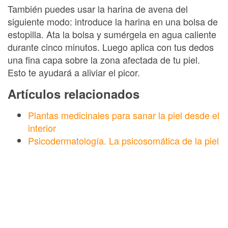
También puedes usar la harina de avena del
siguiente modo: introduce la harina en una bolsa de
estopilla. Ata la bolsa y sumérgela en agua caliente
durante cinco minutos. Luego aplica con tus dedos
una fina capa sobre la zona afectada de tu piel.
Esto te ayudará a aliviar el picor.
Artículos relacionados
Plantas medicinales para sanar la piel desde el
interior
Psicodermatología. La psicosomática de la piel