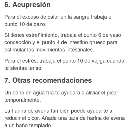
6. Acupresión
Para el exceso de calor en la sangre trabaja el
punto 10 de bazo.
Si tienes estreñimiento, trabaja el punto 6 de vaso
concepción y el punto 4 de intestino grueso para
estimular los movimientos intestinales.
Para el estrés, trabaja el punto 10 de vejiga cuando
te sientas tenso.
7. Otras recomendaciones
Un baño en agua fría te ayudará a aliviar el picor
temporalmente.
La harina de avena también puede ayudarte a
reducir el picor. Añade una taza de harina de avena
a un baño templado.