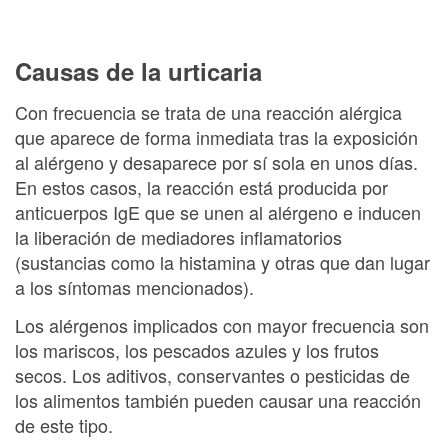
Causas de la urticaria
Con frecuencia se trata de una reacción alérgica
que aparece de forma inmediata tras la exposición
al alérgeno y desaparece por sí sola en unos días.
En estos casos, la reacción está producida por
anticuerpos IgE que se unen al alérgeno e inducen
la liberación de mediadores inflamatorios
(sustancias como la histamina y otras que dan lugar
a los síntomas mencionados).
Los alérgenos implicados con mayor frecuencia son
los mariscos, los pescados azules y los frutos
secos. Los aditivos, conservantes o pesticidas de
los alimentos también pueden causar una reacción
de este tipo.