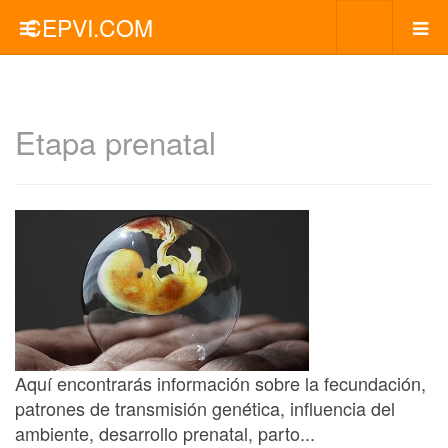
CEPVI.COM
Etapa prenatal
Aquí encontrarás información sobre la fecundación,
patrones de transmisión genética, influencia del
ambiente, desarrollo prenatal, parto...