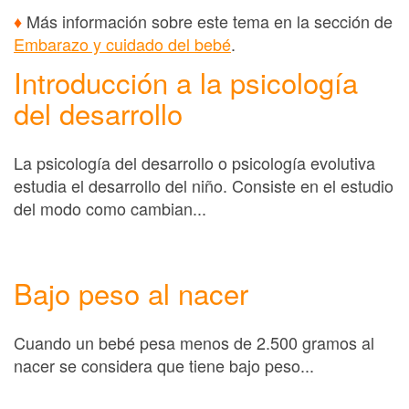
♦
Más información sobre este tema en la sección de
Embarazo y cuidado del bebé
.
Introducción a la psicología
del desarrollo
La psicología del desarrollo o psicología evolutiva
estudia el desarrollo del niño. Consiste en el estudio
del modo como cambian...
Bajo peso al nacer
Cuando un bebé pesa menos de 2.500 gramos al
nacer se considera que tiene bajo peso...