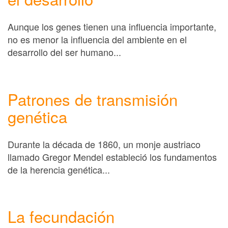
Aunque los genes tienen una influencia importante,
no es menor la influencia del ambiente en el
desarrollo del ser humano...
Patrones de transmisión
genética
Durante la década de 1860, un monje austriaco
llamado Gregor Mendel estableció los fundamentos
de la herencia genética...
La fecundación