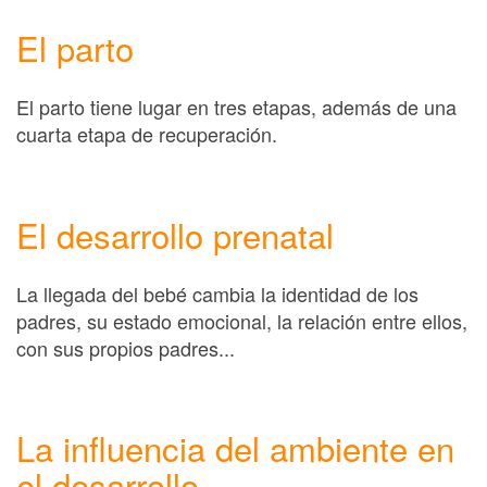
El parto
El parto tiene lugar en tres etapas, además de una
cuarta etapa de recuperación.
El desarrollo prenatal
La llegada del bebé cambia la identidad de los
padres, su estado emocional, la relación entre ellos,
con sus propios padres...
La influencia del ambiente en
el desarrollo