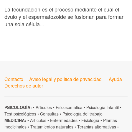
La fecundación es el proceso mediante el cual el
óvulo y el espermatozoide se fusionan para formar
una sola célula...
Contacto
Aviso legal y política de privacidad
Ayuda
Derechos de autor
PSICOLOGÍA:
•
Artículos
•
Psicosomática
•
Psicología infantil
•
Test psicológicos
•
Consultas
•
Psicología del trabajo
MEDICINA:
•
Artículos
•
Enfermedades
•
Fisiología
•
Plantas
medicinales
•
Tratamientos naturales
•
Terapias alternativas
•