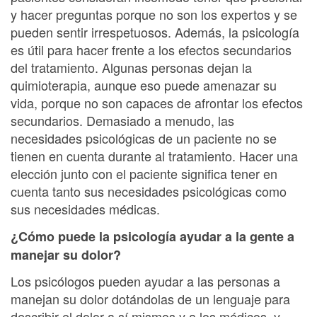
y hacer preguntas porque no son los expertos y se
pueden sentir irrespetuosos. Además, la psicología
es útil para hacer frente a los efectos secundarios
del tratamiento. Algunas personas dejan la
quimioterapia, aunque eso puede amenazar su
vida, porque no son capaces de afrontar los efectos
secundarios. Demasiado a menudo, las
necesidades psicológicas de un paciente no se
tienen en cuenta durante al tratamiento. Hacer una
elección junto con el paciente significa tener en
cuenta tanto sus necesidades psicológicas como
sus necesidades médicas.
¿Cómo puede la psicología ayudar a la gente a
manejar su dolor?
Los psicólogos pueden ayudar a las personas a
manejan su dolor dotándolas de un lenguaje para
describir el dolor a sí mismos y a los médicos, y