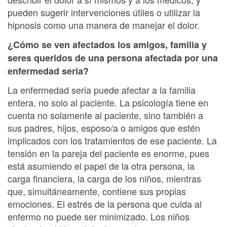
pueden sugerir intervenciones útiles o utilizar la
hipnosis como una manera de manejar el dolor.
¿Cómo se ven afectados los amigos, familia y
seres queridos de una persona afectada por una
enfermedad seria?
La enfermedad seria puede afectar a la familia
entera, no solo al paciente. La psicología tiene en
cuenta no solamente al paciente, sino también a
sus padres, hijos, esposo/a o amigos que estén
implicados con los tratamientos de ese paciente. La
tensión en la pareja del paciente es enorme, pues
está asumiendo el papel de la otra persona, la
carga financiera, la carga de los niños, mientras
que, simultáneamente, contiene sus propias
emociones. El estrés de la persona que cuida al
enfermo no puede ser minimizado. Los niños