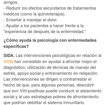
amigos.
- Reducir los efectos secundarios de tratamientos
médicos (como la quimioterapia).
- Enseñar a manejar el dolor.
- Ayudar a los pacientes a hacer frente a la
"experiencia de después de la enfermedad."
¿Cómo ayuda la psicología con enfermedades
específicas?
Las intervenciones psicológicas en relación al
SIDA.
SIDA
han consistido en ayudar a afrontar mejor el
diagnóstico, utilización de técnicas de manejo del
estrés, apoyo social y entrenamiento en relajación.
Las intervenciones se dirigen a contrarrestar el
hecho de que, para algunas personas, descubrir
que son VIH-positivas puede conducir el aislamiento
social y al uso estrategias pobres de afrontamiento
que podrían debilitar el sistema inmunitario.