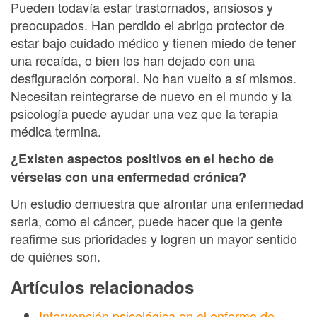
Pueden todavía estar trastornados, ansiosos y
preocupados. Han perdido el abrigo protector de
estar bajo cuidado médico y tienen miedo de tener
una recaída, o bien los han dejado con una
desfiguración corporal. No han vuelto a sí mismos.
Necesitan reintegrarse de nuevo en el mundo y la
psicología puede ayudar una vez que la terapia
médica termina.
¿Existen aspectos positivos en el hecho de
vérselas con una enfermedad crónica?
Un estudio demuestra que afrontar una enfermedad
seria, como el cáncer, puede hacer que la gente
reafirme sus prioridades y logren un mayor sentido
de quiénes son.
Artículos relacionados
Intervención psicológica en el enfermo de