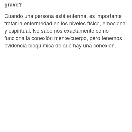
grave?
Cuando una persona está enferma, es importante
tratar la enfermedad en los niveles físico, emocional
y espiritual. No sabemos exactamente cómo
funciona la conexión mente/cuerpo, pero tenemos
evidencia bioquímica de que hay una conexión.