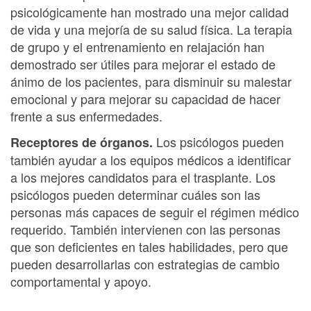
psicológicamente han mostrado una mejor calidad
de vida y una mejoría de su salud física. La terapia
de grupo y el entrenamiento en relajación han
demostrado ser útiles para mejorar el estado de
ánimo de los pacientes, para disminuir su malestar
emocional y para mejorar su capacidad de hacer
frente a sus enfermedades.
Los psicólogos pueden
Receptores de órganos.
también ayudar a los equipos médicos a identificar
a los mejores candidatos para el trasplante. Los
psicólogos pueden determinar cuáles son las
personas más capaces de seguir el régimen médico
requerido. También intervienen con las personas
que son deficientes en tales habilidades, pero que
pueden desarrollarlas con estrategias de cambio
comportamental y apoyo.