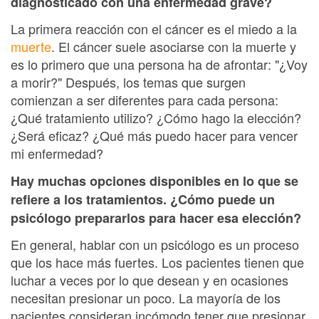
diagnosticado con una enfermedad grave?
La primera reacción con el cáncer es el miedo a la
muerte
. El cáncer suele asociarse con la muerte y
es lo primero que una persona ha de afrontar: "¿Voy
a morir?" Después, los temas que surgen
comienzan a ser diferentes para cada persona:
¿Qué tratamiento utilizo? ¿Cómo hago la elección?
¿Será eficaz? ¿Qué más puedo hacer para vencer
mi enfermedad?
Hay muchas opciones disponibles en lo que se
refiere a los tratamientos. ¿Cómo puede un
psicólogo prepararlos para hacer esa elección?
En general, hablar con un psicólogo es un proceso
que los hace más fuertes. Los pacientes tienen que
luchar a veces por lo que desean y en ocasiones
necesitan presionar un poco. La mayoría de los
pacientes consideran incómodo tener que presionar