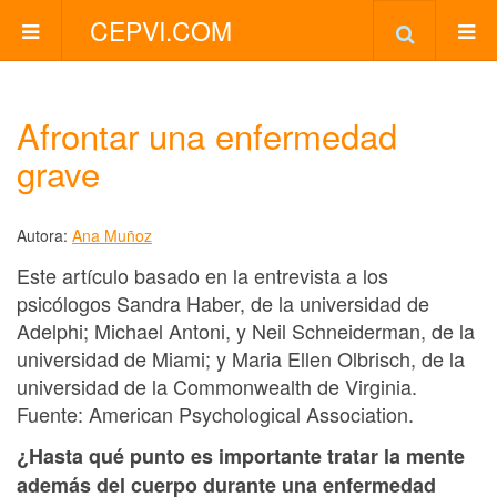
CEPVI.COM
Afrontar una enfermedad
grave
Autora:
Ana Muñoz
Este artículo basado en la entrevista a los
psicólogos Sandra Haber, de la universidad de
Adelphi; Michael Antoni, y Neil Schneiderman, de la
universidad de Miami; y Maria Ellen Olbrisch, de la
universidad de la Commonwealth de Virginia.
Fuente: American Psychological Association.
¿Hasta qué punto es importante tratar la mente
además del cuerpo durante una enfermedad