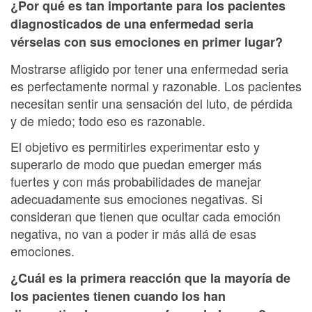
¿Por qué es tan importante para los pacientes
diagnosticados de una enfermedad seria
vérselas con sus emociones en primer lugar?
Mostrarse afligido por tener una enfermedad seria
es perfectamente normal y razonable. Los pacientes
necesitan sentir una sensación del luto, de pérdida
y de miedo; todo eso es razonable.
El objetivo es permitirles experimentar esto y
superarlo de modo que puedan emerger más
fuertes y con más probabilidades de manejar
adecuadamente sus emociones negativas. Si
consideran que tienen que ocultar cada emoción
negativa, no van a poder ir más allá de esas
emociones.
¿Cuál es la primera reacción que la mayoría de
los pacientes tienen cuando los han