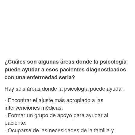
¿Cuáles son algunas áreas donde la psicología
puede ayudar a esos pacientes diagnosticados
con una enfermedad seria?
Hay seis áreas donde la psicología puede ayudar:
- Encontrar el ajuste más apropiado a las
intervenciones médicas.
- Formar un grupo de apoyo para ayudar al
paciente.
- Ocuparse de las necesidades de la familia y