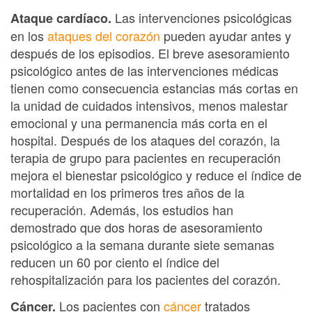
Las intervenciones psicológicas
Ataque cardíaco.
en los
ataques del corazón
pueden ayudar antes y
después de los episodios. El breve asesoramiento
psicológico antes de las intervenciones médicas
tienen como consecuencia estancias más cortas en
la unidad de cuidados intensivos, menos malestar
emocional y una permanencia más corta en el
hospital. Después de los ataques del corazón, la
terapia de grupo para pacientes en recuperación
mejora el bienestar psicológico y reduce el índice de
mortalidad en los primeros tres años de la
recuperación. Además, los estudios han
demostrado que dos horas de asesoramiento
psicológico a la semana durante siete semanas
reducen un 60 por ciento el índice del
rehospitalización para los pacientes del corazón.
Los pacientes con
cáncer
tratados
Cáncer.