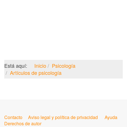
Está aquí:
Inicio
Psicología
Artículos de psicología
Contacto
Aviso legal y política de privacidad
Ayuda
Derechos de autor