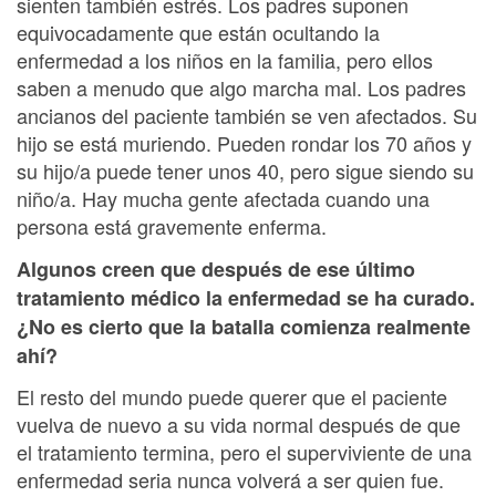
sienten también estrés. Los padres suponen
equivocadamente que están ocultando la
enfermedad a los niños en la familia, pero ellos
saben a menudo que algo marcha mal. Los padres
ancianos del paciente también se ven afectados. Su
hijo se está muriendo. Pueden rondar los 70 años y
su hijo/a puede tener unos 40, pero sigue siendo su
niño/a. Hay mucha gente afectada cuando una
persona está gravemente enferma.
Algunos creen que después de ese último
tratamiento médico la enfermedad se ha curado.
¿No es cierto que la batalla comienza realmente
ahí?
El resto del mundo puede querer que el paciente
vuelva de nuevo a su vida normal después de que
el tratamiento termina, pero el superviviente de una
enfermedad seria nunca volverá a ser quien fue.