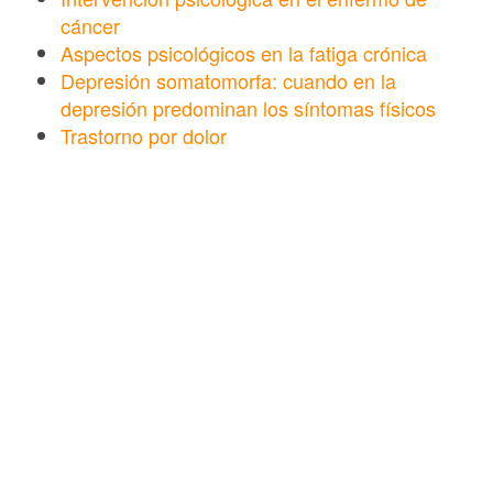
cáncer
Aspectos psicológicos en la fatiga crónica
Depresión somatomorfa: cuando en la
depresión predominan los síntomas físicos
Trastorno por dolor