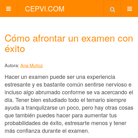
CEPVI.COM
Cómo afrontar un examen con
éxito
Autora:
Ana Muñoz
Hacer un examen puede ser una experiencia
estresante y es bastante común sentirse nervioso e
incluso algo abrumado conforme se va acercando el
día. Tener bien estudiado todo el temario siempre
ayuda a tranqulizarse un poco, pero hay otras cosas
que también puedes hacer para aumentar tus
probabilidades de éxito, estresarte menos y tener
más confianza durante el examen.