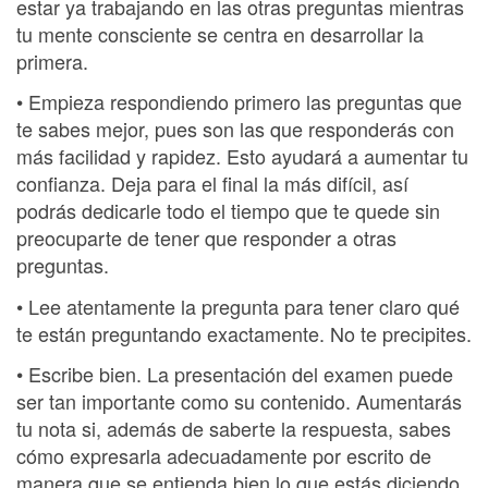
estar ya trabajando en las otras preguntas mientras
tu mente consciente se centra en desarrollar la
primera.
• Empieza respondiendo primero las preguntas que
te sabes mejor, pues son las que responderás con
más facilidad y rapidez. Esto ayudará a aumentar tu
confianza. Deja para el final la más difícil, así
podrás dedicarle todo el tiempo que te quede sin
preocuparte de tener que responder a otras
preguntas.
• Lee atentamente la pregunta para tener claro qué
te están preguntando exactamente. No te precipites.
• Escribe bien. La presentación del examen puede
ser tan importante como su contenido. Aumentarás
tu nota si, además de saberte la respuesta, sabes
cómo expresarla adecuadamente por escrito de
manera que se entienda bien lo que estás diciendo.