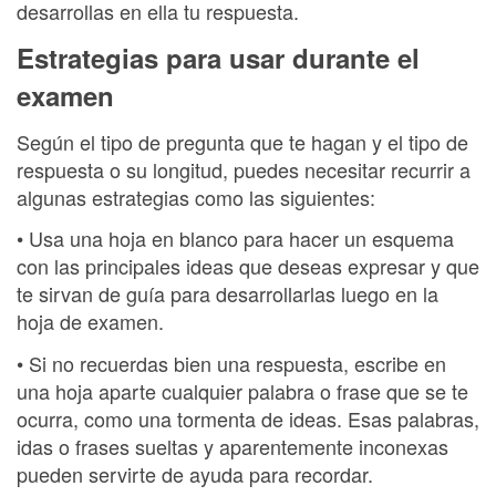
desarrollas en ella tu respuesta.
Estrategias para usar durante el
examen
Según el tipo de pregunta que te hagan y el tipo de
respuesta o su longitud, puedes necesitar recurrir a
algunas estrategias como las siguientes:
• Usa una hoja en blanco para hacer un esquema
con las principales ideas que deseas expresar y que
te sirvan de guía para desarrollarlas luego en la
hoja de examen.
• Si no recuerdas bien una respuesta, escribe en
una hoja aparte cualquier palabra o frase que se te
ocurra, como una tormenta de ideas. Esas palabras,
idas o frases sueltas y aparentemente inconexas
pueden servirte de ayuda para recordar.