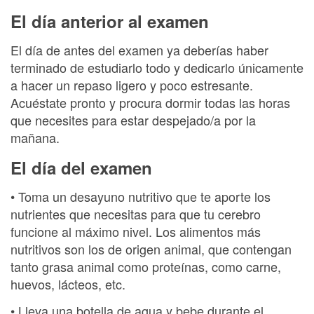
El día anterior al examen
El día de antes del examen ya deberías haber
terminado de estudiarlo todo y dedicarlo únicamente
a hacer un repaso ligero y poco estresante.
Acuéstate pronto y procura dormir todas las horas
que necesites para estar despejado/a por la
mañana.
El día del examen
• Toma un desayuno nutritivo que te aporte los
nutrientes que necesitas para que tu cerebro
funcione al máximo nivel. Los alimentos más
nutritivos son los de origen animal, que contengan
tanto grasa animal como proteínas, como carne,
huevos, lácteos, etc.
• Lleva una botella de agua y bebe durante el