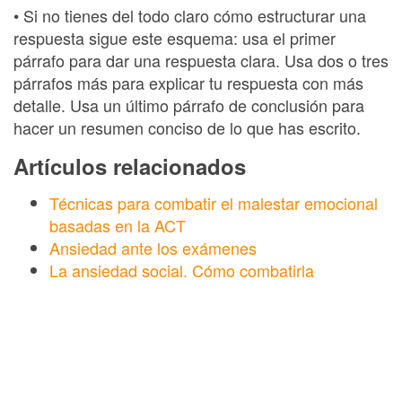
• Si no tienes del todo claro cómo estructurar una
respuesta sigue este esquema: usa el primer
párrafo para dar una respuesta clara. Usa dos o tres
párrafos más para explicar tu respuesta con más
detalle. Usa un último párrafo de conclusión para
hacer un resumen conciso de lo que has escrito.
Artículos relacionados
Técnicas para combatir el malestar emocional
basadas en la ACT
Ansiedad ante los exámenes
La ansiedad social. Cómo combatirla