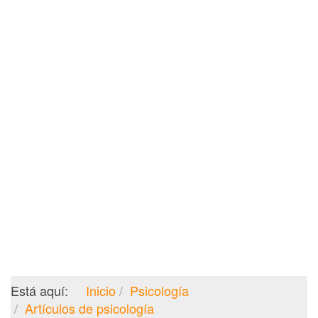
Está aquí:
Inicio
Psicología
Artículos de psicología