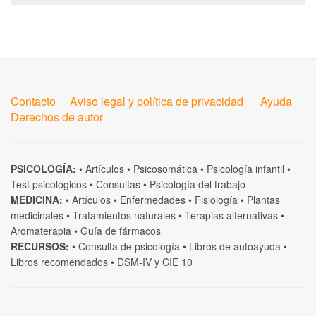
Contacto
Aviso legal y política de privacidad
Ayuda
Derechos de autor
PSICOLOGÍA:
•
Artículos
•
Psicosomática
•
Psicología infantil
•
Test psicológicos
•
Consultas
•
Psicología del trabajo
MEDICINA:
•
Artículos
•
Enfermedades
•
Fisiología
•
Plantas
medicinales
•
Tratamientos naturales
•
Terapias alternativas
•
Aromaterapia
•
Guía de fármacos
RECURSOS:
•
Consulta de psicología
•
Libros de autoayuda
•
Libros recomendados
•
DSM-IV
y
CIE 10