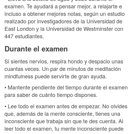
examen. Te ayudará a pensar mejor, a relajarte e
incluso a obtener mejores notas, según un estudio
realizado por investigadores de la Universidad de
East London y la Universidad de Westminster con
447 estudiantes.
Durante el examen
Si sientes nervios, respira hondo y despacio unas
cuantas veces. Un par de minutos de meditación
mindfulness puede servirte de gran ayuda.
• Mantente pendiente del tiempo durante el examen
para saber de cuánto tiempo dispones.
• Lee todo el examen antes de empezar. No olvides
que, además de la mente consciente, tienes una
inconsciente que trabaja sin que te des cuenta. Al
leer todo el examen, tu mente inconsciente puede