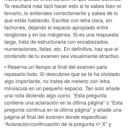
Te resultará más fácil hacer esto si te sabes bien el
temario, lo entiendes correctamente y sabes de lo
que estás hablando. Escribe con letra clara, sin
tachones, dejando el espacio apropiado entre
renglones y en los márgenes. Si es una respuesta
larga, trata de estructurarla con encabezados,
numeraciones, listas, etc. En definitiva, haz que el
contenido de tu examen sea visualmente atractivo.
• Reserva un tiempo al final del examen para
repasarlo todo. Si descubres que se te ha olvidado
algo importante, no trates de meterlo con letra
minúscula en un pequeño espacio. Tan solo añade
una nota diciendo algo como: “Esta pregunta
contiene una aclaración en la última página” o “Esta
pregunta continua en la última página” y añade una
página al final del examen donde especificas:
“Aclaración/continuación de la pregunta nº X” y