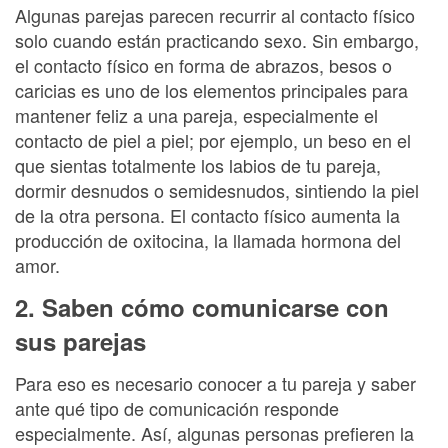
Algunas parejas parecen recurrir al contacto físico
solo cuando están practicando sexo. Sin embargo,
el contacto físico en forma de abrazos, besos o
caricias es uno de los elementos principales para
mantener feliz a una pareja, especialmente el
contacto de piel a piel; por ejemplo, un beso en el
que sientas totalmente los labios de tu pareja,
dormir desnudos o semidesnudos, sintiendo la piel
de la otra persona. El contacto físico aumenta la
producción de oxitocina, la llamada hormona del
amor.
2. Saben cómo comunicarse con
sus parejas
Para eso es necesario conocer a tu pareja y saber
ante qué tipo de comunicación responde
especialmente. Así, algunas personas prefieren la