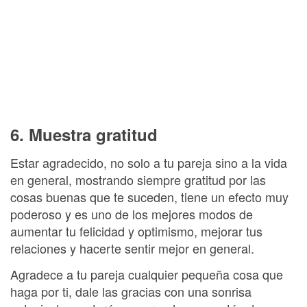
6. Muestra gratitud
Estar agradecido, no solo a tu pareja sino a la vida
en general, mostrando siempre gratitud por las
cosas buenas que te suceden, tiene un efecto muy
poderoso y es uno de los mejores modos de
aumentar tu felicidad y optimismo, mejorar tus
relaciones y hacerte sentir mejor en general.
Agradece a tu pareja cualquier pequeña cosa que
haga por ti, dale las gracias con una sonrisa