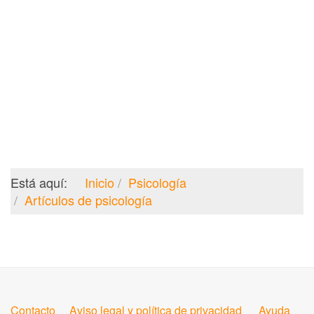
Está aquí:
Inicio
Psicología
Artículos de psicología
Contacto
Aviso legal y política de privacidad
Ayuda