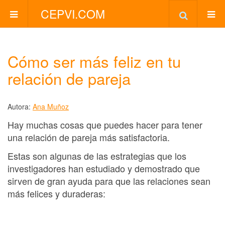
CEPVI.COM
Cómo ser más feliz en tu
relación de pareja
Autora:
Ana Muñoz
Hay muchas cosas que puedes hacer para tener
una relación de pareja más satisfactoria.
Estas son algunas de las estrategias que los
investigadores han estudiado y demostrado que
sirven de gran ayuda para que las relaciones sean
más felices y duraderas: