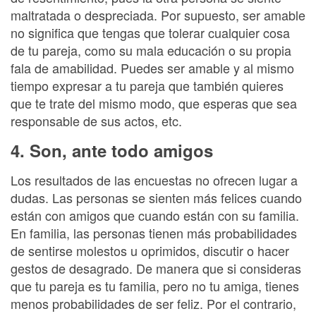
maltratada o despreciada. Por supuesto, ser amable
no significa que tengas que tolerar cualquier cosa
de tu pareja, como su mala educación o su propia
fala de amabilidad. Puedes ser amable y al mismo
tiempo expresar a tu pareja que también quieres
que te trate del mismo modo, que esperas que sea
responsable de sus actos, etc.
4. Son, ante todo amigos
Los resultados de las encuestas no ofrecen lugar a
dudas. Las personas se sienten más felices cuando
están con amigos que cuando están con su familia.
En familia, las personas tienen más probabilidades
de sentirse molestos u oprimidos, discutir o hacer
gestos de desagrado. De manera que si consideras
que tu pareja es tu familia, pero no tu amiga, tienes
menos probabilidades de ser feliz. Por el contrario,