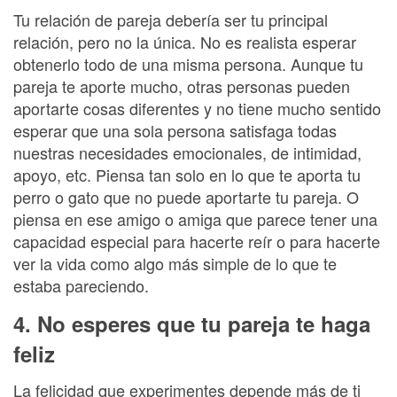
Tu relación de pareja debería ser tu principal
relación, pero no la única. No es realista esperar
obtenerlo todo de una misma persona. Aunque tu
pareja te aporte mucho, otras personas pueden
aportarte cosas diferentes y no tiene mucho sentido
esperar que una sola persona satisfaga todas
nuestras necesidades emocionales, de intimidad,
apoyo, etc. Piensa tan solo en lo que te aporta tu
perro o gato que no puede aportarte tu pareja. O
piensa en ese amigo o amiga que parece tener una
capacidad especial para hacerte reír o para hacerte
ver la vida como algo más simple de lo que te
estaba pareciendo.
4. No esperes que tu pareja te haga
feliz
La felicidad que experimentes depende más de ti