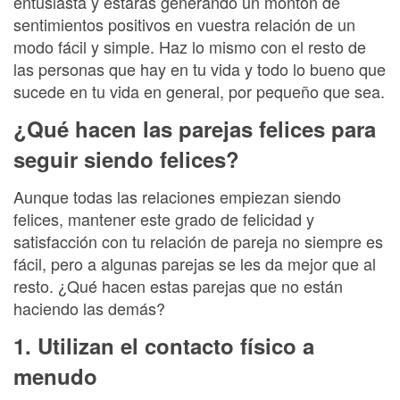
entusiasta y estarás generando un montón de
sentimientos positivos en vuestra relación de un
modo fácil y simple. Haz lo mismo con el resto de
las personas que hay en tu vida y todo lo bueno que
sucede en tu vida en general, por pequeño que sea.
¿Qué hacen las parejas felices para
seguir siendo felices?
Aunque todas las relaciones empiezan siendo
felices, mantener este grado de felicidad y
satisfacción con tu relación de pareja no siempre es
fácil, pero a algunas parejas se les da mejor que al
resto. ¿Qué hacen estas parejas que no están
haciendo las demás?
1. Utilizan el contacto físico a
menudo