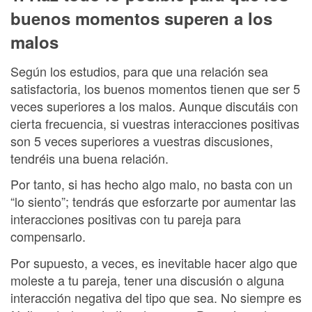
buenos momentos superen a los
malos
Según los estudios, para que una relación sea
satisfactoria, los buenos momentos tienen que ser 5
veces superiores a los malos. Aunque discutáis con
cierta frecuencia, si vuestras interacciones positivas
son 5 veces superiores a vuestras discusiones,
tendréis una buena relación.
Por tanto, si has hecho algo malo, no basta con un
“lo siento”; tendrás que esforzarte por aumentar las
interacciones positivas con tu pareja para
compensarlo.
Por supuesto, a veces, es inevitable hacer algo que
moleste a tu pareja, tener una discusión o alguna
interacción negativa del tipo que sea. No siempre es