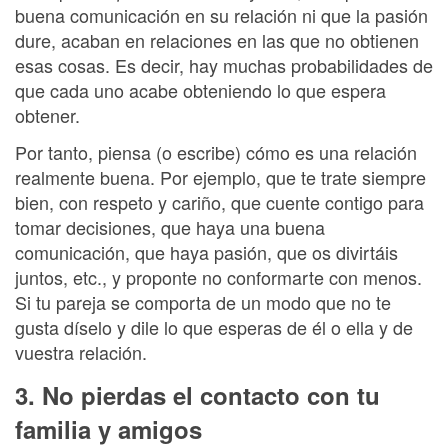
buena comunicación en su relación ni que la pasión
dure, acaban en relaciones en las que no obtienen
esas cosas. Es decir, hay muchas probabilidades de
que cada uno acabe obteniendo lo que espera
obtener.
Por tanto, piensa (o escribe) cómo es una relación
realmente buena. Por ejemplo, que te trate siempre
bien, con respeto y cariño, que cuente contigo para
tomar decisiones, que haya una buena
comunicación, que haya pasión, que os divirtáis
juntos, etc., y proponte no conformarte con menos.
Si tu pareja se comporta de un modo que no te
gusta díselo y dile lo que esperas de él o ella y de
vuestra relación.
3. No pierdas el contacto con tu
familia y amigos