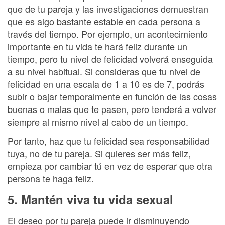
que de tu pareja y las investigaciones demuestran
que es algo bastante estable en cada persona a
través del tiempo. Por ejemplo, un acontecimiento
importante en tu vida te hará feliz durante un
tiempo, pero tu nivel de felicidad volverá enseguida
a su nivel habitual. Si consideras que tu nivel de
felicidad en una escala de 1 a 10 es de 7, podrás
subir o bajar temporalmente en función de las cosas
buenas o malas que te pasen, pero tenderá a volver
siempre al mismo nivel al cabo de un tiempo.
Por tanto, haz que tu felicidad sea responsabilidad
tuya, no de tu pareja. Si quieres ser más feliz,
empieza por cambiar tú en vez de esperar que otra
persona te haga feliz.
5. Mantén viva tu vida sexual
El deseo por tu pareja puede ir disminuyendo