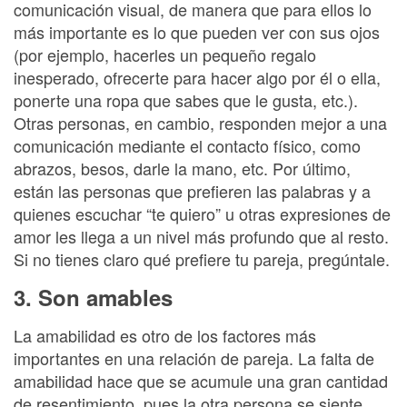
comunicación visual, de manera que para ellos lo
más importante es lo que pueden ver con sus ojos
(por ejemplo, hacerles un pequeño regalo
inesperado, ofrecerte para hacer algo por él o ella,
ponerte una ropa que sabes que le gusta, etc.).
Otras personas, en cambio, responden mejor a una
comunicación mediante el contacto físico, como
abrazos, besos, darle la mano, etc. Por último,
están las personas que prefieren las palabras y a
quienes escuchar “te quiero” u otras expresiones de
amor les llega a un nivel más profundo que al resto.
Si no tienes claro qué prefiere tu pareja, pregúntale.
3. Son amables
La amabilidad es otro de los factores más
importantes en una relación de pareja. La falta de
amabilidad hace que se acumule una gran cantidad
de resentimiento, pues la otra persona se siente