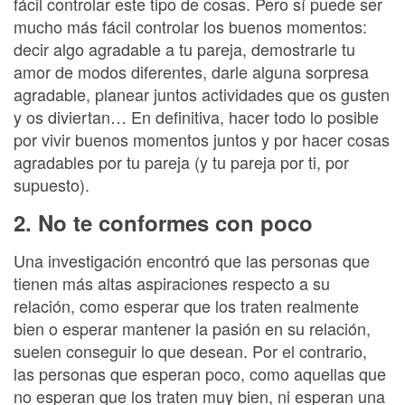
fácil controlar este tipo de cosas. Pero sí puede ser
mucho más fácil controlar los buenos momentos:
decir algo agradable a tu pareja, demostrarle tu
amor de modos diferentes, darle alguna sorpresa
agradable, planear juntos actividades que os gusten
y os diviertan… En definitiva, hacer todo lo posible
por vivir buenos momentos juntos y por hacer cosas
agradables por tu pareja (y tu pareja por ti, por
supuesto).
2. No te conformes con poco
Una investigación encontró que las personas que
tienen más altas aspiraciones respecto a su
relación, como esperar que los traten realmente
bien o esperar mantener la pasión en su relación,
suelen conseguir lo que desean. Por el contrario,
las personas que esperan poco, como aquellas que
no esperan que los traten muy bien, ni esperan una