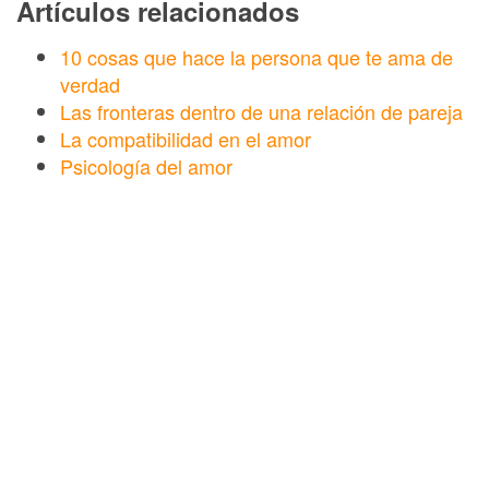
Artículos relacionados
10 cosas que hace la persona que te ama de
verdad
Las fronteras dentro de una relación de pareja
La compatibilidad en el amor
Psicología del amor