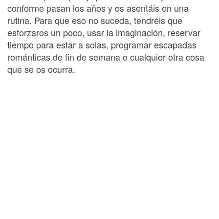
conforme pasan los años y os asentáis en una
rutina. Para que eso no suceda, tendréis que
esforzaros un poco, usar la imaginación, reservar
tiempo para estar a solas, programar escapadas
románticas de fin de semana o cualquier otra cosa
que se os ocurra.