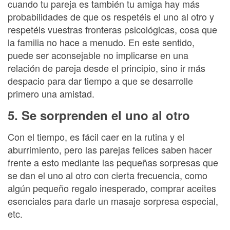
cuando tu pareja es también tu amiga hay más
probabilidades de que os respetéis el uno al otro y
respetéis vuestras fronteras psicológicas, cosa que
la familia no hace a menudo. En este sentido,
puede ser aconsejable no implicarse en una
relación de pareja desde el principio, sino ir más
despacio para dar tiempo a que se desarrolle
primero una amistad.
5. Se sorprenden el uno al otro
Con el tiempo, es fácil caer en la rutina y el
aburrimiento, pero las parejas felices saben hacer
frente a esto mediante las pequeñas sorpresas que
se dan el uno al otro con cierta frecuencia, como
algún pequeño regalo inesperado, comprar aceites
esenciales para darle un masaje sorpresa especial,
etc.