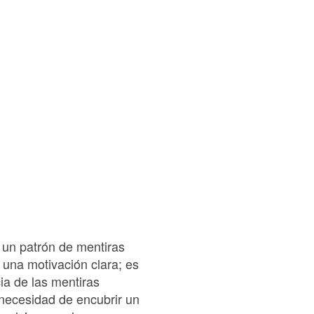
 un patrón de mentiras
 una motivación clara; es
ia de las mentiras
 necesidad de encubrir un