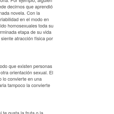
uede decirnos que aprendió
minada novela. Con la
riabilidad en el modo en
 sido homosexuales toda su
erminada etapa de su vida
siente atracción física por
modo que existen personas
otra orientación sexual. El
 lo convierte en una
ria tampoco la convierte
e gusta la fruta o la