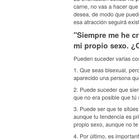
carne, no vas a hacer que 
desea, de modo que puede 
esa atracción seguirá exi
"Siempre me he cr
mi propio sexo. 
Pueden suceder varias co
1. Que seas bisexual, pero
aparecido una persona que
2. Puede suceder que sie
que no era posible que tú 
3. Puede ser que te sitúes
aunque tu tendencia es pri
propio sexo, aunque no te
4. Por último, es importan