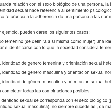
uarda relación con el sexo biológico de una persona, la 
entidad sexual hace referencia al sentimiento psicológi
ce referencia a la adherencia de una persona a las norm
r ejemplo, pueden darse los siguientes casos:
xo femenino (se definirá a sí misma como mujer) una id
r e identificarse con lo que la sociedad considera feme
, identidad de género femenina y orientación sexual het
, identidad de género masculina y orientación sexual h
, identidad de género masculina y orientación sexual he
 completar todas las combinaciones posibles.
 identidad sexual se corresponda con el sexo biológico 
ntidad sexual masculina), no siempre sucede así, de m