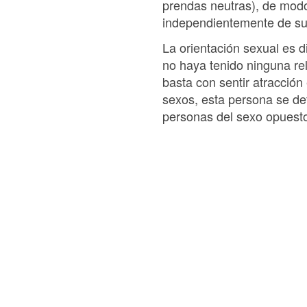
prendas neutras), de modo
independientemente de su
La orientación sexual es 
no haya tenido ninguna r
basta con sentir atracció
sexos, esta persona se de
personas del sexo opuest