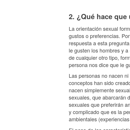
2. ¿Qué hace que 
La orientación sexual for
gustos o preferencias. Po
respuesta a esta pregunt
le gusten los hombres y a
de cualquier otro tipo, fo
persona nos dice que le gu
Las personas no nacen ni 
conceptos han sido creado
nacen simplemente sexuale
sexuales, que abarcarán d
sexuales que preferirán a
y complicado que es la pe
ambientales (experiencias 
El peso de las característ