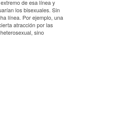
extremo de esa línea y
arían los bisexuales. Sin
ha línea. Por ejemplo, una
erta atracción por las
heterosexual, sino