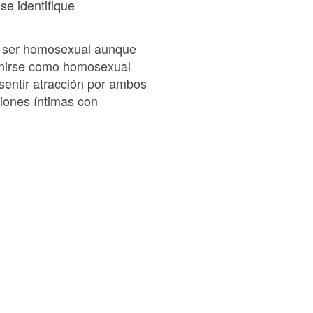
e identifique
de ser homosexual aunque
finirse como homosexual
sentir atracción por ambos
iones íntimas con