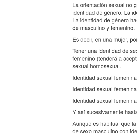
La orientación sexual no g
identidad de género. La id
La identidad de género ha
de masculino y femenino.
Es decir, en una mujer, po
Tener una identidad de se
femenino (tenderá a acepta
sexual homosexual.
Identidad sexual femenina
Identidad sexual femenina
Identidad sexual femenina
Y así sucesivamente hasta
Aunque es habitual que la
de sexo masculino con ide