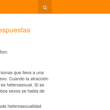
respuestas
tion.
ersonas que lleva a una
sexo. Cuando la atracción
 es heterosexual. Si se
mbos sexos se habla de
esde heterosexualidad