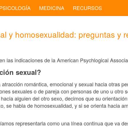
PSICOLOGÍA
MEDICINA
RECURSOS
ual y homosexualidad: preguntas y 
en las indicaciones de la American Psychlogical Associa
ación sexual?
a atracción romántica, emocional y sexual hacia otras p
ciones sexuales o de pareja con personas de uno u otro 
hacia alguien del otro sexo, decimos que su orientación
xo, se habla de homosexualidad, y si se orienta hacia a
ríamos representarla como una línea continua que va d