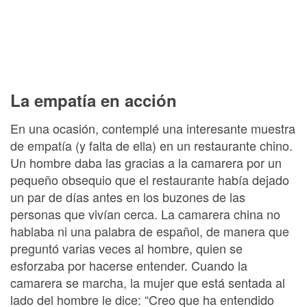
La empatía en acción
En una ocasión, contemplé una interesante muestra
de empatía (y falta de ella) en un restaurante chino.
Un hombre daba las gracias a la camarera por un
pequeño obsequio que el restaurante había dejado
un par de días antes en los buzones de las
personas que vivían cerca. La camarera china no
hablaba ni una palabra de español, de manera que
preguntó varias veces al hombre, quien se
esforzaba por hacerse entender. Cuando la
camarera se marcha, la mujer que está sentada al
lado del hombre le dice: “Creo que ha entendido