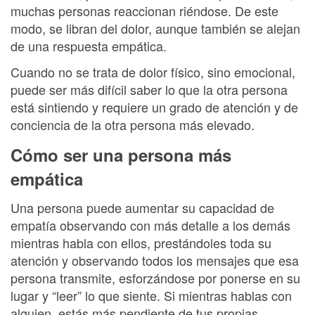
muchas personas reaccionan riéndose. De este
modo, se libran del dolor, aunque también se alejan
de una respuesta empática.
Cuando no se trata de dolor físico, sino emocional,
puede ser más difícil saber lo que la otra persona
está sintiendo y requiere un grado de atención y de
conciencia de la otra persona más elevado.
Cómo ser una persona más
empática
Una persona puede aumentar su capacidad de
empatía observando con más detalle a los demás
mientras habla con ellos, prestándoles toda su
atención y observando todos los mensajes que esa
persona transmite, esforzándose por ponerse en su
lugar y “leer” lo que siente. Si mientras hablas con
alguien, estás más pendiente de tus propias