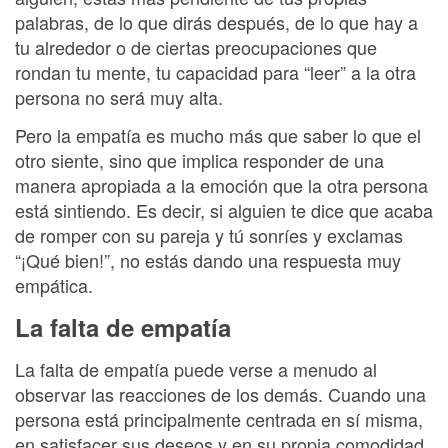
palabras, de lo que dirás después, de lo que hay a
tu alrededor o de ciertas preocupaciones que
rondan tu mente, tu capacidad para “leer” a la otra
persona no será muy alta.
Pero la empatía es mucho más que saber lo que el
otro siente, sino que implica responder de una
manera apropiada a la emoción que la otra persona
está sintiendo. Es decir, si alguien te dice que acaba
de romper con su pareja y tú sonríes y exclamas
“¡Qué bien!”, no estás dando una respuesta muy
empática.
La falta de empatía
La falta de empatía puede verse a menudo al
observar las reacciones de los demás. Cuando una
persona está principalmente centrada en sí misma,
en satisfacer sus deseos y en su propia comodidad,