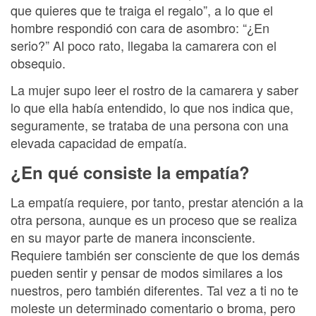
que quieres que te traiga el regalo”, a lo que el
hombre respondió con cara de asombro: “¿En
serio?” Al poco rato, llegaba la camarera con el
obsequio.
La mujer supo leer el rostro de la camarera y saber
lo que ella había entendido, lo que nos indica que,
seguramente, se trataba de una persona con una
elevada capacidad de empatía.
¿En qué consiste la empatía?
La empatía requiere, por tanto, prestar atención a la
otra persona, aunque es un proceso que se realiza
en su mayor parte de manera inconsciente.
Requiere también ser consciente de que los demás
pueden sentir y pensar de modos similares a los
nuestros, pero también diferentes. Tal vez a ti no te
moleste un determinado comentario o broma, pero