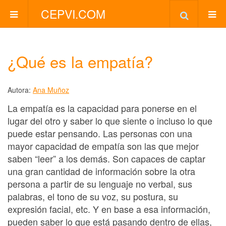
CEPVI.COM
¿Qué es la empatía?
Autora:
Ana Muñoz
La empatía es la capacidad para ponerse en el
lugar del otro y saber lo que siente o incluso lo que
puede estar pensando. Las personas con una
mayor capacidad de empatía son las que mejor
saben “leer” a los demás. Son capaces de captar
una gran cantidad de información sobre la otra
persona a partir de su lenguaje no verbal, sus
palabras, el tono de su voz, su postura, su
expresión facial, etc. Y en base a esa información,
pueden saber lo que está pasando dentro de ellas,