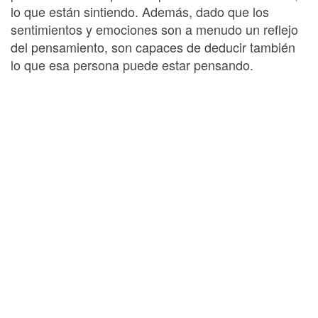
lo que están sintiendo. Además, dado que los
sentimientos y emociones son a menudo un reflejo
del pensamiento, son capaces de deducir también
lo que esa persona puede estar pensando.