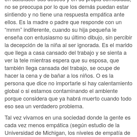
no se preocupa por lo que los demás puedan estar
sintiendo y no tiene una respuesta empática ante
ellos. Es la madre o padre que responde con un
“mmm” indiferente, cuando su hija pequeña le
enseña con entusiasmo su último dibujo, sin percibir
la decepción de la niña al ser ignorada. Es el marido
que llega a casa cansado del trabajo y se sienta a
ver la tele mientras espera que su esposa, que
también llega cansada del trabajo, se ocupe de
hacer la cena y de bañar a los niños. O es la
persona que dice no importarle si hay calentamiento
global o si estamos contaminando el ambiente
porque considera que ya habrá muerto cuando todo
eso sea un verdadero problema.
Tal vez vivamos en una sociedad donde la gente es
cada vez menos empática (según estudio de la
Universidad de Michigan, los niveles de empatía de