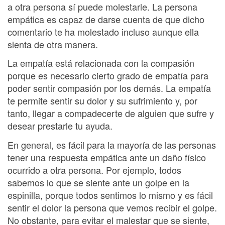
a otra persona sí puede molestarle. La persona
empática es capaz de darse cuenta de que dicho
comentario te ha molestado incluso aunque ella
sienta de otra manera.
La empatía está relacionada con la compasión
porque es necesario cierto grado de empatía para
poder sentir compasión por los demás. La empatía
te permite sentir su dolor y su sufrimiento y, por
tanto, llegar a compadecerte de alguien que sufre y
desear prestarle tu ayuda.
En general, es fácil para la mayoría de las personas
tener una respuesta empática ante un daño físico
ocurrido a otra persona. Por ejemplo, todos
sabemos lo que se siente ante un golpe en la
espinilla, porque todos sentimos lo mismo y es fácil
sentir el dolor la persona que vemos recibir el golpe.
No obstante, para evitar el malestar que se siente,