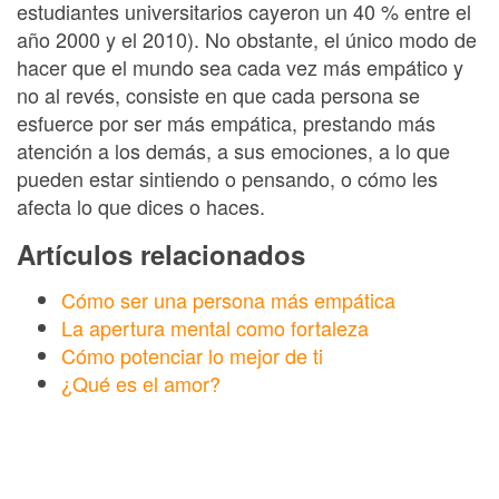
estudiantes universitarios cayeron un 40 % entre el
año 2000 y el 2010). No obstante, el único modo de
hacer que el mundo sea cada vez más empático y
no al revés, consiste en que cada persona se
esfuerce por ser más empática, prestando más
atención a los demás, a sus emociones, a lo que
pueden estar sintiendo o pensando, o cómo les
afecta lo que dices o haces.
Artículos relacionados
Cómo ser una persona más empática
La apertura mental como fortaleza
Cómo potenciar lo mejor de ti
¿Qué es el amor?